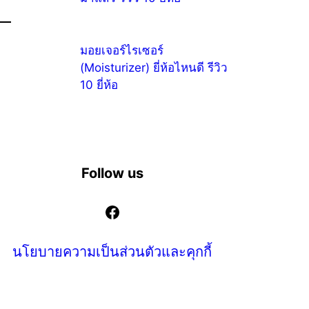
มอยเจอร์ไรเซอร์
(Moisturizer) ยี่ห้อไหนดี รีวิว
10 ยี่ห้อ
Follow us
Facebook
นโยบายความเป็นส่วนตัวและคุกกี้