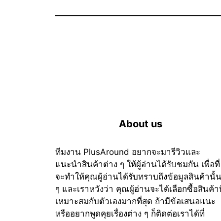
About us
ทีมงาน PlusAround อยากจะมารีวิวและ
แนะนำสินค้าต่าง ๆ ให้ผู้อ่านได้รับชมกัน เพื่อที่
จะทำให้คุณผู้อ่านได้รับทราบถึงข้อมูลสินค้านั้
ๆ และเราหวังว่า คุณผู้อ่านจะได้เลือกซื้อสินค้าที
เหมาะสมกับตัวเองมากที่สุด ถ้ามีข้อเสนอแนะ
หรืออยากพูดคุยเรื่องต่าง ๆ ก็ติดต่อเราได้ที่