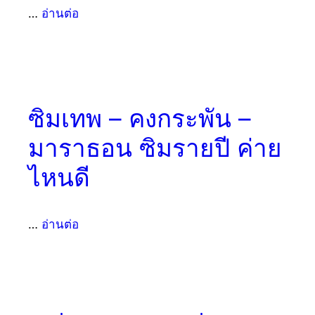
…
อ่านต่อ
ซิมเทพ – คงกระพัน –
มาราธอน ซิมรายปี ค่าย
ไหนดี
…
อ่านต่อ