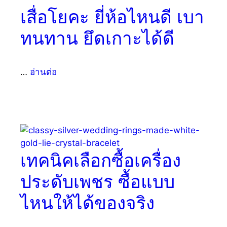
เสื่อโยคะ ยี่ห้อไหนดี เบา
ทนทาน ยึดเกาะได้ดี
…
อ่านต่อ
เทคนิคเลือกซื้อเครื่อง
ประดับเพชร ซื้อแบบ
ไหนให้ได้ของจริง