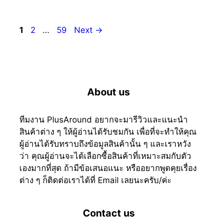
Page
Page
Page
1
2
…
59
Next
→
About us
ทีมงาน PlusAround อยากจะมารีวิวและแนะนำ
สินค้าต่าง ๆ ให้ผู้อ่านได้รับชมกัน เพื่อที่จะทำให้คุณ
ผู้อ่านได้รับทราบถึงข้อมูลสินค้านั้น ๆ และเราหวัง
ว่า คุณผู้อ่านจะได้เลือกซื้อสินค้าที่เหมาะสมกับตัว
เองมากที่สุด ถ้ามีข้อเสนอแนะ หรืออยากพูดคุยเรื่อง
ต่าง ๆ ก็ติดต่อเราได้ที่ Email เลยนะครับ/ค่ะ
Contact us