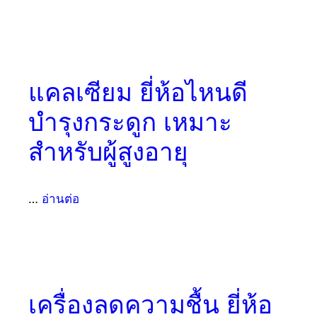
แคลเซียม ยี่ห้อไหนดี
บำรุงกระดูก เหมาะ
สำหรับผู้สูงอายุ
…
อ่านต่อ
เครื่องลดความชื้น ยี่ห้อ