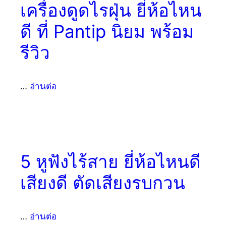
เครื่องดูดไรฝุ่น ยี่ห้อไหน
ดี ที่ Pantip นิยม พร้อม
รีวิว
…
อ่านต่อ
5 หูฟังไร้สาย ยี่ห้อไหนดี
เสียงดี ตัดเสียงรบกวน
…
อ่านต่อ