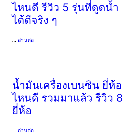
ไหนดี รีวิว 5 รุ่นที่ดูดน้ำ
ได้ดีจริง ๆ
…
อ่านต่อ
น้ำมันเครื่องเบนซิน ยี่ห้อ
ไหนดี รวมมาแล้ว รีวิว 8
ยี่ห้อ
…
อ่านต่อ