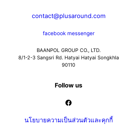
contact@plusaround.com
facebook messenger
BAANPOL GROUP CO., LTD.
8/1-2-3 Sangsri Rd. Hatyai Hatyai Songkhla
90110
Follow us
Facebook
นโยบายความเป็นส่วนตัวและคุกกี้