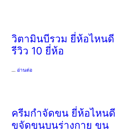
วิตามินบีรวม ยี่ห้อไหนดี
รีวิว 10 ยี่ห้อ
…
อ่านต่อ
ครีมกำจัดขน ยี่ห้อไหนดี
ขจัดขนบนร่างกาย ขน