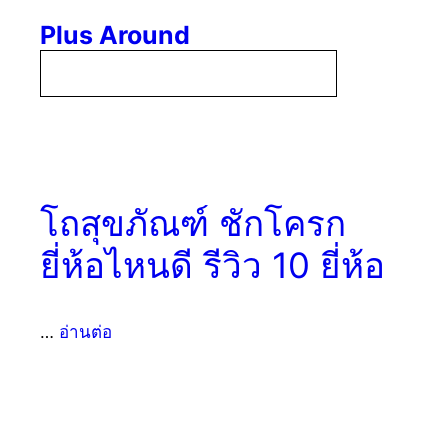
Skip
Plus Around
to
content
Menu
โถสุขภัณฑ์ ชักโครก
ยี่ห้อไหนดี รีวิว 10 ยี่ห้อ
…
อ่านต่อ