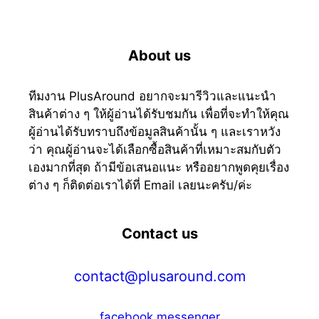
About us
ทีมงาน PlusAround อยากจะมารีวิวและแนะนำ
สินค้าต่าง ๆ ให้ผู้อ่านได้รับชมกัน เพื่อที่จะทำให้คุณ
ผู้อ่านได้รับทราบถึงข้อมูลสินค้านั้น ๆ และเราหวัง
ว่า คุณผู้อ่านจะได้เลือกซื้อสินค้าที่เหมาะสมกับตัว
เองมากที่สุด ถ้ามีข้อเสนอแนะ หรืออยากพูดคุยเรื่อง
ต่าง ๆ ก็ติดต่อเราได้ที่ Email เลยนะครับ/ค่ะ
Contact us
contact@plusaround.com
facebook messenger