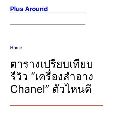
Skip
Plus Around
to
content
Menu
Home
ตารางเปรียบเทียบ
รีวิว “เครื่องสำอาง
Chanel” ตัวไหนดี