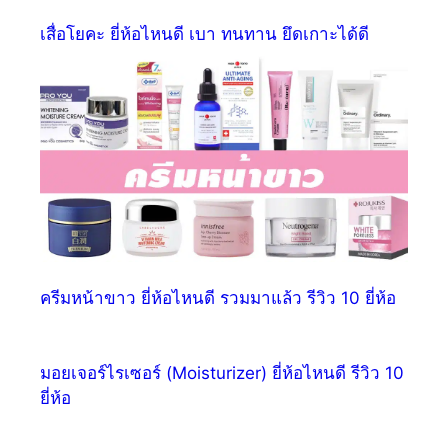
เสื่อโยคะ ยี่ห้อไหนดี เบา ทนทาน ยึดเกาะได้ดี
ครีมหน้าขาว ยี่ห้อไหนดี รวมมาแล้ว รีวิว 10 ยี่ห้อ
มอยเจอร์ไรเซอร์ (Moisturizer) ยี่ห้อไหนดี รีวิว 10
ยี่ห้อ