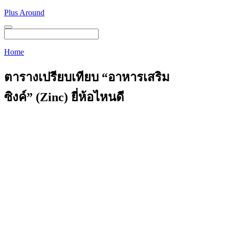
Skip
Plus Around
to
content
Menu
Home
ตารางเปรียบเทียบ “อาหารเสริม
ซิงค์” (Zinc) ยี่ห้อไหนดี