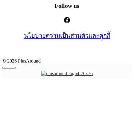
Follow us
Facebook
นโยบายความเป็นส่วนตัวและคุกกี้
© 2026 PlusAround
Close