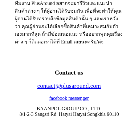
ทีมงาน PlusAround อยากจะมารีวิวและแนะนำ
สินค้าต่าง ๆ ให้ผู้อ่านได้รับชมกัน เพื่อที่จะทำให้คุณ
ผู้อ่านได้รับทราบถึงข้อมูลสินค้านั้น ๆ และเราหวัง
ว่า คุณผู้อ่านจะได้เลือกซื้อสินค้าที่เหมาะสมกับตัว
เองมากที่สุด ถ้ามีข้อเสนอแนะ หรืออยากพูดคุยเรื่อง
ต่าง ๆ ก็ติดต่อเราได้ที่ Email เลยนะครับ/ค่ะ
Contact us
contact@plusaround.com
facebook messenger
BAANPOL GROUP CO., LTD.
8/1-2-3 Sangsri Rd. Hatyai Hatyai Songkhla 90110