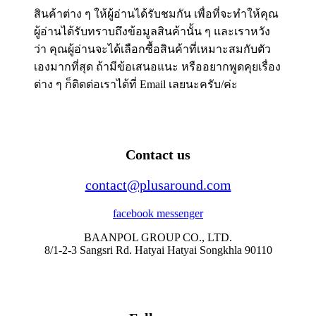
สินค้าต่าง ๆ ให้ผู้อ่านได้รับชมกัน เพื่อที่จะทำให้คุณ
ผู้อ่านได้รับทราบถึงข้อมูลสินค้านั้น ๆ และเราหวัง
ว่า คุณผู้อ่านจะได้เลือกซื้อสินค้าที่เหมาะสมกับตัว
เองมากที่สุด ถ้ามีข้อเสนอแนะ หรืออยากพูดคุยเรื่อง
ต่าง ๆ ก็ติดต่อเราได้ที่ Email เลยนะครับ/ค่ะ
Contact us
contact@plusaround.com
facebook messenger
BAANPOL GROUP CO., LTD.
8/1-2-3 Sangsri Rd. Hatyai Hatyai Songkhla 90110