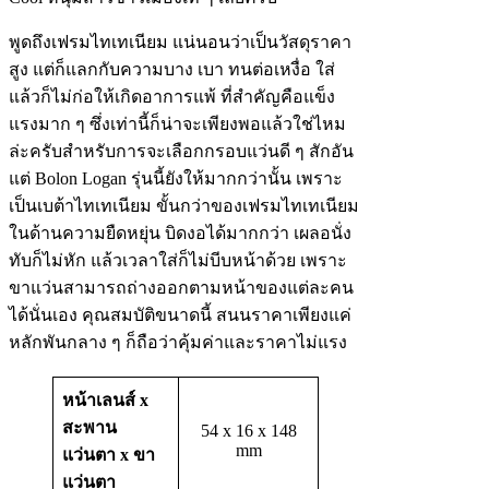
พูดถึงเฟรมไทเทเนียม แน่นอนว่าเป็นวัสดุราคา
สูง แต่ก็แลกกับความบาง เบา ทนต่อเหงื่อ ใส่
แล้วก็ไม่ก่อให้เกิดอาการแพ้ ที่สำคัญคือแข็ง
แรงมาก ๆ ซึ่งเท่านี้ก็น่าจะเพียงพอแล้วใช่ไหม
ล่ะครับสำหรับการจะเลือกกรอบแว่นดี ๆ สักอัน
แต่ Bolon Logan รุ่นนี้ยังให้มากกว่านั้น เพราะ
เป็นเบต้าไทเทเนียม ขั้นกว่าของเฟรมไทเทเนียม
ในด้านความยืดหยุ่น บิดงอได้มากกว่า เผลอนั่ง
ทับก็ไม่หัก แล้วเวลาใส่ก็ไม่บีบหน้าด้วย เพราะ
ขาแว่นสามารถถ่างออกตามหน้าของแต่ละคน
ได้นั่นเอง คุณสมบัติขนาดนี้ สนนราคาเพียงแค่
หลักพันกลาง ๆ ก็ถือว่าคุ้มค่าและราคาไม่แรง
หน้าเลนส์ x
สะพาน
54 x 16 x 148
mm
แว่นตา x ขา
แว่นตา