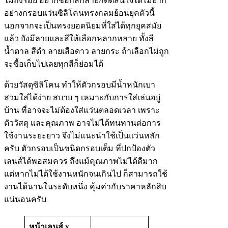
ไม่ถึงร้อย อยากซื้อกี่สีกี่ลายก็ตัดสินใจได้ไม่ยาก
อย่างกรอบแว่นซิลิโคนทรงกลมย้อนยุคตัวนี้
นอกจากจะเป็นทรงยอดนิยมที่ใส่ได้ทุกยุคสมัย
แล้ว ยังมีลายและสีให้เลือกหลากหลาย ทั้งสี
น้ำตาล สีดำ ลายเสือดาว ลายกระ ถ้าเลือกไม่ถูก
จะซื้อเก็บไปเลยทุกสีก็ย่อมได้
ด้วยวัสดุซิลิโคน ทำให้ตัวกรอบมีน้ำหนักเบา
สวมใส่ได้ง่าย สบาย ๆ เหมาะกับการใส่เล่นอยู่
บ้าน ที่อาจจะไม่ต้องใส่แว่นตลอดเวลา เพราะ
ตัววัสดุ และคุณภาพ อาจไม่ได้ทนทานต่อการ
ใช้งานระยะยาว จึงไม่แนะนำใช้เป็นแว่นหลัก
ครับ ตัวกรอบเป็นชนิดกรอบเต็ม ที่ปกป้องตัว
เลนส์ได้พอสมควร ถึงแม้คุณภาพไม่ได้ดีมาก
แต่หากไม่ได้ใช้งานหนักจนเกินไป ก็สามารถใช้
งานได้นานในระดับหนึ่ง คุ้มค่ากับราคาหลักสิบ
แน่นอนครับ
หน้าเลนส์ x