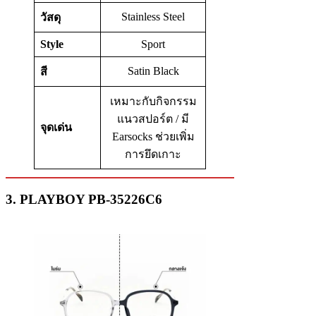
Stainless Steel
วัสดุ
Style
Sport
Satin Black
สี
เหมาะกับกิจกรรม
แนวสปอร์ต / มี
จุดเด่น
Earsocks ช่วยเพิ่ม
การยึดเกาะ
3. PLAYBOY PB-35226C6