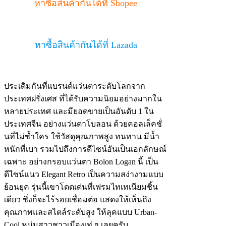
หาซื้อสินค้ากันได้ที่ Shopee
หาซื้อสินค้ากันได้ที่ Lazada
ประเดิมกันที่แบรนด์แว่นตาระดับโลกจาก
ประเทศฝรั่งเศส ที่ได้รับความนิยมอย่างมากใน
หลายประเทศ และมียอดขายเป็นอันดับ 1 ใน
ประเทศจีน อย่างแว่นตาโบลอน ด้วยคอลเล็คชั่
นที่ไม่ซ้ำใคร ใช้วัสดุคุณภาพสูง ทนทาน มีน้ำ
หนักที่เบา รวมไปถึงการดีไซน์อันเป็นเอกลักษณ์
เฉพาะ อย่างกรอบแว่นตา Bolon Logan นี้ เป็น
ดีไซน์แนว Elegant Retro เป็นความสง่างามแบบ
ย้อนยุค รุ่นนี้เขาโดดเด่นที่เฟรมไทเทเนียมชิ้น
เดียว ซึ่งก็จะไร้รอยเชื่อมต่อ แสดงให้เห็นถึง
คุณภาพและสไตล์ระดับสูง ให้ลุคแบบ Urban-
Cool หนุ่มสาวชาวเมืองเท่ ๆ เลยครับ