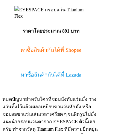
ราคาโดยประมาณ 891 บาท
หาซื้อสินค้ากันได้ที่ Shopee
หาซื้อสินค้ากันได้ที่ Lazada
หมดปัญหาสำหรับใครที่ชอบนั่งทับแว่นมั่ง วาง
แว่นทิ้งไว้แล้วเผลอเหยียบขาแว่นหักมั่ง หรือ
ชอบงอขาแว่นเล่นเวลาเครียด ๆ จนผิดรูปไปมั่ง
แนะนำกรอบแว่นตาจาก EYESPACE ตัวนี้เลย
ครับ ทำจากวัสดุ Titanium Flex ที่มีความยืดหยุ่น