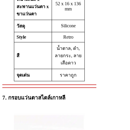
52 x 16 x 136
สะพานแว่นตา x
mm
ขาแว่นตา
Silicone
วัสดุ
Style
Retro
น้ำตาล, ดำ,
สี
ลายกระ, ลาย
เสือดาว
จุดเด่น
ราคาถูก
7. กรอบแว่นตาสไตล์เกาหลี