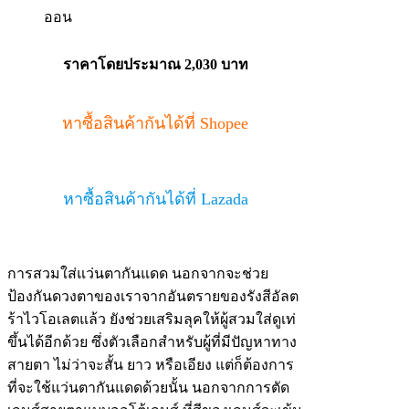
ราคาโดยประมาณ
2,030 บาท
หาซื้อสินค้ากันได้ที่ Shopee
หาซื้อสินค้ากันได้ที่ Lazada
การสวมใส่แว่นตากันแดด นอกจากจะช่วย
ป้องกันดวงตาของเราจากอันตรายของรังสีอัลต
ร้าไวโอเลตแล้ว ยังช่วยเสริมลุคให้ผู้สวมใส่ดูเท่
ขึ้นได้อีกด้วย ซึ่งตัวเลือกสำหรับผู้ที่มีปัญหาทาง
สายตา ไม่ว่าจะสั้น ยาว หรือเอียง แต่ก็ต้องการ
ที่จะใช้แว่นตากันแดดด้วยนั้น นอกจากการตัด