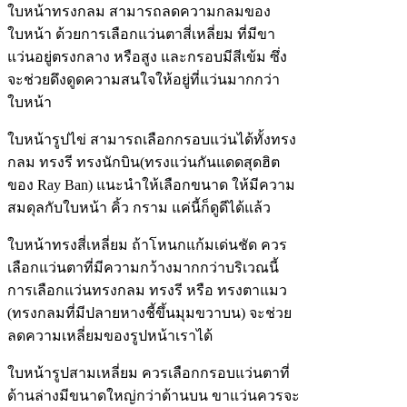
ใบหน้าทรงกลม สามารถลดความกลมของ
ใบหน้า ด้วยการเลือกแว่นตาสี่เหลี่ยม ที่มีขา
แว่นอยู่ตรงกลาง หรือสูง และกรอบมีสีเข้ม ซึ่ง
จะช่วยดึงดูดความสนใจให้อยู่ที่แว่นมากกว่า
ใบหน้า
ใบหน้ารูปไข่ สามารถเลือกกรอบแว่นได้ทั้งทรง
กลม ทรงรี ทรงนักบิน(ทรงแว่นกันแดดสุดฮิต
ของ Ray Ban) แนะนำให้เลือกขนาด ให้มีความ
สมดุลกับใบหน้า คิ้ว กราม แค่นี้ก็ดูดีได้แล้ว
ใบหน้าทรงสี่เหลี่ยม ถ้าโหนกแก้มเด่นชัด ควร
เลือกแว่นตาที่มีความกว้างมากกว่าบริเวณนี้
การเลือกแว่นทรงกลม ทรงรี หรือ ทรงตาแมว
(ทรงกลมที่มีปลายหางชี้ขึ้นมุมขวาบน) จะช่วย
ลดความเหลี่ยมของรูปหน้าเราได้
ใบหน้ารูปสามเหลี่ยม ควรเลือกกรอบแว่นตาที่
ด้านล่างมีขนาดใหญ่กว่าด้านบน ขาแว่นควรจะ