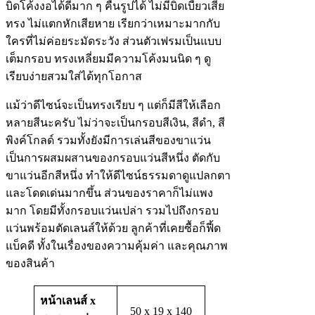
บิดโค้งงอได้ดีมาก ๆ คืนรูปได้ ไม่มีบิดเบี้ยวเสีย
ทรง ไม่แตกหักเสียหาย เรียกว่าเหมาะมากกับ
ใครที่ไม่ค่อยระมัดระวัง ส่วนตัวเฟรมเป็นแบบ
เต็มกรอบ ทรงเหลี่ยมมีความโค้งมนนิด ๆ ดู
เรียบง่ายสวมใส่ได้ทุกโอกาส
แม้ว่าดีไซน์จะเป็นทรงเรียบ ๆ แต่ก็มีสีให้เลือก
หลายสีนะครับ ไม่ว่าจะเป็นกรอบสีเงิน, สีดำ, สี
พิงค์โกลด์ รวมทั้งยังมีการเล่นสีของขาแว่น
เป็นการผสมผสานของกรอบแว่นสีหนึ่ง ตัดกับ
ขาแว่นอีกสีหนึ่ง ทำให้ดีไซน์ธรรมดาดูแปลกตา
และโดดเด่นมากขึ้น ส่วนของราคาก็ไม่แพง
มาก โดยมีทั้งกรอบแว่นเปล่า รวมไปถึงกรอบ
แว่นพร้อมตัดเลนส์ให้ด้วย ลูกค้าที่เคยซื้อก็ฟี้ด
แบ็คดี ทั้งในเรื่องของความคุ้มค่า และคุณภาพ
ของสินค้า
หน้าเลนส์ x
50 x 19 x 140