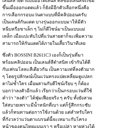
เลนส์สายตาแบบออโต้เลนส์ ที่สีของเลนส์จะเข้ม
ขึ้นเมื่อออกแดดแล้ว ก็ยังมีอีกตัวเลือกหนึ่งคือ
การเลือกกรอบแว่นตาแบบที่มีคลิปออนครับ
เป็นเลนส์กันแดด บางรุ่นออกแบบมาให้มีตัว
หนีบหรือขาเล็ก ๆ ไม่ก็ดีไซน์มาเป็นแบบแม่
เหล็ก เมื่อแปะทับไปที่แว่นสายตาก็จะเพิ่มความ
สามารถให้กันแดดได้ภายในเสี้ยววินาทีเลย
ซึ่งตัว BOSSINI B2611C3 เองก็เป็นรุ่นที่มา
พร้อมคลิปออน เป็นเลนส์สีดำสนิท เข้ากันได้ดี
กับเฟรมโลหะสีเดียวกัน เป็นความเท่ที่ลงตัวมาก
ๆ โดยรูปลักษณ์เป็นแว่นทรงแปดเหลี่ยมดูแปลก
ตาไม่ซ้ำใคร เมื่อผสานกับดีไซน์เรียบ ๆ ก็ต้อง
บอกว่าลงตัวอีกแล้ว เรียกว่าเป็นกรอบแว่นที่ใช้
คำว่า “ลงตัว” ได้ฟุ่มเฟือยจริง ๆ ครับ ทั้งยังสวม
ใส่สบายเพราะมีน้ำหนักที่เบา แต่ก็รู้สึกกระชับ
แล้วก็ทนทานต่อการใช้งานด้วย แต่สำหรับใคร
ที่กังวลว่าแว่นตาแบรนด์นี้จะเหมาะกับโครง
หน้าของคนไทยแบบเรา ๆ หรือเปล่า หายห่วงได้