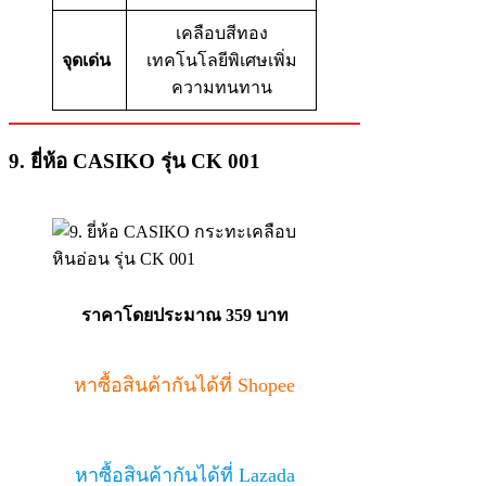
เคลือบสีทอง
จุดเด่น
เทคโนโลยีพิเศษเพิ่ม
ความทนทาน
9. ยี่ห้อ CASIKO รุ่น CK 001
ราคาโดยประมาณ 359 บาท
หาซื้อสินค้ากันได้ที่ Shopee
หาซื้อสินค้ากันได้ที่ Lazada