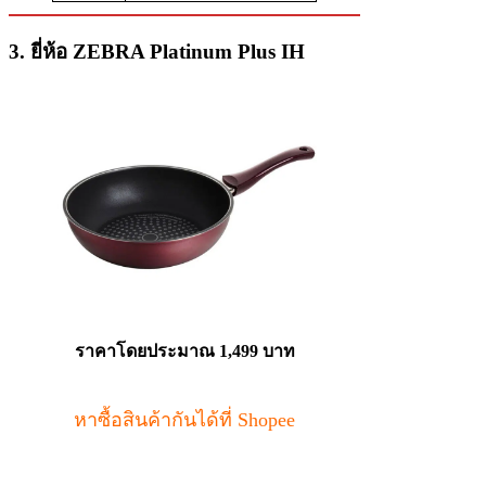
3. ยี่ห้อ ZEBRA Platinum Plus IH
ราคาโดยประมาณ 1,499 บาท
หาซื้อสินค้ากันได้ที่ Shopee