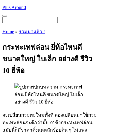
Skip
Plus Around
to
content
Menu
Home
»
รวมมาแล้ว !
กระทะเทฟล่อน ยี่ห้อไหนดี
ขนาดใหญ่ ใบเล็ก อย่างดี รีวิว
10 ยี่ห้อ
จะเปลี่ยนกระทะใหม่ทั้งที ลองเปลี่ยนมาใช้กระ
ทะเทฟล่อนจะดีกว่ามั้ย ?? ซึ่งกระทะเทฟล่อน
สมัยนี้ก็มีราคาตั้งแต่หลักร้อยต้น ๆ ไม่แพง