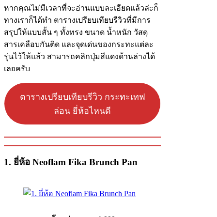
หากคุณไม่มีเวลาที่จะอ่านแบบละเอียดแล้วล่ะก็
ทางเราก็ได้ทำ ตารางเปรียบเทียบรีวิวที่มีการ
สรุปให้แบบสั้น ๆ ทั้งทรง ขนาด น้ำหนัก วัสดุ
สารเคลือบกันติด และจุดเด่นของกระทะแต่ละ
รุ่นไว้ให้แล้ว สามารถคลิกปุ่มสีแดงด้านล่างได้
เลยครับ
ตารางเปรียบเทียบรีวิว กระทะเทฟ
ล่อน ยี่ห้อไหนดี
1. ยี่ห้อ Neoflam Fika Brunch Pan