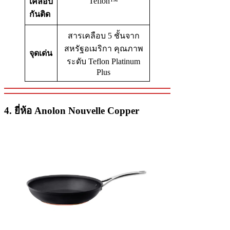
Teflon™
เคลือบ
กันติด
สารเคลือบ 5 ชั้นจาก
สหรัฐอเมริกา คุณภาพ
จุดเด่น
ระดับ Teflon Platinum
Plus
4. ยี่ห้อ Anolon Nouvelle Copper