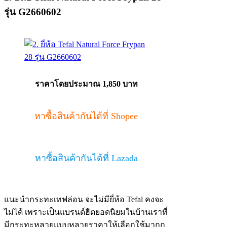
รุ่น G2660602
ราคาโดยประมาณ 1,850 บาท
หาซื้อสินค้ากันได้ที่ Shopee
หาซื้อสินค้ากันได้ที่ Lazada
แนะนำกระทะเทฟล่อน จะไม่มียี่ห้อ Tefal คงจะ
ไม่ได้ เพราะเป็นแบรนด์ฮิตยอดนิยมในบ้านเราที่
มีกระทะหลายแบบหลายราคาให้เลือกใช้มากก