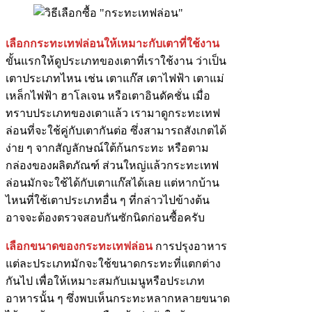
เลือกกระทะเทฟล่อนให้เหมาะกับเตาที่ใช้งาน
ขั้นแรกให้ดูประเภทของเตาที่เราใช้งาน ว่าเป็น
เตาประเภทไหน เช่น เตาแก๊ส เตาไฟฟ้า เตาแม่
เหล็กไฟฟ้า ฮาโลเจน หรือเตาอินดัคชั่น เมื่อ
ทราบประเภทของเตาแล้ว เรามาดูกระทะเทฟ
ล่อนที่จะใช้คู่กับเตากันต่อ ซึ่งสามารถสังเกตได้
ง่าย ๆ จากสัญลักษณ์ใต้ก้นกระทะ หรือตาม
กล่องของผลิตภัณฑ์ ส่วนใหญ่แล้วกระทะเทฟ
ล่อนมักจะใช้ได้กับเตาแก๊สได้เลย แต่หากบ้าน
ไหนที่ใช้เตาประเภทอื่น ๆ ที่กล่าวไปข้างต้น
อาจจะต้องตรวจสอบกันซักนิดก่อนซื้อครับ
เลือกขนาดของกระทะเทฟล่อน
การปรุงอาหาร
แต่ละประเภทมักจะใช้ขนาดกระทะที่แตกต่าง
กันไป เพื่อให้เหมาะสมกับเมนูหรือประเภท
อาหารนั้น ๆ ซึ่งพบเห็นกระทะหลากหลายขนาด