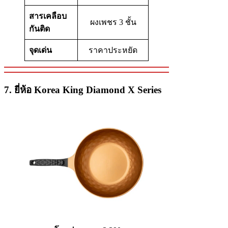
สารเคลือบ
ผงเพชร 3 ชั้น
กันติด
จุดเด่น
ราคาประหยัด
7. ยี่ห้อ Korea King Diamond X Series