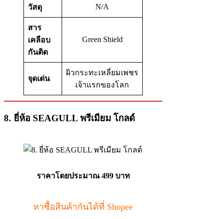
N/A
วัสดุ
สาร
Green Shield
เคลือบ
กันติด
ผิวกระทะเหลี่ยมเพชร
จุดเด่น
เจ้าแรกของโลก
8. ยี่ห้อ SEAGULL พรีเมียม โกลด์
ราคาโดยประมาณ 499 บาท
หาซื้อสินค้ากันได้ที่ Shopee