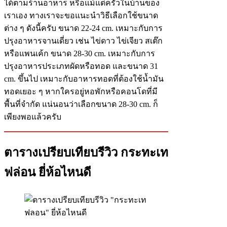
ได้ตามร้านอาหาร หรือแม้แต่ครัวในบ้านของ
เราเอง ทางเราจะขอแนะนำวิธีเลือกใช้ขนาด
ต่าง ๆ ดังนี้ครับ ขนาด 22-24 cm. เหมาะกับการ
ปรุงอาหารจานเดี่ยว เช่น ไข่ดาว ไข่เจียว สเต๊ก
หรือแพนเค้ก ขนาด 28-30 cm. เหมาะกับการ
ปรุงอาหารประเภทผัดหรือทอด และขนาด 31
cm. ขึ้นไป เหมาะกับอาหารทอดที่ต้องใช้น้ำมัน
ทอดเยอะ ๆ หากใครอยู่หอพักหรือคอนโดที่มี
พื้นที่จำกัด แน่นอนว่าเลือกขนาด 28-30 cm. ก็
เพียงพอแล้วครับ
ตารางเปรียบเทียบรีวิว กระทะเท
ฟล่อน ยี่ห้อไหนดี