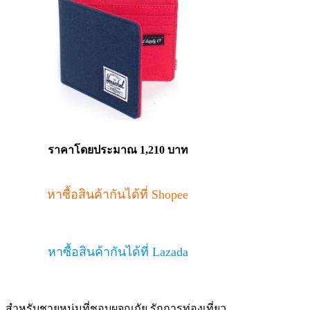
ราคาโดยประมาณ
1,210 บาท
หาซื้อสินค้ากันได้ที่ Shopee
หาซื้อสินค้ากันได้ที่ Lazada
สำหรับชายหนุ่มที่ชอบผจญภัย รักการท่องเที่ยว