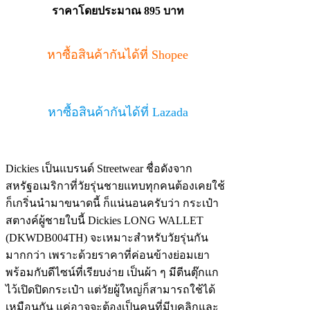
ราคาโดยประมาณ
895 บาท
หาซื้อสินค้ากันได้ที่ Shopee
หาซื้อสินค้ากันได้ที่ Lazada
Dickies เป็นแบรนด์ Streetwear ชื่อดังจาก
สหรัฐอเมริกาที่วัยรุ่นชายแทบทุกคนต้องเคยใช้
ก็เกริ่นนำมาขนาดนี้ ก็แน่นอนครับว่า กระเป๋า
สตางค์ผู้ชายใบนี้ Dickies LONG WALLET
(DKWDB004TH) จะเหมาะสำหรับวัยรุ่นกัน
มากกว่า เพราะด้วยราคาที่ค่อนข้างย่อมเยา
พร้อมกับดีไซน์ที่เรียบง่าย เป็นผ้า ๆ มีตีนตุ๊กแก
ไว้เปิดปิดกระเป๋า แต่วัยผู้ใหญ่ก็สามารถใช้ได้
เหมือนกัน แค่อาจจะต้องเป็นคนที่มีบุคลิกและ