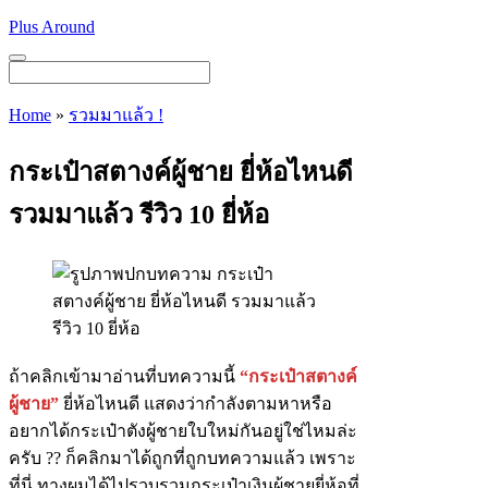
Skip
Plus Around
to
content
Menu
Home
»
รวมมาแล้ว !
กระเป๋าสตางค์ผู้ชาย ยี่ห้อไหนดี
รวมมาแล้ว รีวิว 10 ยี่ห้อ
ถ้าคลิกเข้ามาอ่านที่บทความนี้
“กระเป๋าสตางค์
ผู้ชาย”
ยี่ห้อไหนดี แสดงว่ากำลังตามหาหรือ
อยากได้กระเป๋าตังผู้ชายใบใหม่กันอยู่ใช่ไหมล่ะ
ครับ ?? ก็คลิกมาได้ถูกที่ถูกบทความแล้ว เพราะ
ที่นี่ ทางผมได้ไปรวบรวมกระเป๋าเงินผู้ชายยี่ห้อที่