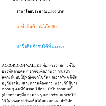
ราคาโดยประมาณ
2,990 บาท
หาซื้อสินค้ากันได้ที่ Shopee
หาซื้อสินค้ากันได้ที่ Lazada
ACCORDION WALLET คือกระเป๋าสตางค์ใบ
ยาวที่หลายคน ๆ อาจจะติดภาพว่า กระเป๋า
สตางค์แบบนี้ผู้หญิงเขาใช้กัน แต่เอาจริง ๆ ก็ขึ้น
อยู่กับรสนิยมและความต้องการ เพราะก็มีผู้ชาย
หลาย ๆ คนที่ชื่นชอบใช้กระเป๋าใบยาวแบบนี้
(ด้วยความจุที่เยอะมาก ๆ เยอะกว่าแบบพวกใส่
ไว้ในกางเกงอย่างเห็นได้ชัด) ขอแนะนำยี่ห้อ