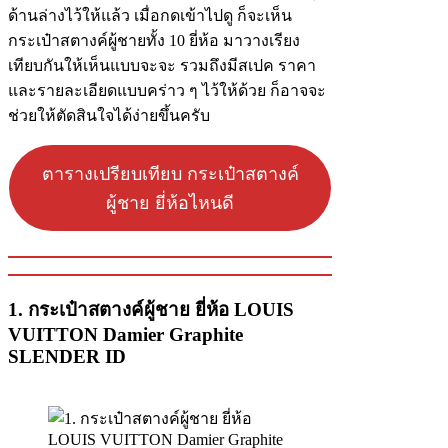
ด้านล่างไว้ให้แล้ว เมื่อกดเข้าไปดู ก็จะเห็น
กระเป๋าสตางค์ผู้ชายทั้ง 10 ยี่ห้อ มาวางเรียง
เทียบกันให้เห็นแบบจะจะ รวมถึงมีสเปค ราคา
และรายละเอียดแบบคร่าว ๆ ไว้ให้ด้วย ก็อาจจะ
ช่วยให้ตัดสินใจได้ง่ายขึ้นครับ
ตารางเปรียบเทียบ กระเป๋าสตางค์
ผู้ชาย ยี่ห้อไหนดี
1. กระเป๋าสตางค์ผู้ชาย ยี่ห้อ LOUIS
VUITTON Damier Graphite
SLENDER ID