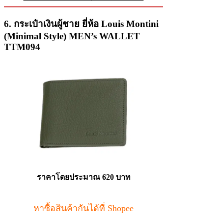
6. กระเป๋าเงินผู้ชาย ยี่ห้อ Louis Montini
(Minimal Style) MEN’s WALLET
TTM094
ราคาโดยประมาณ
620 บาท
หาซื้อสินค้ากันได้ที่ Shopee