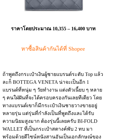
ราคาโดยประมาณ
10,355 – 16,400 บาท
หาซื้อสินค้ากันได้ที่ Shopee
ถ้าพูดถึงกระเป๋าเงินผู้ชายแบรนด์ระดับ Top แล้ว
ละก็ BOTTEGA VENETA น่าจะเป็นอีก 1
แบรนด์ที่หนุ่ม ๆ วัยทำงาน แต่งตัวเนี้ยบ ๆ หลาย
ๆ คนใฝ่ฝันที่จะได้ครอบครองกันเลยทีเดียว โดย
ทางแบรนด์เขาก็มีกระเป๋าเงินชายวางขายอยู่
หลายรุ่น แต่รุ่นที่กำลังเป็นที่พูดถึงและได้รับ
ความนิยมสูงมาก ต้องรุ่นนี้เลยครับ BI-FOLD
WALLET ที่เป็นกระเป๋าสตางค์พับ 2 ทบ มา
พร้อมด้วยดีไซน์หนังสานอันเป็นเอกลักษณ์ของ