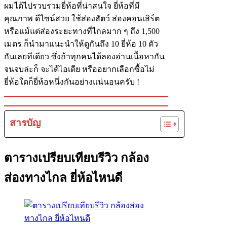
ผมได้ไปรวบรวมยี่ห้อที่น่าสนใจ ยี่ห้อที่มี
คุณภาพ ดีไซน์สวย ใช้ส่องสัตว์ ส่องคอนเสิร์ต
หรือแม้แต่ส่องระยะทางที่ไกลมาก ๆ ถึง 1,500
เมตร ก็นำมาแนะนำให้ดูกันถึง 10 ยี่ห้อ 10 ตัว
กันเลยทีเดียว ซึ่งถ้าทุกคนได้ลองอ่านเนื้อหากัน
จนจบล่ะก็ จะได้ไอเดีย หรืออยากเลือกซื้อไม่
ยี่ห้อใดก็ยี่ห้อหนึ่งกันอย่างแน่นอนครับ !
สารบัญ
ตารางเปรียบเทียบรีวิว กล้อง
ส่องทางไกล ยี่ห้อไหนดี