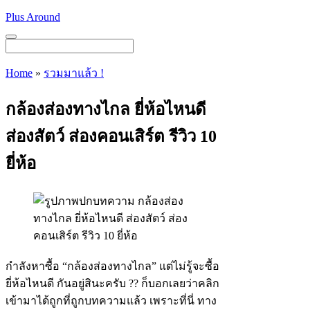
Skip
Plus Around
to
content
Menu
Home
»
รวมมาแล้ว !
กล้องส่องทางไกล ยี่ห้อไหนดี
ส่องสัตว์ ส่องคอนเสิร์ต รีวิว 10
ยี่ห้อ
กำลังหาซื้อ
“กล้องส่องทางไกล”
แต่ไม่รู้จะซื้อ
ยี่ห้อไหนดี กันอยู่สินะครับ ?? ก็บอกเลยว่าคลิก
เข้ามาได้ถูกที่ถูกบทความแล้ว เพราะที่นี่ ทาง