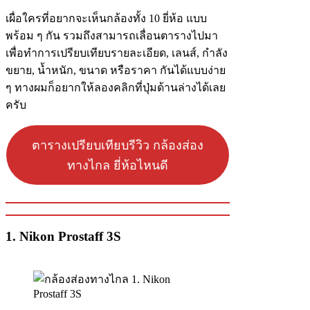
เผื่อใครที่อยากจะเห็นกล้องทั้ง 10 ยี่ห้อ แบบ
พร้อม ๆ กัน รวมถึงสามารถเลื่อนตารางไปมา
เพื่อทำการเปรียบเทียบรายละเอียด, เลนส์, กำลัง
ขยาย, น้ำหนัก, ขนาด หรือราคา กันได้แบบง่าย
ๆ ทางผมก็อยากให้ลองคลิกที่ปุ่มด้านล่างได้เลย
ครับ
ตารางเปรียบเทียบรีวิว กล้องส่อง
ทางไกล ยี่ห้อไหนดี
1. Nikon Prostaff 3S