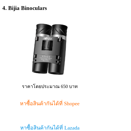
4. Bijia Binoculars
ราคาโดยประมาณ 650 บาท
หาซื้อสินค้ากันได้ที่ Shopee
หาซื้อสินค้ากันได้ที่ Lazada