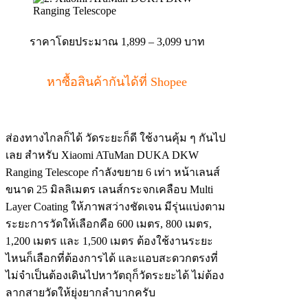
ราคาโดยประมาณ 1,899 – 3,099 บาท
หาซื้อสินค้ากันได้ที่ Shopee
ส่องทางไกลก็ได้ วัดระยะก็ดี ใช้งานคุ้ม ๆ กันไป
เลย สำหรับ Xiaomi ATuMan DUKA DKW
Ranging Telescope กำลังขยาย 6 เท่า หน้าเลนส์
ขนาด 25 มิลลิเมตร เลนส์กระจกเคลือบ Multi
Layer Coating ให้ภาพสว่างชัดเจน มีรุ่นแบ่งตาม
ระยะการวัดให้เลือกคือ 600 เมตร, 800 เมตร,
1,200 เมตร และ 1,500 เมตร ต้องใช้งานระยะ
ไหนก็เลือกที่ต้องการได้ และแอบสะดวกตรงที่
ไม่จำเป็นต้องเดินไปหาวัตถุก็วัดระยะได้ ไม่ต้อง
ลากสายวัดให้ยุ่งยากลำบากครับ