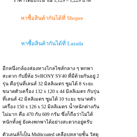
ราคาโดยประมาณ 1,129 – 1,229 บาท
หาซื้อสินค้ากันได้ที่ Shopee
หาซื้อสินค้ากันได้ที่ Lazada
อีกหนึ่งกล้องส่องทางไกลไซส์กลาง ๆ พกพา
สะดวก กับยี่ห้อ SvBONY SV40 ที่มีด้วยกันอยู่ 2
รุ่น คือรุ่นที่เลนส์ 32 มิลลิเมตร ซูมได้ 8 ระยะ
ขนาดตัวเครื่อง 132 x 120 x 44 มิลลิเมตร กับรุ่น
ที่เลนส์ 42 มิลลิเมตร ซูมได้ 10 ระยะ ขนาดตัว
เครื่อง 150 x 126 x 52 มิลลิเมตร น้ำหนักต่างกัน
ไม่มาก คือ 470 กับ 609 กรัม ซึ่งก็ถือว่าไม่ได้
หนักทั้งคู่ ยังคงพกพาได้อย่างสะดวกอยู่ครับ
ตัวเลนส์ก็เป็น Multicoated เคลือบหลายชั้น วัสดุ