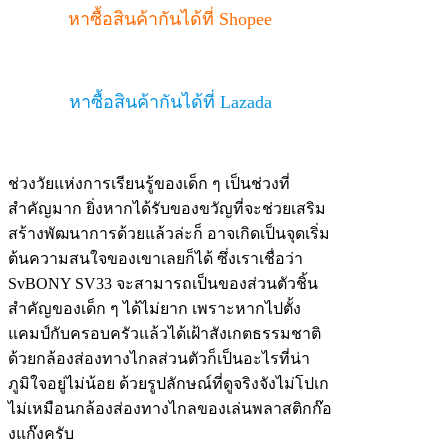
หาซื้อสินค้ากันได้ที่ Shopee
หาซื้อสินค้ากันได้ที่ Lazada
ช่วงวัยแห่งการเรียนรู้ของเด็ก ๆ เป็นช่วงที่
สำคัญมาก ยิ่งหากได้รับของขวัญที่จะช่วยเสริม
สร้างพัฒนาการด้วยแล้วล่ะก็ อาจเกิดเป็นจุดเริ่ม
ต้นความสนใจของเขาเลยก็ได้ ซึ่งเราเชื่อว่า
SvBONY SV33 จะสามารถเป็นของส่วนตัวชิ้น
สำคัญของเด็ก ๆ ได้ไม่ยาก เพราะหากไปตั้ง
แคมป์กับครอบครัวแล้วได้เฝ้าสังเกตธรรมชาติ
ด้วยกล้องส่องทางไกลส่วนตัวก็เป็นอะไรที่น่า
ภูมิใจอยู่ไม่น้อย ด้วยรูปลักษณ์ที่ดูจริงจังไม่โปเก
ไม่เหมือนกล้องส่องทางไกลของเล่นพลาสติกก๊อ
งแก๊งครับ