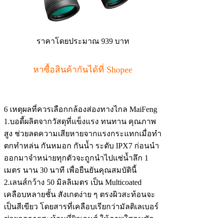
ราคาโดยประมาณ 939 บาท
หาซื้อสินค้ากันได้ที่ Shopee
6 เหตุผลที่ควรเลือกกล้องส่องทางไกล MaiFeng
1.บอดี้ผลิตจากวัสดุที่แข็งแรง ทนทาน คุณภาพ
สูง ช่วยลดความเสียหายจากแรงกระแทกเมื่อทำ
ตกทำหล่น กันหมอก กันน้ำ ระดับ IPX7 ก่อนนำ
ออกมาจำหน่ายทุกตัวจะถูกนำไปแช่น้ำลึก 1
เมตร นาน 30 นาที เพื่อยืนยันคุณสมบัตินี้
2.เลนส์กว้าง 50 มิลลิเมตร เป็น Multicoated
เคลือบหลายชั้น สังเกตง่าย ๆ ตรงผิวสะท้อนจะ
เป็นสีเขียว โดยสารที่เคลือบเรียกว่ามัลติเลเบอร์