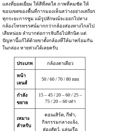
แสงที่ยอดเยี่ยม ให้สีที่สดใส ภาพที่คมชัด ให้
ขอบเขตของพื้นที่การมองเห็นสว่างอย่างเสถียร
ทุกระยะการซูม แม้รูปลักษณ์จะออกไปทาง
กล้องโทรทรรศน์มากกว่ากล้องส่องทางไกลไป
เสียหน่อย ลำบากต่อการจับถือไปสักนิด แต่
ปัญหานี้แก้ได้ด้วยขาตั้งกล้องที่ให้มาพร้อมกัน
ในกล่อง หายห่วงได้เลยครับ
ประเภท
กล้องตาเดียว
หน้า
50 / 60 / 70 / 80 mm
เลนส์
15 – 45 / 20 – 60 / 25 –
กำลัง
75 / 20 – 60 เท่า
ขยาย
คอนเสิร์ต, กีฬา,
เหมาะ
กิจกรรมกลางแจ้ง,
สำหรับ
ส่องสัตว์, แล่นเรือ