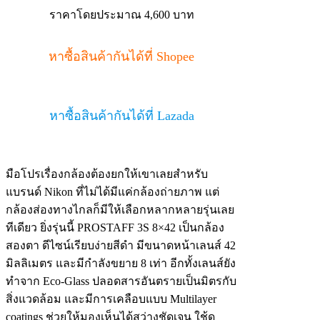
ราคาโดยประมาณ 4,600 บาท
หาซื้อสินค้ากันได้ที่ Shopee
หาซื้อสินค้ากันได้ที่ Lazada
มือโปรเรื่องกล้องต้องยกให้เขาเลยสำหรับ
แบรนด์ Nikon ที่ไม่ได้มีแค่กล้องถ่ายภาพ แต่
กล้องส่องทางไกลก็มีให้เลือกหลากหลายรุ่นเลย
ทีเดียว ยิ่งรุ่นนี้ PROSTAFF 3S 8×42 เป็นกล้อง
สองตา ดีไซน์เรียบง่ายสีดำ มีขนาดหน้าเลนส์ 42
มิลลิเมตร และมีกำลังขยาย 8 เท่า อีกทั้งเลนส์ยัง
ทำจาก Eco-Glass ปลอดสารอันตรายเป็นมิตรกับ
สิ่งแวดล้อม และมีการเคลือบแบบ Multilayer
coatings ช่วยให้มองเห็นได้สว่างชัดเจน ใช้ดู