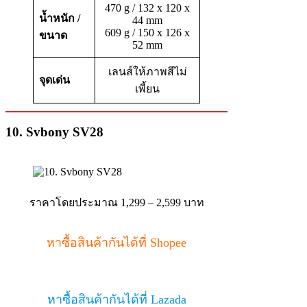
470 g / 132 x 120 x
น้ำหนัก /
44 mm
609 g / 150 x 126 x
ขนาด
52 mm
เลนส์ให้ภาพสีไม่
จุดเด่น
เพี้ยน
10. Svbony SV28
ราคาโดยประมาณ 1,299 – 2,599 บาท
หาซื้อสินค้ากันได้ที่ Shopee
หาซื้อสินค้ากันได้ที่ Lazada