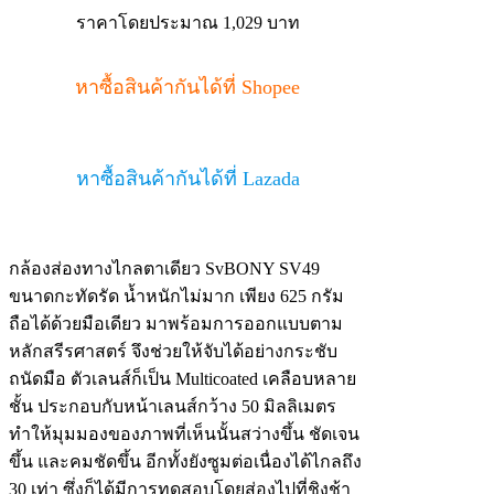
ราคาโดยประมาณ 1,029 บาท
หาซื้อสินค้ากันได้ที่ Shopee
หาซื้อสินค้ากันได้ที่ Lazada
กล้องส่องทางไกลตาเดียว SvBONY SV49
ขนาดกะทัดรัด น้ำหนักไม่มาก เพียง 625 กรัม
ถือได้ด้วยมือเดียว มาพร้อมการออกแบบตาม
หลักสรีรศาสตร์ จึงช่วยให้จับได้อย่างกระชับ
ถนัดมือ ตัวเลนส์ก็เป็น Multicoated เคลือบหลาย
ชั้น ประกอบกับหน้าเลนส์กว้าง 50 มิลลิเมตร
ทำให้มุมมองของภาพที่เห็นนั้นสว่างขึ้น ชัดเจน
ขึ้น และคมชัดขึ้น อีกทั้งยังซูมต่อเนื่องได้ไกลถึง
30 เท่า ซึ่งก็ได้มีการทดสอบโดยส่องไปที่ชิงช้า