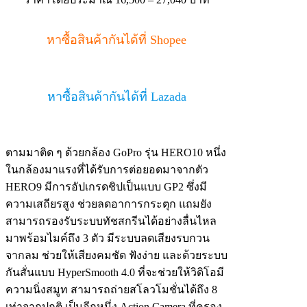
หาซื้อสินค้ากันได้ที่ Shopee
หาซื้อสินค้ากันได้ที่ Lazada
ตามมาติด ๆ ด้วยกล้อง GoPro รุ่น HERO10 หนึ่ง
ในกล้องมาแรงที่ได้รับการต่อยอดมาจากตัว
HERO9 มีการอัปเกรดชิปเป็นแบบ GP2 ซึ่งมี
ความเสถียรสูง ช่วยลดอาการกระตุก แถมยัง
สามารถรองรับระบบทัชสกรีนได้อย่างลื่นไหล
มาพร้อมไมค์ถึง 3 ตัว มีระบบลดเสียงรบกวน
จากลม ช่วยให้เสียงคมชัด ฟังง่าย และด้วยระบบ
กันสั่นแบบ HyperSmooth 4.0 ที่จะช่วยให้วิดิโอมี
ความนิ่งสมูท สามารถถ่ายสโลวโมชั่นได้ถึง 8
เท่าจากปกติ เป็นอีกหนึ่ง Action Camera ที่ครอง