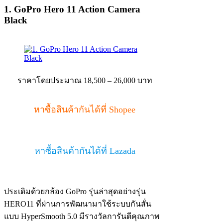
1. GoPro Hero 11 Action Camera
Black
ราคาโดยประมาณ 18,500 – 26,000 บาท
หาซื้อสินค้ากันได้ที่ Shopee
หาซื้อสินค้ากันได้ที่ Lazada
ประเดิมด้วยกล้อง GoPro รุ่นล่าสุดอย่างรุ่น
HERO11 ที่ผ่านการพัฒนามาใช้ระบบกันสั่น
แบบ HyperSmooth 5.0 มีรางวัลการันตีคุณภาพ