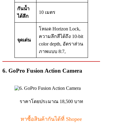
กันน้ำ
10 เมตร
ได้ลึก
โหมด Horizon Lock,
ความลึกสีได้ถึง 10-bit
จุดเด่น
color depth, อัตราส่วน
ภาพแบบ 8:7,
6. GoPro Fusion Action Camera
ราคาโดยประมาณ 18,500 บาท
หาซื้อสินค้ากันได้ที่ Shopee