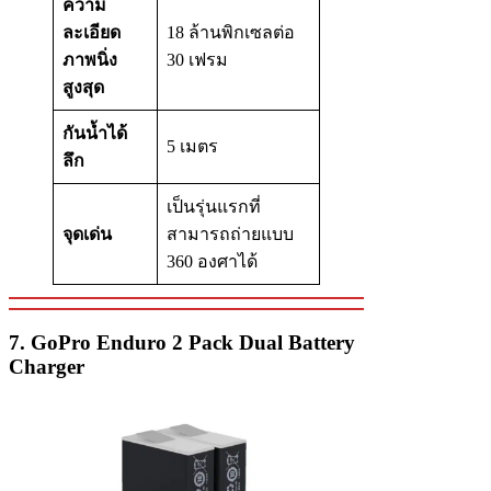
ความ
ละเอียด
18 ล้านพิกเซลต่อ
ภาพนิ่ง
30 เฟรม
สูงสุด
กันน้ำได้
5 เมตร
ลึก
เป็นรุ่นแรกที่
จุดเด่น
สามารถถ่ายแบบ
360 องศาได้
7. GoPro Enduro 2 Pack Dual Battery
Charger