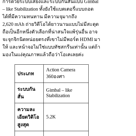
การด้วยระบบเสียงและระบบกันสั่นแบบ Gimbal
– like Stabilization ทั้งยังใช้แบตเตอรี่แบบถอด
ได้ที่มีความทนทาน มีความจุมากถึง
2,620 mAh ถ่ายวิดีโอได้ยาวนานแบบไม่มีสะดุด
ถือเป็นอีกหนึ่งตัวเลือกที่น่าสนใจแพ้รุ่นอื่น อาจ
จะจุกจิกนิดหน่อยตรงที่เขาไม่มีพอร์ต HDMI มา
ให้ และหน้าจอไม่ใช่แบบทัชสกรีนเท่านั้น แต่ถ้า
มองในแง่คุณภาพแล้วถือว่าโอเคเลยค่ะ
Action Camera
ประเภท
360องศา
ระบบกัน
Gimbal – like
Stabilization
สั่น
ความละ
5.2K
เอียดวิดิโอ
สูงสุด