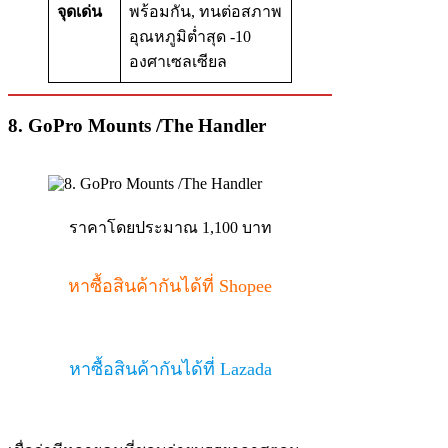
จุดเด่น
พร้อมกัน, ทนต่อสภาพ
อุณหภูมิต่ำสุด -10
องศาเซลเซียล
8. GoPro Mounts /The Handler
ราคาโดยประมาณ 1,100 บาท
หาซื้อสินค้ากันได้ที่ Shopee
หาซื้อสินค้ากันได้ที่ Lazada