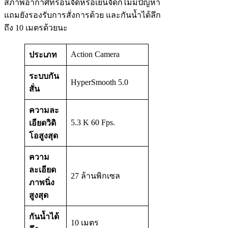
สภาพอากาศที่ร้อนจัดหรือเย็นจัดก็ไม่มีปัญหา
แถมยังรองรับการสั่งการด้วย และกันน้ำได้ลึก
ถึง 10 เมตรด้วยนะ
Action Camera
ประเภท
ระบบกัน
HyperSmooth 5.0
สั่น
ความละ
5.3 K 60 Fps.
เอียดวิดิ
โอสูงสุด
ความ
ละเอียด
27 ล้านพิกเซล
ภาพนิ่ง
สูงสุด
กันน้ำได้
10 เมตร