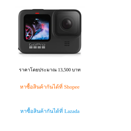
ราคาโดยประมาณ 13,500 บาท
หาซื้อสินค้ากันได้ที่ Shopee
หาซื้อสินค้ากันได้ที่ Lazada