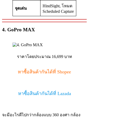
HindSight, โหมด
จุดเด่น
Scheduled Capture
4. GoPro MAX
ราคาโดยประมาณ 16,699 บาท
หาซื้อสินค้ากันได้ที่ Shopee
หาซื้อสินค้ากันได้ที่ Lazada
จะมีอะไรดีไปกว่ากล้องแบบ 360 องศา กล้อง