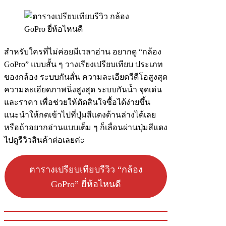
สำหรับใครที่ไม่ค่อยมีเวลาอ่าน อยากดู “กล้อง
GoPro” แบบสั้น ๆ วางเรียงเปรียบเทียบ ประเภท
ของกล้อง ระบบกันสั่น ความละเอียดวีดีโอสูงสุด
ความละเอียดภาพนิ่งสูงสุด ระบบกันน้ำ จุดเด่น
และราคา เพื่อช่วยให้ตัดสินใจซื้อได้ง่ายขึ้น
แนะนำให้กดเข้าไปที่ปุ่มสีแดงด้านล่างได้เลย
หรือถ้าอยากอ่านแบบเต็ม ๆ ก็เลื่อนผ่านปุ่มสีแดง
ไปดูรีวิวสินค้าต่อเลยค่ะ
ตารางเปรียบเทียบรีวิว “กล้อง
GoPro” ยี่ห้อไหนดี