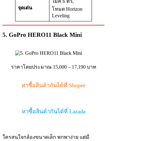
ไมค์ 6 ตัว,
จุดเด่น
โหมด Horizon
Leveling
5. GoPro HERO11 Black Mini
ราคาโดยประมาณ 15,000 – 17,190 บาท
หาซื้อสินค้ากันได้ที่ Shopee
หาซื้อสินค้ากันได้ที่ Lazada
ใครสนใจกล้องขนาดเล็ก พกพาง่าย แต่มี