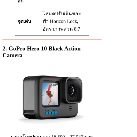
ลึก
โหมดปรับเส้นขอบ
จุดเด่น
ฟ้า Horizon Lock,
อัตราภาพส่วน 8:7
2. GoPro Hero 10 Black Action
Camera
ราคาโดยประมาณ 16,500 – 27,040 บาท