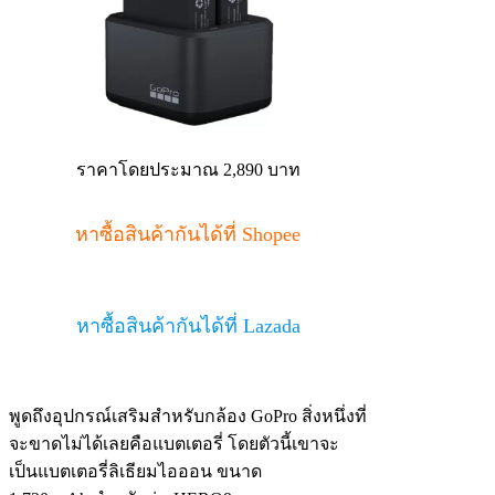
ราคาโดยประมาณ 2,890 บาท
หาซื้อสินค้ากันได้ที่ Shopee
หาซื้อสินค้ากันได้ที่ Lazada
พูดถึงอุปกรณ์เสริมสำหรับกล้อง GoPro สิ่งหนึ่งที่
จะขาดไม่ได้เลยคือแบตเตอรี่ โดยตัวนี้เขาจะ
เป็นแบตเตอรี่ลิเธียมไอออน ขนาด