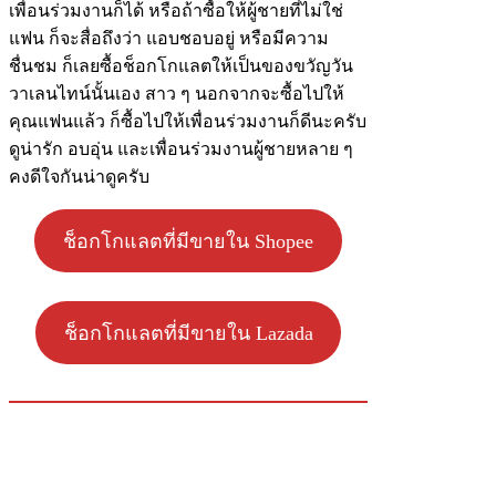
เพื่อนร่วมงานก็ได้ หรือถ้าซื้อให้ผู้ชายที่ไม่ใช่
แฟน ก็จะสื่อถึงว่า แอบชอบอยู่ หรือมีความ
ชื่นชม ก็เลยซื้อช็อกโกแลตให้เป็นของขวัญวัน
วาเลนไทน์นั้นเอง สาว ๆ นอกจากจะซื้อไปให้
คุณแฟนแล้ว ก็ซื้อไปให้เพื่อนร่วมงานก็ดีนะครับ
ดูน่ารัก อบอุ่น และเพื่อนร่วมงานผู้ชายหลาย ๆ
คงดีใจกันน่าดูครับ
ช็อกโกแลตที่มีขายใน Shopee
ช็อกโกแลตที่มีขายใน Lazada