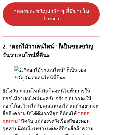
กล่องของขวัญน่ารัก ๆ ที่มีขายใน
Lazada
2. “ดอกไม้วาเลนไทน์” ก็เป็นของขวัญ
วันวาเลนไทน์ที่ดีนะ
ยังไงวันวาเลนไทน์ มันก็คงหนีไม่พ้นการให้
ดอกไม้วาเลนไทน์นะครับ จริง ๆ อยากจะให้
ดอกไม้อะไรก็ได้กับคุณแฟนก็ได้ แต่ถ้าอยากจะ
สื่อถึงความรักได้ดีมากที่สุด ก็ต้องให้
“ดอก
กุหลาบ”
สิครับ แต่ต้องระวังเรื่องสีของดอก
กุหลาบนิดหนึ่ง เพราะแต่ละสีก็จะสื่อถึงความ