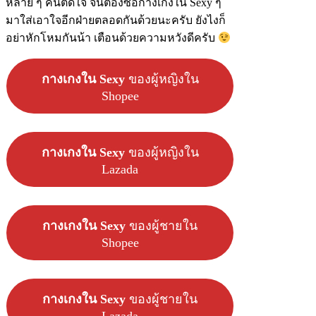
หลาย ๆ คนติดใจ จนต้องซื้อกางเกงใน Sexy ๆ
มาใส่เอาใจอีกฝ่ายตลอดกันด้วยนะครับ ยังไงก็
อย่าหักโหมกันน้า เตือนด้วยความหวังดีครับ
กางเกงใน Sexy
ของผู้หญิงใน
Shopee
กางเกงใน Sexy
ของผู้หญิงใน
Lazada
กางเกงใน Sexy
ของผู้ชายใน
Shopee
กางเกงใน Sexy
ของผู้ชายใน