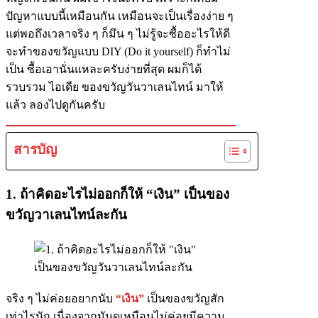
ปัญหาแบบนี้เหมือนกัน เหมือนจะเป็นเรื่องง่าย ๆ
แต่พอถึงเวลาจริง ๆ ก็มึน ๆ ไม่รู้จะซื้ออะไรให้ดี
จะทำของขวัญแบบ DIY (Do it yourself) ก็ทำไม่
เป็น ซื้อเอานั่นแหละครับง่ายที่สุด ผมก็ได้
รวบรวม ไอเดีย ของขวัญวันวาเลนไทน์ มาให้
แล้ว ลองไปดูกันครับ
สารบัญ
1. ถ้าคิดอะไรไม่ออกก็ให้ “เงิน” เป็นของ
ขวัญวาเลนไทน์ละกัน
จริง ๆ ไม่ค่อยอยากนับ
“เงิน”
เป็นของขวัญสัก
เท่าไรนัก เนื่องจากมันดูเหมือนไม่ค่อยมีความ