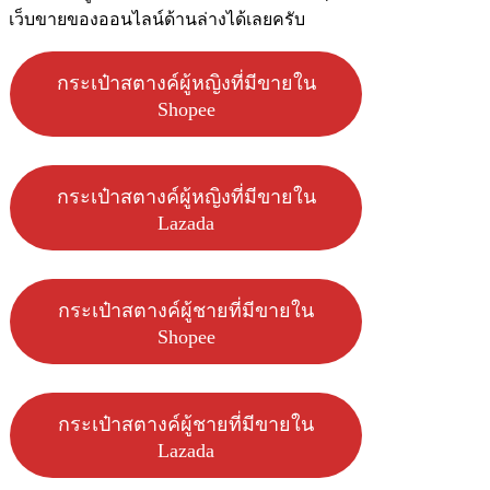
เว็บขายของออนไลน์ด้านล่างได้เลยครับ
กระเป๋าสตางค์ผู้หญิงที่มีขายใน
Shopee
กระเป๋าสตางค์ผู้หญิงที่มีขายใน
Lazada
กระเป๋าสตางค์ผู้ชายที่มีขายใน
Shopee
กระเป๋าสตางค์ผู้ชายที่มีขายใน
Lazada