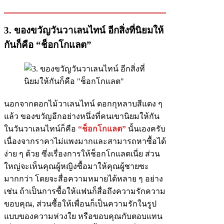
3. ของขวัญวันวาเลนไทน์ อีกสิ่งที่นิยมให้
กันก็คือ “ช็อกโกแลต”
นอกจากดอกไม้วาเลนไทน์ ดอกกุหลาบสีแดง ๆ
แล้ว ของขวัญอีกอย่างหนึ่งที่คนเขานิยมให้กัน
ในวันวาเลนไทน์ก็คือ
“ช็อกโกแลต”
นั้นเองครับ
เนื่องจากราคาไม่แพงมากและสามารถหาซื้อได้
ง่าย ๆ ด้วย ซึ่งเรื่องการให้ช็อกโกแลตเนี่ย ส่วน
ใหญ่จะเห็นคุณผู้หญิงซื้อมาให้คุณผู้ชายซะ
มากกว่า โดยจะสื่อความหมายได้หลาย ๆ อย่าง
เช่น ถ้าเป็นการซื้อให้แฟนก็สื่อถึงความรักความ
ขอบคุณ, ส่วนซื้อให้เพื่อนก็เป็นความรักในรูป
แบบของความห่วงใย หรือขอบคุณกับตอบแทน