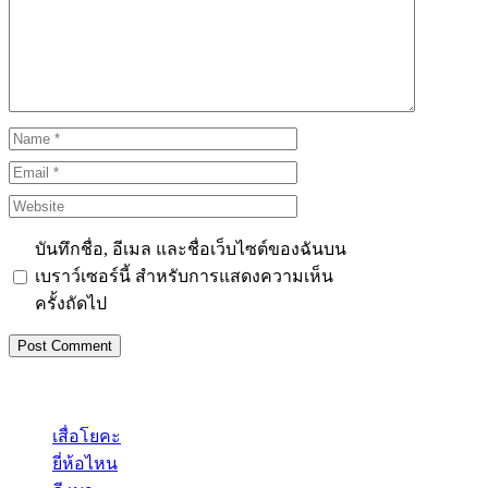
Name
Email
Website
บันทึกชื่อ, อีเมล และชื่อเว็บไซต์ของฉันบน
เบราว์เซอร์นี้ สำหรับการแสดงความเห็น
ครั้งถัดไป
เสื่อโยคะ
ยี่ห้อไหน