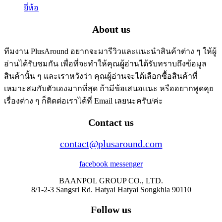
ยี่ห้อ
About us
ทีมงาน PlusAround อยากจะมารีวิวและแนะนำสินค้าต่าง ๆ ให้ผู้
อ่านได้รับชมกัน เพื่อที่จะทำให้คุณผู้อ่านได้รับทราบถึงข้อมูล
สินค้านั้น ๆ และเราหวังว่า คุณผู้อ่านจะได้เลือกซื้อสินค้าที่
เหมาะสมกับตัวเองมากที่สุด ถ้ามีข้อเสนอแนะ หรืออยากพูดคุย
เรื่องต่าง ๆ ก็ติดต่อเราได้ที่ Email เลยนะครับ/ค่ะ
Contact us
contact@plusaround.com
facebook messenger
BAANPOL GROUP CO., LTD.
8/1-2-3 Sangsri Rd. Hatyai Hatyai Songkhla 90110
Follow us