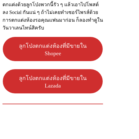
ตกแต่งด้วยลูกโป่งพวกนี้รัว ๆ แล้วเอาไปโพสต์
ลง Social กันแน่ ๆ ถ้าไม่เคยทำเซอร์ไพรส์ด้วย
การตกแต่งห้องรอคุณแฟนมาก่อน ก็ลองทำดูใน
วันวาเลนไทน์สิครับ
ลูกโป่งตกแต่งห้องที่มีขายใน
Shopee
ลูกโป่งตกแต่งห้องที่มีขายใน
Lazada