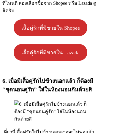
ที่ไหนดี ลองเลือกซื้อจาก Shopee หรือ Lazada ดู
สิครับ
เสื้อคู่รักที่มีขายใน Shopee
เสื้อคู่รักที่มีขายใน Lazada
6. เมื่อมีเสื้อคู่รักไปข้างนอกแล้ว ก็ต้องมี
“ชุดนอนคู่รัก” ใส่ในห้องนอนกันด้วยสิ
เดี๋ยวนี้เสื้อคู่รักใส่ไปข้างนอกอาจจะไม่พอแล้ว