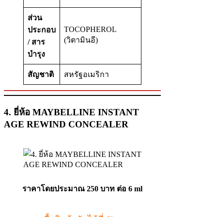
ส่วน
TOCOPHEROL
ประกอบ
(วิตามินอี)
/ สาร
บำรุง
สัญชาติ
สหรัฐอเมริกา
4. ยี่ห้อ MAYBELLINE INSTANT
AGE REWIND CONCEALER
ราคาโดยประมาณ
250 บาท ต่อ 6 ml