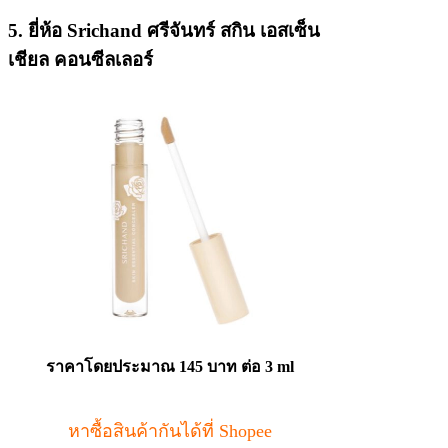
5. ยี่ห้อ Srichand ศรีจันทร์ สกิน เอสเซ็น
เชียล คอนซีลเลอร์
ราคาโดยประมาณ
145 บาท ต่อ 3 ml
หาซื้อสินค้ากันได้ที่ Shopee