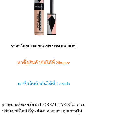
ราคาโดยประมาณ
249 บาท ต่อ 10 ml
หาซื้อสินค้ากันได้ที่ Shopee
หาซื้อสินค้ากันได้ที่ Lazada
งานคอนซีลเลอร์จาก L’OREAL PARIS ไม่ว่าจะ
ปล่อยมากี่ไลน์ กี่รุ่น ต้องบอกเลยว่าคุณภาพไม่