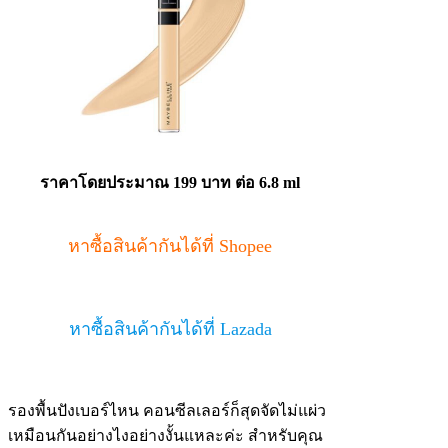
ราคาโดยประมาณ
199 บาท ต่อ 6.8 ml
หาซื้อสินค้ากันได้ที่ Shopee
หาซื้อสินค้ากันได้ที่ Lazada
รองพื้นปังเบอร์ไหน คอนซีลเลอร์ก็สุดจัดไม่แผ่ว
เหมือนกันอย่างไงอย่างงั้นแหละค่ะ สำหรับคุณ