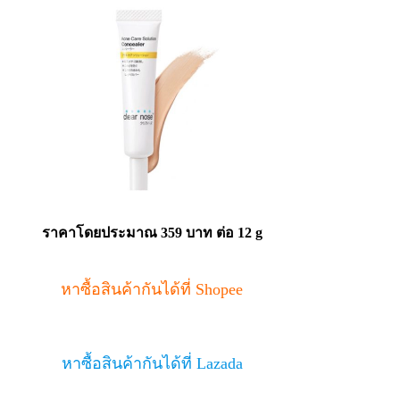
ราคาโดยประมาณ
359 บาท ต่อ 12 g
หาซื้อสินค้ากันได้ที่ Shopee
หาซื้อสินค้ากันได้ที่ Lazada