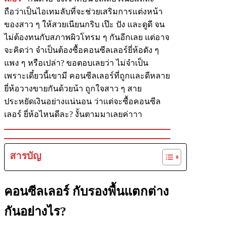
ถือว่าเป็นไอเทมลับที่จะช่วยเสริมการแต่งหน้า
ของสาว ๆ ให้สวยเนียนกริบ เป๊ะ ปัง และดูดี จน
ไม่ต้องทนกับสภาพผิวโทรม ๆ กันอีกเลย แต่อาจ
จะคิดว่า จำเป็นต้องซื้อคอนซีลเลอร์ยี่ห้อดัง ๆ
แพง ๆ หรือเปล่า? ขอตอบเลยว่า ไม่จำเป็น
เพราะเดี๋ยวนี้เขามี คอนซีลเลอร์ที่ถูกและดีหลาย
ยี่ห้อวางขายกันด้วยน้า ถูกใจสาว ๆ สาย
ประหยัดเงินอย่างแน่นอน ว่าแต่จะซื้อคอนซีล
เลอร์ ยี่ห้อไหนดีละ? งั้นตามมาเลยค่าาา
สารบัญ
คอนซีลเลอร์ กับรองพื้นแตกต่าง
กันอย่างไร?