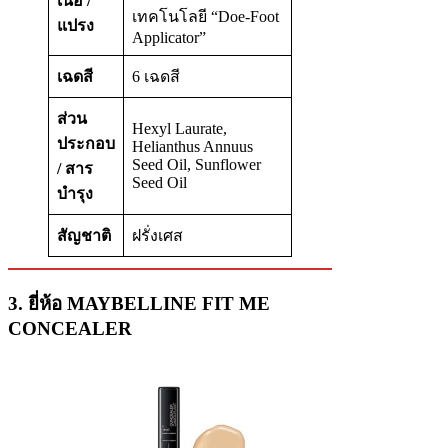
เนื้อ /
เทคโนโลยี “Doe-Foot
แปรง
Applicator”
เฉดสี
6 เฉดสี
ส่วน
Hexyl Laurate,
ประกอบ
Helianthus Annuus
Seed Oil, Sunflower
/ สาร
Seed Oil
บำรุง
สัญชาติ
ฝรั่งเศส
3. ยี่ห้อ MAYBELLINE FIT ME
CONCEALER