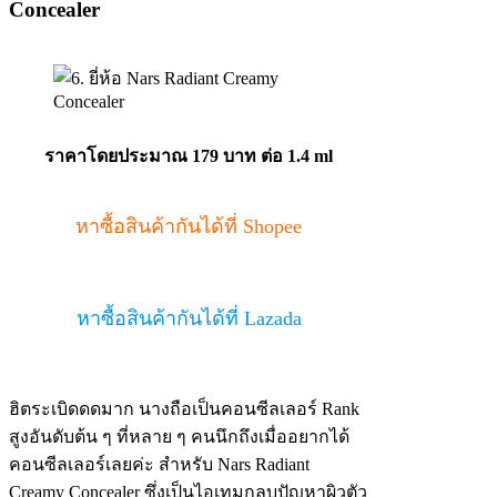
Concealer
ราคาโดยประมาณ
179 บาท ต่อ 1.4 ml
หาซื้อสินค้ากันได้ที่ Shopee
หาซื้อสินค้ากันได้ที่ Lazada
ฮิตระเบิดดดมาก นางถือเป็นคอนซีลเลอร์ Rank
สูงอันดับต้น ๆ ที่หลาย ๆ คนนึกถึงเมื่ออยากได้
คอนซีลเลอร์เลยค่ะ สำหรับ Nars Radiant
Creamy Concealer ซึ่งเป็นไอเทมกลบปัญหาผิวตัว