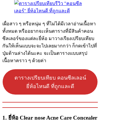
เผื่อสาว ๆ หรือหนุ่ม ๆ ที่ไม่ได้มีเวลาอ่านเนื้อหา
ทั้งหมด หรืออยากจะเห็นตารางที่มีสินค้าคอน
ซีลเลอร์ของแต่ละยี่ห้อ มาวางเรียงเปรียบเทียบ
กันให้เห็นแบบจะจะไปเลยมากกว่า ก็กดเข้าไปที่
ปุ่มด้านล่างได้นะคะ จะเป็นตารางแบบสรุป
เนื้อหาคราว ๆ ด้วยค่า
ตารางเปรียบเทียบ คอนซีลเลอน์
ยี่ห้อไหนดี ที่ถูกและดี
1. ยี่ห้อ Clear nose Acne Care Concealer