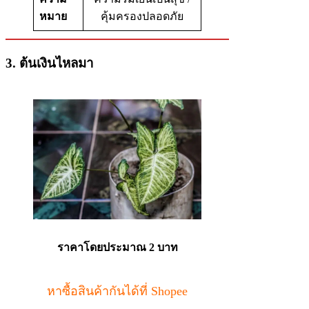
หมาย
คุ้มครองปลอดภัย
3. ต้นเงินไหลมา
ราคาโดยประมาณ 2 บาท
หาซื้อสินค้ากันได้ที่ Shopee