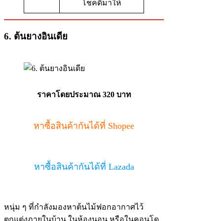
โชคดีมาให้
6. ต้นยางอินเดีย
ราคาโดยประมาณ 320 บาท
หาซื้อสินค้ากันได้ที่ Shopee
หาซื้อสินค้ากันได้ที่ Lazada
หนุ่ม ๆ ที่กำลังมองหาต้นไม้ฟอกอากาศไว้
ตกแต่งภายในบ้าน ในห้องนอน หรือในคอนโด