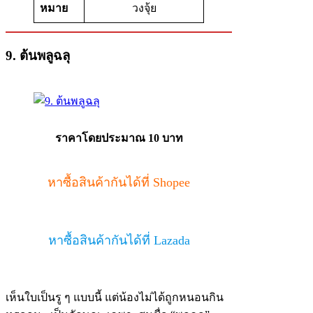
หมาย
วงจุ้ย
9. ต้นพลูฉลุ
ราคาโดยประมาณ 10 บาท
หาซื้อสินค้ากันได้ที่ Shopee
หาซื้อสินค้ากันได้ที่ Lazada
เห็นใบเป็นรู ๆ แบบนี้ แต่น้องไม่ได้ถูกหนอนกิน