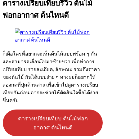
ตารางเปรียบเทียบรีวิว ต้นไม้
ฟอกอากาศ ต้นไหนดี
ก็เผื่อใครที่อยากจะเห็นต้นไม้แบบพร้อม ๆ กัน
และสามารถเลื่อนไปมาซ้ายขวา เพื่อทำการ
เปรียบเทียบ รายละเอียด, ลักษณะ รวมถึงราคา
ของต้นไม้ กันได้แบบง่าย ๆ ทางผมก็อยากให้
ลองกดที่ปุ่มด้านล่าง เพื่อเข้าไปดูตารางเปรียบ
เทียบกันก่อน อาจจะช่วยให้ตัดสินใจซื้อได้ง่าย
ขึ้นครับ
ตารางเปรียบเทียบ ต้นไม้ฟอก
อากาศ ต้นไหนดี