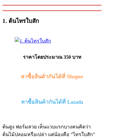
1. ต้นไทรใบสัก
ราคาโดยประมาณ 350 บาท
หาซื้อสินค้ากันได้ที่ Shopee
หาซื้อสินค้ากันได้ที่ Lazada
ต้นสูง ฟอร์มสวย เห็นแวบแรกบางคนคิดว่า
ต้นไม้ปลอมหรือเปล่า แต่น้องคือ “ไทรใบสัก”