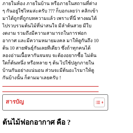
ภายในห้อง ภายในบ้าน หรือภายในสถานที่ต่าง
ๆ กันอยู่ใช่ไหมล่ะครับ ??? ก็บอกเลยว่า คลิกเข้า
มาได้ถูกที่ถูกบทความแล้ว เพราะที่นี่ ทางผมได้
ไปรวบรวมต้นไม้ที่น่าสนใจ มีลำต้นสวย มีใบ
งดงาม รวมถึงมีความสามารถในการฟอก
อากาศ และมีความหมายมงคล มาให้ดูกันถึง 10
ต้น 10 สายพันธุ์กันเลยทีเดียว ซึ่งถ้าทุกคนได้
ลองอ่านเนื้อหากันจนจบ จะต้องอยากซื้อ ไม่ต้น
ใดก็ต้นหนึ่ง หรือหลาย ๆ ต้น ไปใช้ปลูกภายใน
บ้านกันอย่างแน่นอน ส่วนจะมีต้นอะไรมาให้ดู
กันบ้างนั้น ก็ตามมาเลยครับ !
สารบัญ
ต้นไม้ฟอกอากาศ คือ ?