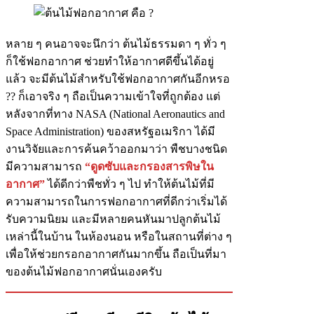
หลาย ๆ คนอาจจะนึกว่า ต้นไม้ธรรมดา ๆ ทั่ว ๆ
ก็ใช้ฟอกอากาศ ช่วยทำให้อากาศดีขึ้นได้อยู่
แล้ว จะมีต้นไม้สำหรับใช้ฟอกอากาศกันอีกหรอ
?? ก็เอาจริง ๆ ถือเป็นความเข้าใจที่ถูกต้อง แต่
หลังจากที่ทาง NASA (National Aeronautics and
Space Administration) ของสหรัฐอเมริกา ได้มี
งานวิจัยและการค้นคว้าออกมาว่า พืชบางชนิด
มีความสามารถ
“ดูดซับและกรองสารพิษใน
อากาศ”
ได้ดีกว่าพืชทั่ว ๆ ไป ทำให้ต้นไม้ที่มี
ความสามารถในการฟอกอากาศที่ดีกว่าเริ่มได้
รับความนิยม และมีหลายคนหันมาปลูกต้นไม้
เหล่านี้ในบ้าน ในห้องนอน หรือในสถานที่ต่าง ๆ
เพื่อให้ช่วยกรอกอากาศกันมากขึ้น ถือเป็นที่มา
ของต้นไม้ฟอกอากาศนั่นเองครับ