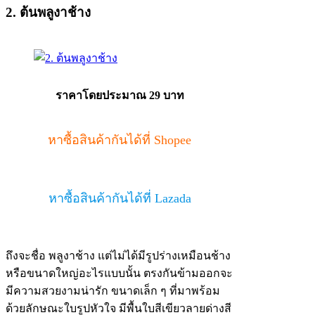
2. ต้นพลูงาช้าง
ราคาโดยประมาณ 29 บาท
หาซื้อสินค้ากันได้ที่ Shopee
หาซื้อสินค้ากันได้ที่ Lazada
ถึงจะชื่อ พลูงาช้าง แต่ไม่ได้มีรูปร่างเหมือนช้าง
หรือขนาดใหญ่อะไรแบบนั้น ตรงกันข้ามออกจะ
มีความสวยงามน่ารัก ขนาดเล็ก ๆ ที่มาพร้อม
ด้วยลักษณะใบรูปหัวใจ มีพื้นใบสีเขียวลายด่างสี