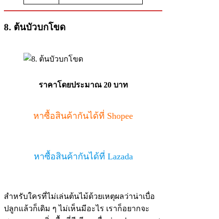
8. ต้นบัวบกโขด
ราคาโดยประมาณ 20 บาท
หาซื้อสินค้ากันได้ที่ Shopee
หาซื้อสินค้ากันได้ที่ Lazada
สำหรับใครที่ไม่เล่นต้นไม้ด้วยเหตุผลว่าน่าเบื่อ
ปลูกแล้วก็เดิม ๆ ไม่เห็นมีอะไร เราก็อยากจะ