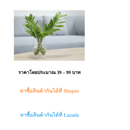
ราคาโดยประมาณ 39 – 99 บาท
หาซื้อสินค้ากันได้ที่ Shopee
หาซื้อสินค้ากันได้ที่ Lazada