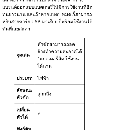
แบรนด์ออกแบบแบตเตอรี่ให้มีการใช้งานที่อึด
ทนยาวนาน และถ้าหากแบตฯ หมด ก็สามารถ
หยิบสายชาร์จ USB มาเสียบ ก็พร้อมใช้งานได้
ทันทีเลยล่ะค่า
หัวขัดสามารถถอด
ล้างทำความสะอาดได้
จุดเด่น
/ แบตเตอรี่อึด ใช้งาน
ได้นาน
ประเภท
ไฟฟ้า
ลักษณะ
ลูกกลิ้ง
หัวขัด
เปลี่ยน
✓
หัวได้
ฟังก์ชัน