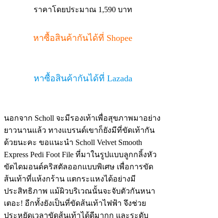
ราคาโดยประมาณ 1,590 บาท
หาซื้อสินค้ากันได้ที่ Shopee
หาซื้อสินค้ากันได้ที่ Lazada
นอกจาก Scholl จะมีรองเท้าเพื่อสุขภาพมาอย่าง
ยาวนานแล้ว ทางแบรนด์เขาก็ยังมีที่ขัดเท้ากัน
ด้วยนะคะ ขอแนะนำ Scholl Velvet Smooth
Express Pedi Foot File ที่มาในรูปแบบลูกกลิ้งหัว
ขัดไดมอนด์คริสตัลออกแบบพิเศษ เพื่อการขัด
ส้นเท้าที่แห้งกร้าน แตกระแหงได้อย่างมี
ประสิทธิภาพ แม้ผิวบริเวณนั้นจะจับตัวกันหนา
เตอะ! อีกทั้งยังเป็นที่ขัดส้นเท้าไฟฟ้า จึงช่วย
ประหยัดเวลาขัดส้นเท้าได้ดีมากก และระดับ