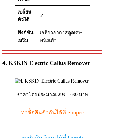
เปลี่ยน
✓
หัวได้
ฟังก์ชัน
เกลียวอากาศดูดเศษ
เสริม
หนังเท้า
4. KSKIN Electric Callus Remover
ราคาโดยประมาณ 299 – 699 บาท
หาซื้อสินค้ากันได้ที่ Shopee