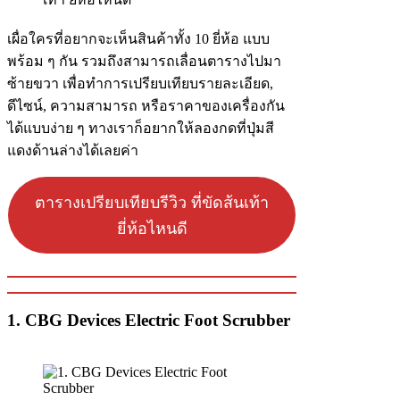
เผื่อใครที่อยากจะเห็นสินค้าทั้ง 10 ยี่ห้อ แบบ
พร้อม ๆ กัน รวมถึงสามารถเลื่อนตารางไปมา
ซ้ายขวา เพื่อทำการเปรียบเทียบรายละเอียด,
ดีไซน์, ความสามารถ หรือราคาของเครื่องกัน
ได้แบบง่าย ๆ ทางเราก็อยากให้ลองกดที่ปุ่มสี
แดงด้านล่างได้เลยค่า
ตารางเปรียบเทียบรีวิว ที่ขัดส้นเท้า
ยี่ห้อไหนดี
1. CBG Devices Electric Foot Scrubber