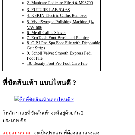
2. Manicare Pedicure File รุ่น M93700
3. FUTURE LAB รุ่น 6S
4. KSKIN Electric Callus Remover
5. Vivid&vogue Polishing Machine รุ่น
VAV-606
6. Meoli Callus Shaver
7. EcoTools Foot Brush and Pumice
8. O.P.I Pro Spa Foot File with Disposable
Grit Strips
9. Scholl Velvet Smooth Express Pedi
Foot File
10. Beauty Foot Pro Foot Care File
ที่ขัดส้นเท้า แบบไหนดี ?
ก็หลัก ๆ เลยที่ขัดส้นเท้าจะมีอยู่ด้วยกัน 2
ประเภท คือ
แบบแมนนวล :
จะเป็นประเภทที่ต้องออกแรงเอง