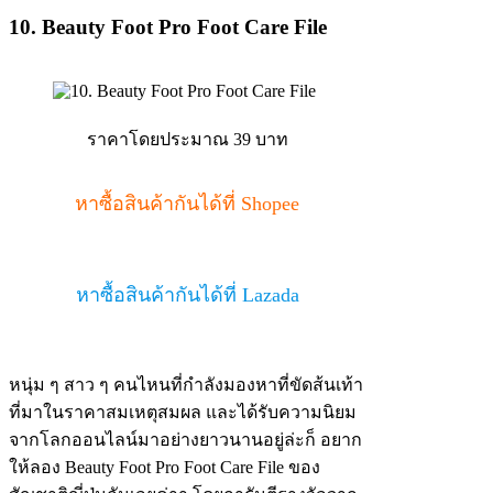
10. Beauty Foot Pro Foot Care File
ราคาโดยประมาณ 39 บาท
หาซื้อสินค้ากันได้ที่ Shopee
หาซื้อสินค้ากันได้ที่ Lazada
หนุ่ม ๆ สาว ๆ คนไหนที่กำลังมองหาที่ขัดส้นเท้า
ที่มาในราคาสมเหตุสมผล และได้รับความนิยม
จากโลกออนไลน์มาอย่างยาวนานอยู่ล่ะก็ อยาก
ให้ลอง Beauty Foot Pro Foot Care File ของ