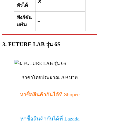
✘
หัวได้
ฟังก์ชัน
–
เสริม
3. FUTURE LAB รุ่น 6S
ราคาโดยประมาณ 769 บาท
หาซื้อสินค้ากันได้ที่ Shopee
หาซื้อสินค้ากันได้ที่ Lazada