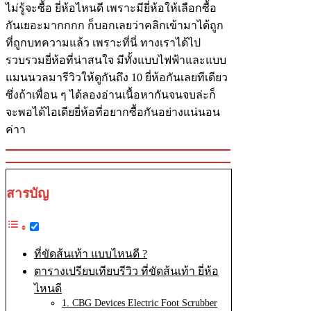
ไม่รู้จะซื้อ ยี่ห้อไหนดี เพราะมียี่ห้อให้เลือกซื้อ
กันเยอะมากกกก ก็บอกเลยว่าคลิกเข้ามาได้ถูก
ที่ถูกบทความแล้ว เพราะที่นี่ ทางเราได้ไป
รวบรวมยี่ห้อที่น่าสนใจ มีทั้งแบบไฟฟ้าและแบบ
แมนนวลมารีวิวให้ดูกันถึง 10 ยี่ห้อกันเลยทีเดียว
ซึ่งถ้าเพื่อน ๆ ได้ลองอ่านเนื้อหากันจนจบล่ะก็
จะพอได้ไอเดียยี่ห้อที่อยากซื้อกันอย่างแน่นอน
ค่าา
สารบัญ
ที่ขัดส้นเท้า แบบไหนดี ?
ตารางเปรียบเทียบรีวิว ที่ขัดส้นเท้า ยี่ห้อ
ไหนดี
1. CBG Devices Electric Foot Scrubber