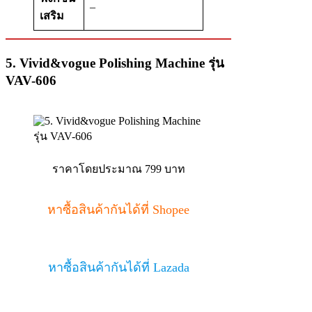
–
เสริม
5. Vivid&vogue Polishing Machine รุ่น
VAV-606
ราคาโดยประมาณ 799 บาท
หาซื้อสินค้ากันได้ที่ Shopee
หาซื้อสินค้ากันได้ที่ Lazada