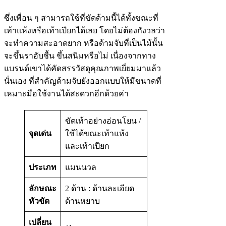
ซึ่งเพื่อน ๆ สามารถใช้ที่ขัดด้ามนี้ได้ทั้งขณะที่
เท้าแห้งหรือเท้าเปียกได้เลย โดยไม่ต้องกังวลว่า
จะทำความสะอาดยาก หรือด้ามจับที่เป็นไม้นั้น
จะขึ้นราอับชื้น ขึ้นสนิมหรือไม่ เนื่องจากทาง
แบรนด์เขาได้คัดสรรวัสดุคุณภาพเยี่ยมมาแล้ว
นั่นเอง ที่สำคัญด้ามจับยังออกแบบให้มีขนาดที่
เหมาะมือใช้งานได้สะดวกอีกด้วยค่า
ขัดเท้าอย่างอ่อนโยน /
จุดเด่น
ใช้ได้ขณะเท้าแห้ง
และเท้าเปียก
ประเภท
แมนนวล
ลักษณะ
2 ด้าน : ด้านละเอียด
หัวขัด
ด้านหยาบ
เปลี่ยน