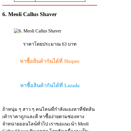
6. Meoli Callus Shaver
ราคาโดยประมาณ 63 บาท
หาซื้อสินค้ากันได้ที่ Shopee
หาซื้อสินค้ากันได้ที่ Lazada
ถ้าหนุ่ม ๆ สาว ๆ คนไหนที่กำลังมองหาที่ขัดส้น
เท้าราคาถูกและดี หาซื้อง่ายตามช่องทาง
จำหน่ายออนไลน์ทั่วไป เราขอแนะนำ Meoli