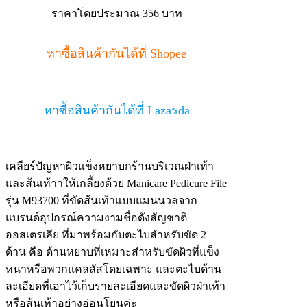
ราคาโดยประมาณ 356 บาท
หาซื้อสินค้ากันได้ที่ Shopee
หาซื้อสินค้ากันได้ที่ Lazaรda
เคลียร์ปัญหาผิวแข็งหยาบกร้านบริเวณฝ่าเท้า
และส้นเท้าาให้เกลี้ยงด้วย Manicare Pedicure File
รุ่น M93700 ที่ขัดส้นเท้าแบบแมนนวลจาก
แบรนด์อุปกรณ์ความงามชื่อดังสัญชาติ
ออสเตรเลีย ที่มาพร้อมกับตะไบสำหรับขัด 2
ด้าน คือ ด้านหยาบที่เหมาะสำหรับขัดผิวที่แข็ง
หนาหรือพวกแคลลัสโดยเฉพาะ และตะไบด้าน
ละเอียดที่เอาไว้เก็บรายละเอียดและขัดผิวฝ่าเท้า
หรือส้นเท้าอย่างอ่อนโยนค่ะ