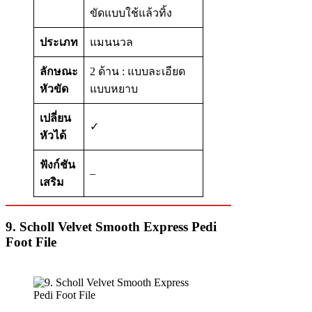
ขัดแบบใช้แล้วทิ้ง
ประเภท
แมนนวล
ลักษณะ
2 ด้าน : แบบละเอียด
หัวขัด
แบบหยาบ
เปลี่ยน
✓
หัวได้
ฟังก์ชัน
–
เสริม
9. Scholl Velvet Smooth Express Pedi
Foot File