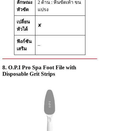
ลักษณะ
2 ด้าน : หินขัดเท้า ขน
หัวขัด
แปรง
เปลี่ยน
✘
หัวได้
ฟังก์ชัน
–
เสริม
8. O.P.I Pro Spa Foot File with
Disposable Grit Strips