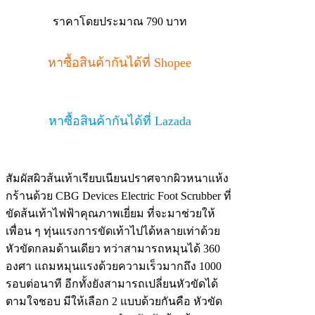
ราคาโดยประมาณ 790 บาท
หาซื้อสินค้ากันได้ที่ Shopee
หาซื้อสินค้ากันได้ที่ Lazada
สัมผัสผิวส้นเท้าเรียบเนียนปราศจากผิวหนาแห้ง
กร้านด้วย CBG Devices Electric Foot Scrubber ที่
ขัดส้นเท้าไฟฟ้าคุณภาพเยี่ยม ที่จะมาช่วยให้
เพื่อน ๆ ทุ่นแรงการขัดเท้าไปได้หลายเท่าด้วย
หัวขัดกลมด้านเดียว ทว่าสามารถหมุนได้ 360
องศา แถมหมุนแรงด้วยความเร็วมากถึง 1000
รอบต่อนาที อีกทั้งยังสามารถเปลี่ยนหัวขัดได้
ตามใจชอบ มีให้เลือก 2 แบบด้วยกันคือ หัวขัด