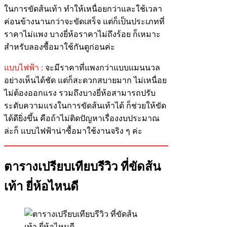
ในการขัดส้นเท้า ทำให้เหนื่อยกว่าและใช้เวลา
ค่อนข้างนานกว่าจะขัดเสร็จ แต่ก็เป็นประเภทที่
ราคาไม่แพง บางยี่ห้อราคาไม่ถึงร้อย ก็เหมาะ
สำหรับลองซื้อมาใช้กันดูก่อนค่ะ
แบบไฟฟ้า :
จะมีราคาที่แพงกว่าแบบแมนนวล
อย่างเห็นได้ชัด แต่ก็สะดวกสบายมาก ไม่เหนื่อย
ไม่ต้องออกแรง รวมถึงบางยี่ห้อสามารถปรับ
ระดับความแรงในการขัดส้นเท้าได้ ก็ช่วยให้ขัด
ได้ดียิ่งขึ้น คือถ้าไม่ติดปัญหาเรื่องงบประมาณ
ล่ะก็ แบบไฟฟ้าน่าซื้อมาใช้งานจริง ๆ ค่ะ
ตารางเปรียบเทียบรีวิว ที่ขัดส้น
เท้า ยี่ห้อไหนดี