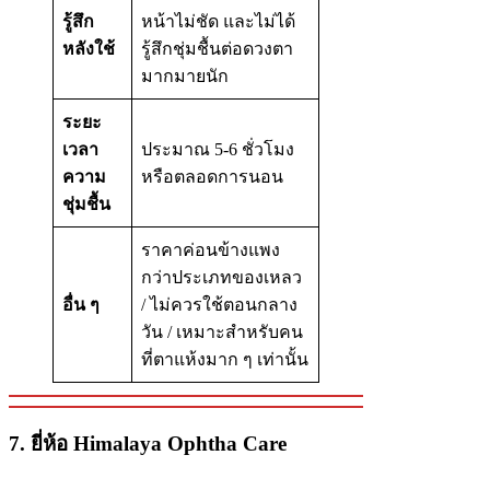
รู้สึก
หน้าไม่ชัด และไม่ได้
หลังใช้
รู้สึกชุ่มชื้นต่อดวงตา
มากมายนัก
ระยะ
เวลา
ประมาณ 5-6 ชั่วโมง
ความ
หรือตลอดการนอน
ชุ่มชื้น
ราคาค่อนข้างแพง
กว่าประเภทของเหลว
อื่น ๆ
/ ไม่ควรใช้ตอนกลาง
วัน / เหมาะสำหรับคน
ที่ตาแห้งมาก ๆ เท่านั้น
7. ยี่ห้อ Himalaya Ophtha Care