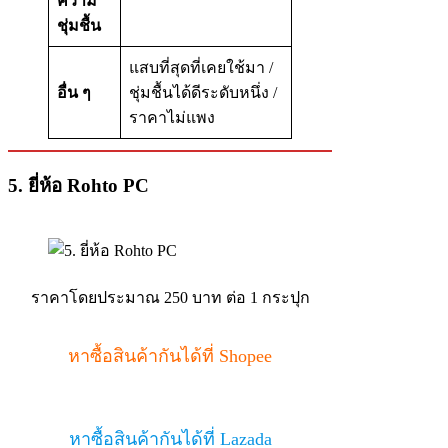
ความ
ชุ่มชื้น
แสบที่สุดที่เคยใช้มา /
อื่น ๆ
ชุ่มชื้นได้ดีระดับหนึ่ง /
ราคาไม่แพง
5. ยี่ห้อ Rohto PC
ราคาโดยประมาณ 250 บาท ต่อ 1 กระปุก
หาซื้อสินค้ากันได้ที่ Shopee
หาซื้อสินค้ากันได้ที่ Lazada