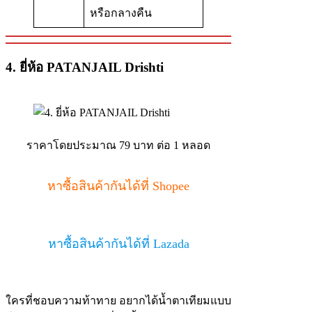
หรือกลางคืน
4. ยี่ห้อ PATANJAIL Drishti
ราคาโดยประมาณ 79 บาท ต่อ 1 หลอด
หาซื้อสินค้ากันได้ที่ Shopee
หาซื้อสินค้ากันได้ที่ Lazada
ใครที่ชอบความท้าทาย อยากได้น้ำตาเทียมแบบ