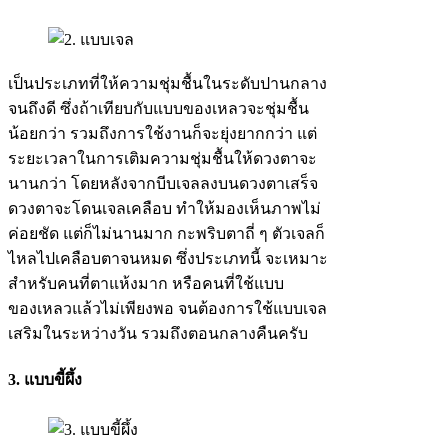
เป็นประเภทที่ให้ความชุ่มชื้นในระดับปานกลาง
จนถึงดี ซึ่งถ้าเทียบกับแบบของเหลวจะชุ่มชื้น
น้อยกว่า รวมถึงการใช้งานก็จะยุ่งยากกว่า แต่
ระยะเวลาในการเติมความชุ่มชื้นให้ดวงตาจะ
นานกว่า โดยหลังจากบีบเจลลงบนดวงตาเสร็จ
ดวงตาจะโดนเจลเคลือบ ทำให้มองเห็นภาพไม่
ค่อยชัด แต่ก็ไม่นานมาก กะพริบตาถี่ ๆ ตัวเจลก็
ไหลไปเคลือบตาจนหมด ซึ่งประเภทนี้ จะเหมาะ
สำหรับคนที่ตาแห้งมาก หรือคนที่ใช้แบบ
ของเหลวแล้วไม่เพียงพอ จนต้องการใช้แบบเจล
เสริมในระหว่างวัน รวมถึงตอนกลางคืนครับ
3. แบบขี้ผึ้ง