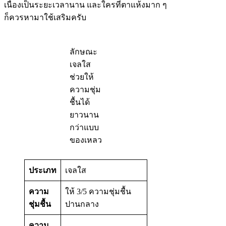
เนื่องเป็นระยะเวลานาน และใครที่ตาแห้งมาก ๆ
ก็ควรหามาใช้เสริมครับ
ลักษณะ
เจลใส
ช่วยให้
ความชุ่ม
ชื้นได้
ยาวนาน
กว่าแบบ
ของเหลว
ประเภท
เจลใส
ความ
ให้ 3/5 ความชุ่มชื้น
ชุ่มชื้น
ปานกลาง
ความ