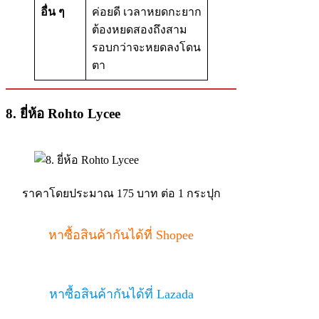
อื่น ๆ
ค่อยดี เวลาหยดกะยาก
ต้องหยดสองถึงสาม
รอบกว่าจะหยดลงโดน
ตา
8. ยี่ห้อ Rohto Lycee
ราคาโดยประมาณ 175 บาท ต่อ 1 กระปุก
หาซื้อสินค้ากันได้ที่ Shopee
หาซื้อสินค้ากันได้ที่ Lazada