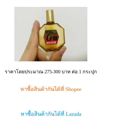
ราคาโดยประมาณ 275-300 บาท ต่อ 1 กระปุก
หาซื้อสินค้ากันได้ที่ Shopee
หาซื้อสินค้ากันได้ที่ Lazada