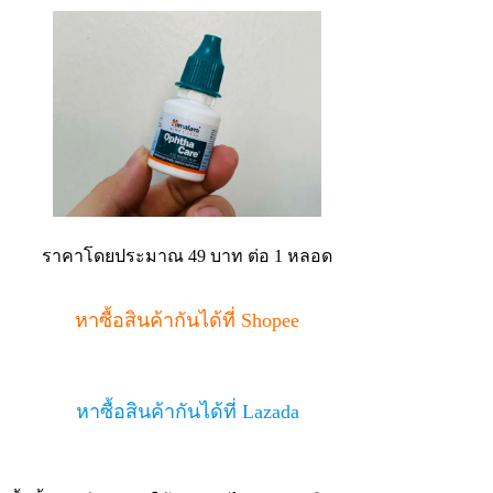
ราคาโดยประมาณ 49 บาท ต่อ 1 หลอด
หาซื้อสินค้ากันได้ที่ Shopee
หาซื้อสินค้ากันได้ที่ Lazada