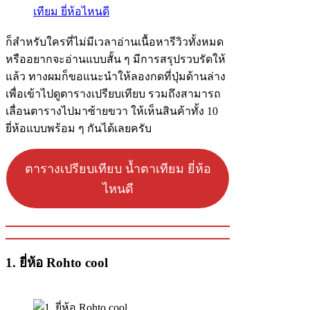
ก็สำหรับใครที่ไม่มีเวลาอ่านเนื้อหารีวิวทั้งหมด
หรืออยากจะอ่านแบบสั้น ๆ มีการสรุปรวบรัดให้
แล้ว ทางผมก็ขอแนะนำให้ลองกดที่ปุ่มด้านล่าง
เพื่อเข้าไปดูตารางเปรียบเทียบ รวมถึงสามารถ
เลื่อนตารางไปมาซ้ายขวา ให้เห็นสินค้าทั้ง 10
ยี่ห้อแบบพร้อม ๆ กันได้เลยครับ
ตารางเปรียบเทียบ น้ำตาเทียม ยี่ห้อ
ไหนดี
1. ยี่ห้อ Rohto cool