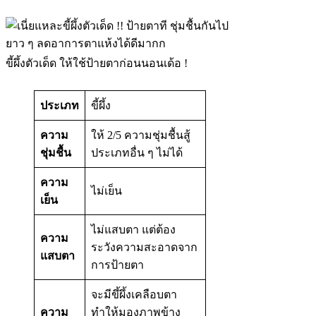
ขี้ผึ้งตัวเด็ด ให้ใช้ป้ายตาก่อนนอนเด้อ !
ประเภท
ขี้ผึ้ง
ความ
ให้ 2/5 ความชุ่มชื้นสู้
ชุ่มชื้น
ประเภทอื่น ๆ ไม่ได้
ความ
ไม่เย็น
เย็น
ไม่แสบตา แต่ต้อง
ความ
ระวังความสะอาดจาก
แสบตา
การป้ายตา
จะมีขึ้ผึ้งเคลือบตา
ความ
ทำให้มองภาพข้าง