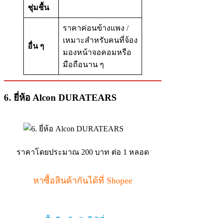
ชุ่มชื้น
ราคาค่อนข้างแพง /
เหมาะสำหรับคนที่จ้อง
อื่น ๆ
มองหน้าจอคอมหรือ
มือถือนาน ๆ
6. ยี่ห้อ Alcon DURATEARS
ราคาโดยประมาณ 200 บาท ต่อ 1 หลอด
หาซื้อสินค้ากันได้ที่ Shopee