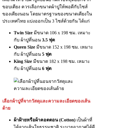
ขอบเตียง ควรเลือกขนาดผ้าปูให้พอดีกับไซส์
ของเตียงนอน โดยมาตรฐานของขนาดเตียงใน
ประเทศไทย แบ่งออกเป็น 3 ไซส์ด้วยกัน ได้แก่
Twin Size
มีขนาด 106 x 198 ซม. เหมาะ
กับ ผ้าปูที่นอน
3.5 ฟุต
Queen Size
มีขนาด 152 x 198 ซม. เหมาะ
กับ ผ้าปูที่นอน
5 ฟุต
King Size
มีขนาด 182 x 198 ซม. เหมาะ
กับ ผ้าปูที่นอน
6 ฟุต
เลือกผ้าปูที่จากวัสดุและความละเอียดของเส้น
ด้าย
ผ้าฝ้ายหรือผ้าคอตตอน (Cotton)
เป็นผ้าที่
ได้จากเส้นใยธรรมชาติ ระบายอากาศได้ดี