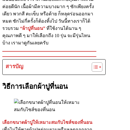
ค่อยดีนัก เนื้อผ้ามีความบางมาก ๆ ซักเพียงครั้ง
เดียว พวกสี ตะเข็บ หรือด้าย ก็หลุดร่อนออกมา
หมด ซักไม่กี่ครั้งก็ต้องทิ้งไป วันนี้ทางเราก็ได้
รวบรวม
“ผ้าปูที่นอน”
ที่ใช้งานได้นาน ๆ
คุณภาพดี ๆ มาให้เลือกถึง 10 รุ่น จะมีรุ่นไหน
บ้าง เรามาดูกันเลยครับ
สารบัญ
วิธีการเลือกผ้าปูที่นอน
เลือกขนาดผ้าปูให้เหมาะสมกับไซส์ของที่นอน
เพื่อไม่ให้ชายผ้าปูหย่อนยานหรือหลุดออกจาก