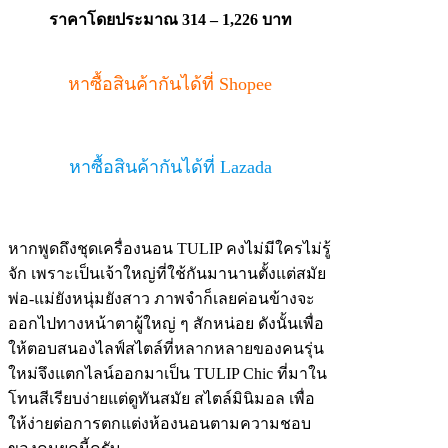
ราคาโดยประมาณ 314 – 1,226 บาท
หาซื้อสินค้ากันได้ที่ Shopee
หาซื้อสินค้ากันได้ที่ Lazada
หากพูดถึงชุดเครื่องนอน TULIP คงไม่มีใครไม่รู้
จัก เพราะเป็นเจ้าใหญ่ที่ใช้กันมานานตั้งแต่สมัย
พ่อ-แม่ยังหนุ่มยังสาว ภาพจำก็เลยค่อนข้างจะ
ออกไปทางหน้าตาผู้ใหญ่ ๆ สักหน่อย ดังนั้นเพื่อ
ให้ตอบสนองไลฟ์สไตล์ที่หลากหลายของคนรุ่น
ใหม่จึงแตกไลน์ออกมาเป็น TULIP Chic ที่มาใน
โทนสีเรียบง่ายแต่ดูทันสมัย สไตล์มินิมอล เพื่อ
ให้ง่ายต่อการตกแต่งห้องนอนตามความชอบ