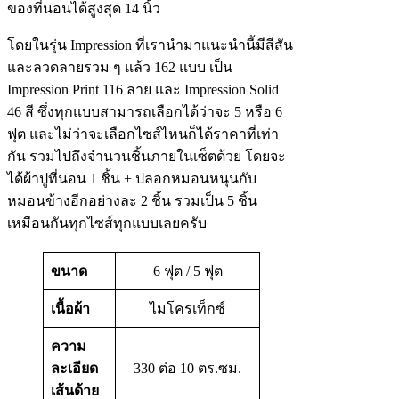
ของที่นอนได้สูงสุด 14 นิ้ว
โดยในรุ่น Impression ที่เรานำมาแนะนำนี้มีสีสัน
และลวดลายรวม ๆ แล้ว 162 แบบ เป็น
Impression Print 116 ลาย และ Impression Solid
46 สี ซึ่งทุกแบบสามารถเลือกได้ว่าจะ 5 หรือ 6
ฟุต และไม่ว่าจะเลือกไซส์ไหนก็ได้ราคาที่เท่า
กัน รวมไปถึงจำนวนชิ้นภายในเซ็ตด้วย โดยจะ
ได้ผ้าปูที่นอน 1 ชิ้น + ปลอกหมอนหนุนกับ
หมอนข้างอีกอย่างละ 2 ชิ้น รวมเป็น 5 ชิ้น
เหมือนกันทุกไซส์ทุกแบบเลยครับ
ขนาด
6 ฟุต / 5 ฟุต
เนื้อผ้า
ไมโครเท็กซ์
ความ
ละเอียด
330 ต่อ 10 ตร.ซม.
เส้นด้าย