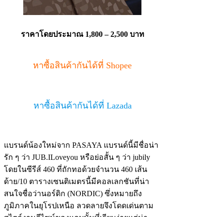
ราคาโดยประมาณ 1,800 – 2,500 บาท
หาซื้อสินค้ากันได้ที่ Shopee
หาซื้อสินค้ากันได้ที่ Lazada
แบรนด์น้องใหม่จาก PASAYA แบรนด์นี้มีชื่อน่า
รัก ๆ ว่า JUB.ILoveyou หรือย่อสั้น ๆ ว่า jubily
โดยในซีรีส์ 460 ที่ถักทอด้วยจำนวน 460 เส้น
ด้าย/10 ตารางเซนติเมตรนี้มีคอลเลกชันที่น่า
สนใจชื่อว่านอร์ดิก (NORDIC) ซึ่งหมายถึง
ภูมิภาคในยุโรปเหนือ ลวดลายจึงโดดเด่นตาม