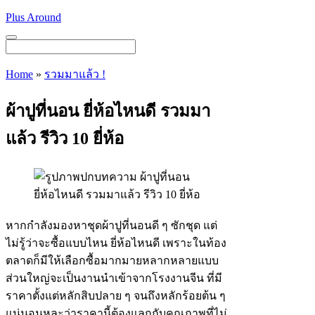
Skip
Plus Around
to
content
Menu
Home
»
รวมมาแล้ว !
ผ้าปูที่นอน ยี่ห้อไหนดี รวมมา
แล้ว รีวิว 10 ยี่ห้อ
หากกำลังมองหาชุดผ้าปูที่นอนดี ๆ ซักชุด แต่
ไม่รู้ว่าจะซื้อแบบไหน ยี่ห้อไหนดี เพราะในท้อง
ตลาดก็มีให้เลือกซื้อมากมายหลากหลายแบบ
ส่วนใหญ่จะเป็นงานนำเข้าจากโรงงานจีน ที่มี
ราคาตั้งแต่หลักสิบปลาย ๆ จนถึงหลักร้อยต้น ๆ
แน่นอนหละว่าราคานี้ต้องแลกกับคุณภาพที่ไม่