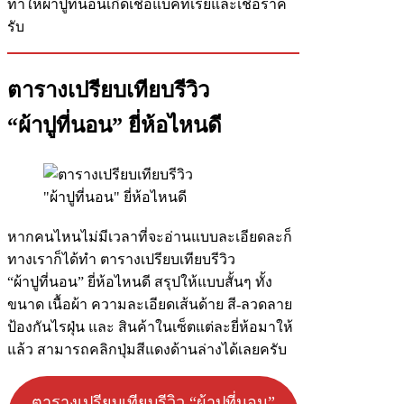
ทำให้ผ้าปูที่นอนเกิดเชื้อแบคทีเรียและเชื้อราค
รับ
ตารางเปรียบเทียบรีวิว
“ผ้าปูที่นอน” ยี่ห้อไหนดี
หากคนไหนไม่มีเวลาที่จะอ่านแบบละเอียดละก็
ทางเราก็ได้ทำ ตารางเปรียบเทียบรีวิว
“ผ้าปูที่นอน” ยี่ห้อไหนดี สรุปให้แบบสั้นๆ ทั้ง
ขนาด เนื้อผ้า ความละเอียดเส้นด้าย สี-ลวดลาย
ป้องกันไรฝุ่น และ สินค้าในเซ็ตแต่ละยี่ห้อมาให้
แล้ว สามารถคลิกปุ่มสีแดงด้านล่างได้เลยครับ
ตารางเปรียบเทียบรีวิว “ผ้าปูที่นอน”