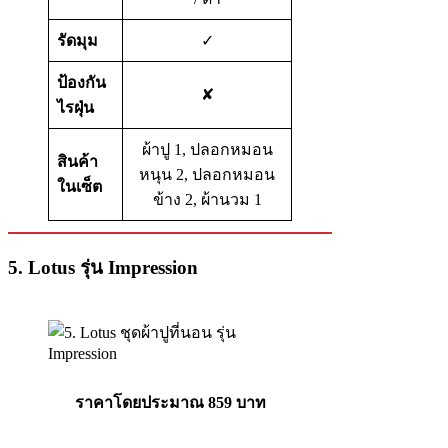
รัดมุม
✓
ป้องกัน
✘
ไรฝุ่น
ผ้าปู 1, ปลอกหมอน
สินค้า
หนุน 2, ปลอกหมอน
ในเซ็ต
ข้าง 2, ผ้านวม 1
5. Lotus รุ่น Impression
ราคาโดยประมาณ 859 บาท