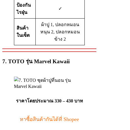
ป้องกัน
✓
ไรฝุ่น
ผ้าปู 1, ปลอกหมอน
สินค้า
หนุน 2, ปลอกหมอน
ในเซ็ต
ข้าง 2
7. TOTO รุ่น Marvel Kawaii
ราคาโดยประมาณ 330 – 430 บาท
หาซื้อสินค้ากันได้ที่ Shopee