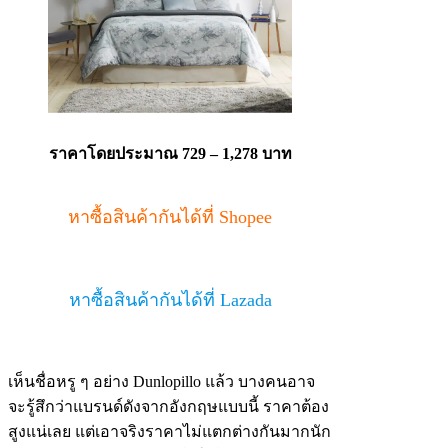
ราคาโดยประมาณ 729 – 1,278 บาท
หาซื้อสินค้ากันได้ที่ Shopee
หาซื้อสินค้ากันได้ที่ Lazada
เห็นชื่อหรู ๆ อย่าง Dunlopillo แล้ว บางคนอาจ
จะรู้สึกว่าแบรนด์ดังจากอังกฤษแบบนี้ ราคาต้อง
สูงแน่เลย แต่เอาจริงราคาไม่แตกต่างกันมากนัก