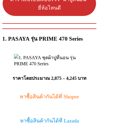
ยี่ห้อไหนดี
1. PASAYA รุ่น PRIME 470 Series
ราคาโดยประมาณ 2,875 – 4,245 บาท
หาซื้อสินค้ากันได้ที่ Shopee
หาซื้อสินค้ากันได้ที่ Lazada