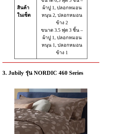
ขนาด 6,5 ฟุต 5 ชิ้น –
สินค้า
ผ้าปู 1, ปลอกหมอน
ในเซ็ต
หนุน 2, ปลอกหมอน
ข้าง 2
ขนาด 3.5 ฟุต 3 ชิ้น –
ผ้าปู 1, ปลอกหมอน
หนุน 1, ปลอกหมอน
ข้าง 1
3. Jubily รุ่น NORDIC 460 Series