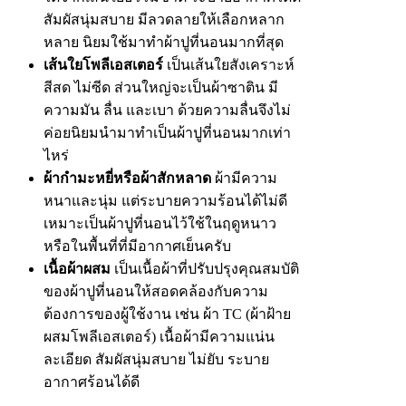
สัมผัสนุ่มสบาย มีลวดลายให้เลือกหลาก
หลาย นิยมใช้มาทำผ้าปูที่นอนมากที่สุด
เส้นใยโพลีเอสเตอร์
เป็นเส้นใยสังเคราะห์
สีสด ไม่ซีด ส่วนใหญ่จะเป็นผ้าซาติน มี
ความมัน ลื่น และเบา ด้วยความลื่นจึงไม่
ค่อยนิยมนำมาทำเป็นผ้าปูที่นอนมากเท่า
ไหร่
ผ้ากำมะหยี่หรือผ้าสักหลาด
ผ้ามีความ
หนาและนุ่ม แต่ระบายความร้อนได้ไม่ดี
เหมาะเป็นผ้าปูที่นอนไว้ใช้ในฤดูหนาว
หรือในพื้นที่ที่มีอากาศเย็นครับ
เนื้อผ้าผสม
เป็นเนื้อผ้าที่ปรับปรุงคุณสมบัติ
ของผ้าปูที่นอนให้สอดคล้องกับความ
ต้องการของผู้ใช้งาน เช่น ผ้า TC (ผ้าฝ้าย
ผสมโพลีเอสเตอร์) เนื้อผ้ามีความแน่น
ละเอียด สัมผัสนุ่มสบาย ไม่ยับ ระบาย
อากาศร้อนได้ดี