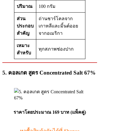
ปริมาณ
100 กรัม
ส่วน
ถ่านชาร์โคลจาก
ประกอบ
เกาหลีและมิ้นต์ออย
สำคัญ
จากอเมริกา
เหมาะ
ทุกสภาพช่องปาก
สำหรับ
5. คอลเกต สูตร Concentrated Salt 67%
ราคาโดยประมาณ 169 บาท (แพ็คคู่)
หาซื้อสินค้ากันได้ที่ Shopee