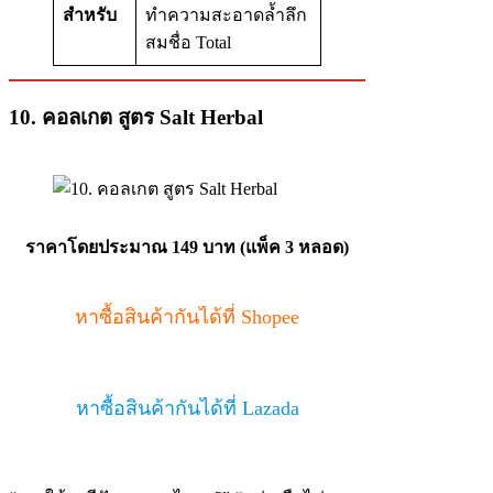
สำหรับ
ทำความสะอาดล้ำลึก
สมชื่อ Total
10. คอลเกต สูตร Salt Herbal
ราคาโดยประมาณ 149 บาท (แพ็ค 3 หลอด)
หาซื้อสินค้ากันได้ที่ Shopee
หาซื้อสินค้ากันได้ที่ Lazada