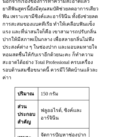
นอกจากเรื่องของการทำความสะอาดแล้ว
ยาสีฟันสูตรนี้ยังมีคุณสมบัติช่วยลดอาการเสียว
ฟัน เพราะเขามีซิงค์และอาร์จินีน ทั้งยังช่วยลด
การสะสมของแบคทีเรีย ทำให้เคลือบฟันแข็ง
แรง และที่น่าสนใจก็คือ เขาสามารถปรับกลิ่น
ปากให้มีสภาพเป็นกลาง เพื่อสลายกลิ่นไม่พึง
ประสงค์ต่าง ๆ ในช่องปาก และมอบลมหายใจ
หอมสดชื่นให้กับเราอีกด้วยนะคะ ก็ทำความ
สะอาดได้อย่าง Total Professional ครบเครื่อง
รอบด้านสมชื่อขนาดนี้ ควรมีไว้ติดบ้านแล้วละ
ค่าา
ปริมาณ
150 กรัม
ส่วน
ฟลูออไรด์, ซิงค์และ
ประกอบ
อาร์จินีน
สำคัญ
จัดการปัญหาช่องปาก