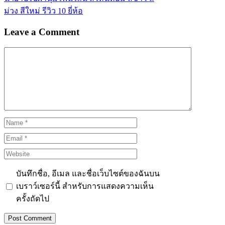
ม่วง สีใหม่ รีวิว 10 ยี่ห้อ
Leave a Comment
Comment
Name
Email
Website
บันทึกชื่อ, อีเมล และชื่อเว็บไซต์ของฉันบน
เบราว์เซอร์นี้ สำหรับการแสดงความเห็น
ครั้งถัดไป