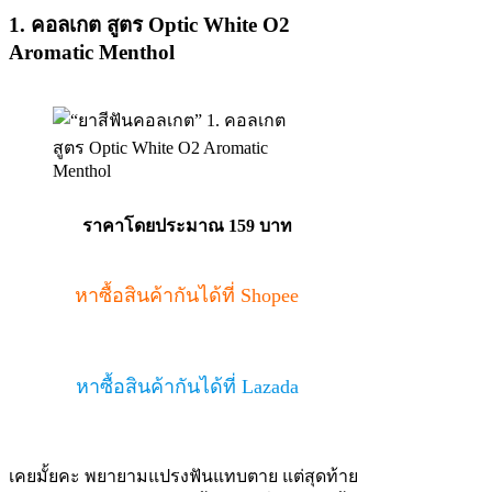
1. คอลเกต สูตร Optic White O2
Aromatic Menthol
ราคาโดยประมาณ 159 บาท
หาซื้อสินค้ากันได้ที่ Shopee
หาซื้อสินค้ากันได้ที่ Lazada
เคยมั้ยคะ พยายามแปรงฟันแทบตาย แต่สุดท้าย