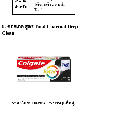
เหมาะ
ได้รอบด้าน สมชื่อ
สำหรับ
Total
9. คอลเกต สูตร Total Charcoal Deep
Clean
ราคาโดยประมาณ 175 บาท (แพ็คคู่)