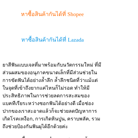
หาซื้อสินค้ากันได้ที่ Shopee
หาซื้อสินค้ากันได้ที่ Lazada
ยาสีฟันแบบเจลที่มาพร้อมกับนวัตกรรมใหม่ ที่มี
ส่วนผสมของอนุภาคขนาดเล็กที่มีส่วนช่วยใน
การขัดฟันได้อย่างล้ำลึก ล้ำลึกชนิดที่ว่าแม้แต่
ในจุดที่เข้าถึงยากแค่ไหนก็ไม่รอด ทำให้มี
ประสิทธิภาพในการช่วยลดการสะสมของ
แบคทีเรียระหว่างซอกฟันได้อย่างดี เมื่อช่อง
ปากของเราสะอาดแล้วก็จะช่วยลดปัญหาการ
เกิดโรคเหงือก, การเกิดหินปูน, คราบพลัค, รวม
ถึงช่วยป้องกันฟันผุได้อีกด้วยค่ะ