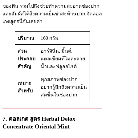
ของฟัน รวมไปถึงช่วยทำความสะอาดช่องปาก
และสัมผัสได้ถึงความเย็นซ่าสะท้านปาก จัดคอล
เกตสูตรนี้กันเลยค่า
ปริมาณ
160 กรัม
ส่วน
อาร์จินีน, มิ้นต์,
ประกอบ
แคลเซียมที่ไม่ละลาย
สำคัญ
น้ำและฟลูออไรด์
ทุกสภาพช่องปาก
เหมาะ
อยากรู้สึกถึงความเย็น
สำหรับ
สดชื่นในช่องปาก
7. คอลเกต สูตร Herbal Detox
Concentrate Oriental Mint