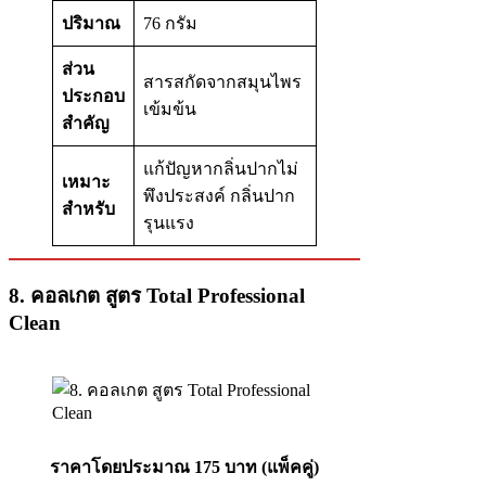
ปริมาณ
76 กรัม
ส่วน
สารสกัดจากสมุนไพร
ประกอบ
เข้มข้น
สำคัญ
แก้ปัญหากลิ่นปากไม่
เหมาะ
พึงประสงค์ กลิ่นปาก
สำหรับ
รุนแรง
8. คอลเกต สูตร Total Professional
Clean
ราคาโดยประมาณ 175 บาท (แพ็คคู่)