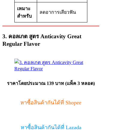
เหมาะ
ลดอาการเสียวฟัน
สำหรับ
3. คอลเกต สูตร Anticavity Great
Regular Flavor
ราคาโดยประมาณ 139 บาท (แพ็ค 3 หลอด)
หาซื้อสินค้ากันได้ที่ Shopee
หาซื้อสินค้ากันได้ที่ Lazada