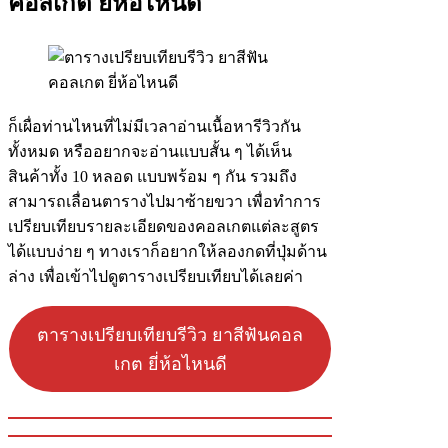
คอลเกต ยี่ห้อไหนดี
ก็เผื่อท่านไหนที่ไม่มีเวลาอ่านเนื้อหารีวิวกัน
ทั้งหมด หรืออยากจะอ่านแบบสั้น ๆ ได้เห็น
สินค้าทั้ง 10 หลอด แบบพร้อม ๆ กัน รวมถึง
สามารถเลื่อนตารางไปมาซ้ายขวา เพื่อทำการ
เปรียบเทียบรายละเอียดของคอลเกตแต่ละสูตร
ได้แบบง่าย ๆ ทางเราก็อยากให้ลองกดที่ปุ่มด้าน
ล่าง เพื่อเข้าไปดูตารางเปรียบเทียบได้เลยค่า
ตารางเปรียบเทียบรีวิว ยาสีฟันคอล
เกต ยี่ห้อไหนดี