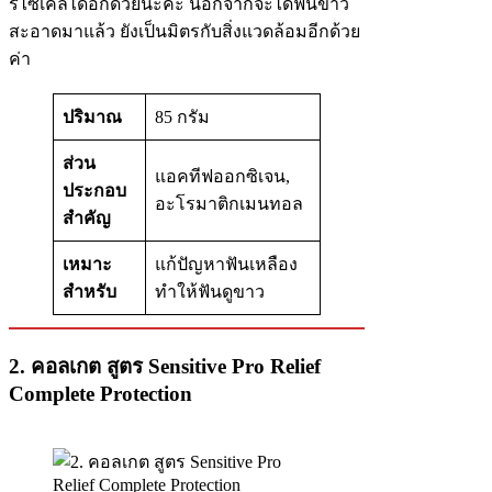
รีไซเคิลได้อีกด้วยนะคะ นอกจากจะได้ฟันขาว
สะอาดมาแล้ว ยังเป็นมิตรกับสิ่งแวดล้อมอีกด้วย
ค่า
ปริมาณ
85 กรัม
ส่วน
แอคทีฟออกซิเจน,
ประกอบ
อะโรมาติกเมนทอล
สำคัญ
เหมาะ
แก้ปัญหาฟันเหลือง
สำหรับ
ทำให้ฟันดูขาว
2. คอลเกต สูตร Sensitive Pro Relief
Complete Protection