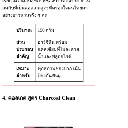
เรียกได้ว่ามอบสุขภาพช่องปากที่ดีจากภายใน
สมกับที่เป็นคอลเกตสูตรที่ครองใจคนไทยมา
อย่างยาวนานจริง ๆ ค่ะ
ปริมาณ
150 กรัม
ส่วน
อาร์จินีน พร้อม
ประกอบ
แคลเซียมที่ไม่ละลาย
สำคัญ
น้ำและฟลูออไรด์
เหมาะ
ทุกสภาพช่องปาก เน้น
สำหรับ
ป้องกันฟันผุ
4. คอลเกต สูตร Charcoal Clean