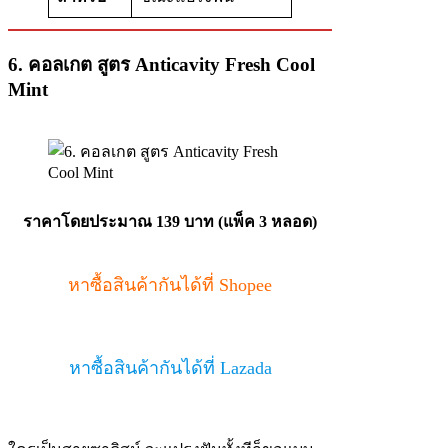
6. คอลเกต สูตร Anticavity Fresh Cool
Mint
ราคาโดยประมาณ 139 บาท (แพ็ค 3 หลอด)
หาซื้อสินค้ากันได้ที่ Shopee
หาซื้อสินค้ากันได้ที่ Lazada