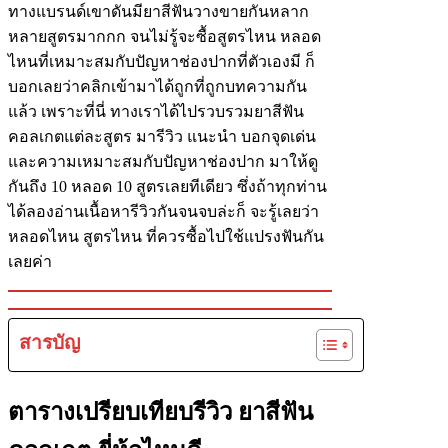
ทางแบรนด์เขาดันมียาสีฟันวางขายกันหลาก
หลายสูตรมากกก จนไม่รู้จะซื้อสูตรไหน หลอด
ไหนที่เหมาะสมกับปัญหาช่องปากที่ตัวเองมี ก็
บอกเลยว่าคลิกเข้ามาได้ถูกที่ถูกบทความกัน
แล้ว เพราะที่นี่ ทางเราได้ไปรวบรวมยาสีฟัน
คอลเกตแต่ละสูตร มารีวิว แนะนำ บอกจุดเด่น
และความเหมาะสมกับปัญหาช่องปาก มาให้ดู
กันถึง 10 หลอด 10 สูตรเลยทีเดียว ซึ่งถ้าทุกท่าน
ได้ลองอ่านเนื้อหารีวิวกันจนจบล่ะก็ จะรู้เลยว่า
หลอดไหน สูตรไหน ที่ควรซื้อไปใช้แปรงฟันกัน
เลยค่า
สารบัญ
ตารางเปรียบเทียบรีวิว ยาสีฟัน