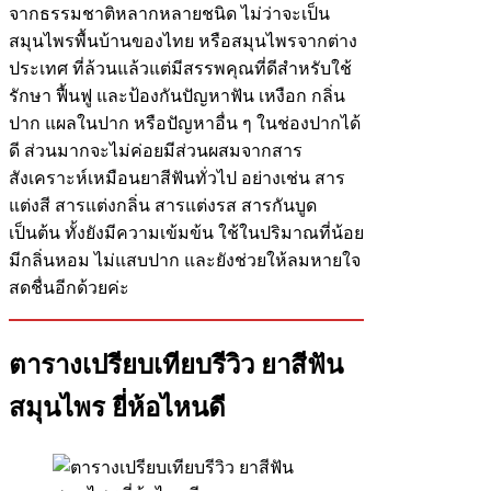
จากธรรมชาติหลากหลายชนิด ไม่ว่าจะเป็น
สมุนไพรพื้นบ้านของไทย หรือสมุนไพรจากต่าง
ประเทศ ที่ล้วนแล้วแต่มีสรรพคุณที่ดีสำหรับใช้
รักษา ฟื้นฟู และป้องกันปัญหาฟัน เหงือก กลิ่น
ปาก แผลในปาก หรือปัญหาอื่น ๆ ในช่องปากได้
ดี ส่วนมากจะไม่ค่อยมีส่วนผสมจากสาร
สังเคราะห์เหมือนยาสีฟันทั่วไป อย่างเช่น สาร
แต่งสี สารแต่งกลิ่น สารแต่งรส สารกันบูด
เป็นต้น ทั้งยังมีความเข้มข้น ใช้ในปริมาณที่น้อย
มีกลิ่นหอม ไม่แสบปาก และยังช่วยให้ลมหายใจ
สดชื่นอีกด้วยค่ะ
ตารางเปรียบเทียบรีวิว ยาสีฟัน
สมุนไพร ยี่ห้อไหนดี