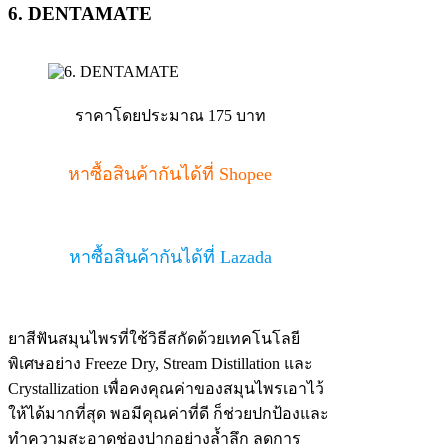
6. DENTAMATE
ราคาโดยประมาณ 175 บาท
หาซื้อสินค้ากันได้ที่ Shopee
หาซื้อสินค้ากันได้ที่ Lazada
ยาสีฟันสมุนไพรที่ใช้วิธีสกัดด้วยเทคโนโลยี
พิเศษอย่าง Freeze Dry, Stream Distillation และ
Crystallization เพื่อคงคุณค่าของสมุนไพรเอาไว้
ให้ได้มากที่สุด พอมีคุณค่าที่ดี ก็ช่วยปกป้องและ
ทำความสะอาดช่องปากอย่างล้ำลึก ลดการ