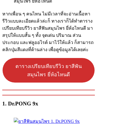
หากเพื่อน ๆ คนไหน ไม่มีเวลาที่จะอ่านเนื้อหา
รีวิวแบบละเอียดแล้วล่ะก็ ทางเราก็ได้ทำตาราง
เปรียบเทียบรีวิว ยาสีฟันสมุนไพร ยี่ห้อไหนดี มา
สรุปให้แบบสั้น ๆ ทั้ง จุดเด่น ปริมาณ ส่วน
ประกอบ และฟลูออไรต์ มาไว้ให้แล้ว ก็สามารถ
คลิกปุ่มสีแดงที่ด้านล่าง เพื่อดูข้อมูลได้เลยค่ะ
ตารางเปรียบเทียบรีวิว ยาสีฟัน
สมุนไพร ยี่ห้อไหนดี
1. Dr.PONG 9x