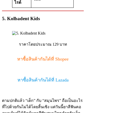
ไรด์
5. Kolbadent Kids
ราคาโดยประมาณ 129 บาท
หาซื้อสินค้ากันได้ที่ Shopee
หาซื้อสินค้ากันได้ที่ Lazada
ตามปกติแล้ว “เด็ก” กับ “สมุนไพร” ถือเป็นอะไร
ที่ไปด้วยกันไม่ได้โดยสิ้นเชิง แต่วันนี้ยาสีฟันคอ