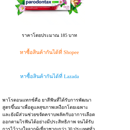
ราคาโดยประมาณ 185 บาท
หาซื้อสินค้ากันได้ที่ Shopee
หาซื้อสินค้ากันได้ที่ Lazada
พาโรดอนแทกซ์คือ ยาสีฟันที่ได้รับการพัฒนา
สูตรขึ้นมาเพื่อดูแลสุขภาพเหงือกโดยเฉพาะ
และยังมีส่วนช่วยขจัดคราบพลัคกับอาการเลือด
ออกตามไรฟันได้อย่างมีประสิทธิภาพ จนได้รับ
การไว้วางใจจากผู้เชี่ยวชาญกว่า 30 ประเทศทั่ว