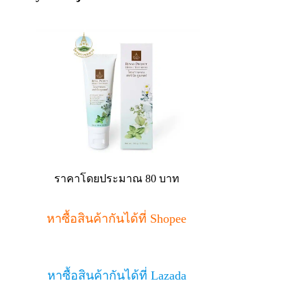
ราคาโดยประมาณ 80 บาท
หาซื้อสินค้ากันได้ที่ Shopee
หาซื้อสินค้ากันได้ที่ Lazada