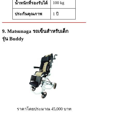
100 kg
น้ำหนักที่รองรับได้
ประกันคุณภาพ
1 ปี
9. Matsunaga รถเข็นสำหรับเด็ก
รุ่น Buddy
ราคาโดยประมาณ 45,000 บาท