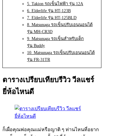
5. Takion รถเข็นไฟฟ้า รุ่น 12A
6. Elderlife รุ่น HT-123B
7. Elderlife รุ่น HT-125BLD
8. Matsunaga รถเข็นปรับเอนนอนได้
รุ่น MH-CR3D
9. Matsunaga รถเข็นสำหรับเด็ก
รุ่น Buddy
10. Matsunaga รถเข็นปรับเอนนอนได้
รุ่น FR-31TR
ตารางเปรียบเทียบรีวิว วีลแชร์
ยี่ห้อไหนดี
ก็เผื่อคุณพ่อคุณแม่หรือญาติ ๆ ท่านไหนที่อยาก