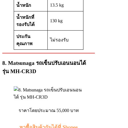
13.5 kg
น้ำหนัก
น้ำหนักที่
130 kg
รองรับได้
ประกัน
ไม่รองรับ
คุณภาพ
8. Matsunaga รถเข็นปรับเอนนอนได้
รุ่น MH-CR3D
ราคาโดยประมาณ 55,000 บาท
หาซื้อสินค้ากันได้ที่ Shopee