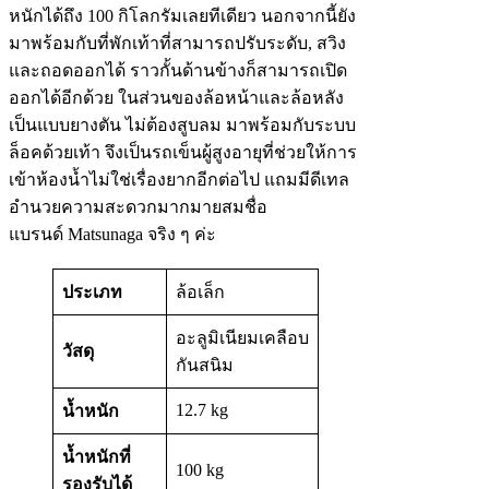
หนักได้ถึง 100 กิโลกรัมเลยทีเดียว นอกจากนี้ยัง
มาพร้อมกับที่พักเท้าที่สามารถปรับระดับ, สวิง
และถอดออกได้ ราวกั้นด้านข้างก็สามารถเปิด
ออกได้อีกด้วย ในส่วนของล้อหน้าและล้อหลัง
เป็นแบบยางตัน ไม่ต้องสูบลม มาพร้อมกับระบบ
ล็อคด้วยเท้า จึงเป็นรถเข็นผู้สูงอายุที่ช่วยให้การ
เข้าห้องน้ำไม่ใช่เรื่องยากอีกต่อไป แถมมีดีเทล
อำนวยความสะดวกมากมายสมชื่อ
แบรนด์ Matsunaga จริง ๆ ค่ะ
ประเภท
ล้อเล็ก
อะลูมิเนียมเคลือบ
วัสดุ
กันสนิม
12.7 kg
น้ำหนัก
น้ำหนักที่
100 kg
รองรับได้