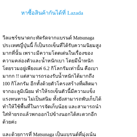
หาซื้อสินค้ากันได้ที่ Lazada
วีลแชร์ขนาดกะทัดรัดจากแบรนด์ Matsunaga
ประเทศญี่ปุ่นนี้ ก็เป็นรถเข็นที่ได้รับความนิยมสูง
มากที่นั้น เพราะมีความโดดเด่นในเรื่องของ
ความคล่องตัวและน้ำหนักเบา โดยมีน้ำหนัก
โดยรวมอยู่เพียงแค่ 6.2 กิโลกรัมเท่านั้น คือเบา
มากก !! แต่สามารถรองรับน้ำหนักได้มากถึง
100 กิโลกรัม อีกทั้งด้วยตัวโครงสร้างที่ผลิตมา
จากอะลูมิเนียม ทำให้รถเข็นตัวนี้มีความแข็ง
แรงทนทาน ไม่เป็นสนิม ทั้งยังสามารถพับเก็บได้
ทำให้ใช้พื้นที่ในการจัดเก็บน้อย และสามารถนำ
ใส่ท้ายรถแล้วพกออกไปข้างนอกได้สะดวกอีก
ด้วยค่ะ
และด้วยการที่ Matsunaga เป็นแบรนด์ที่มุ่งเน้น