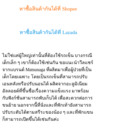
หาซื้อสินค้ากันได้ที่ Shopee
หาซื้อสินค้ากันได้ที่ Lazada
ไม่ใช่แค่ผู้ใหญ่เท่านั้นที่ต้องใช้รถเข็น บางกรณี
เด็กเล็ก ๆ เขาก็ต้องใช้เช่นกัน ขอแนะนำวีลแชร์
จากแบรนด์ Matsunaga ที่ผลิตมาเพื่อผู้ป่วยที่เป็น
เด็กโดยเฉพาะ โดยเป็นรถเข็นที่สามารถปรับ
เอนหลังหรือปรับนอนได้ ผลิตจากอะลูมิเนียม
อัลลอยด์ที่ขึ้นชื่อเรื่องความแข็งแรง มาพร้อม
กับฟังก์ชั่นสามารถพับเก็บได้ เพื่อสะดวกต่อการ
ขนย้าย นอกจากนี้ที่นั่งและที่พักเท้ายังสามารถ
ปรับระดับได้ตามสรีระของน้อง ๆ และที่พักแขน
ก็สามารถเปิดขึ้นได้เช่นกันค่ะ