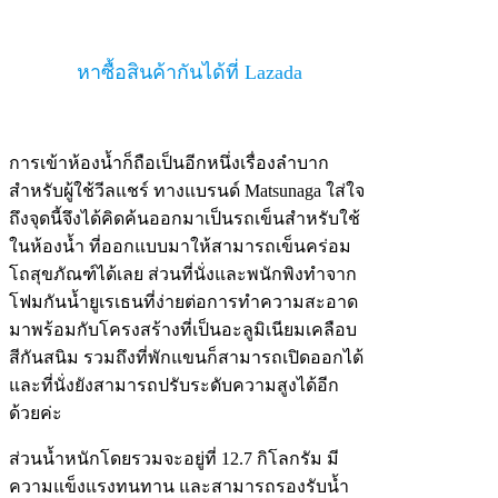
หาซื้อสินค้ากันได้ที่ Lazada
การเข้าห้องน้ำก็ถือเป็นอีกหนึ่งเรื่องลำบาก
สำหรับผู้ใช้วีลแชร์ ทางแบรนด์ Matsunaga ใส่ใจ
ถึงจุดนี้จึงได้คิดค้นออกมาเป็นรถเข็นสำหรับใช้
ในห้องน้ำ ที่ออกแบบมาให้สามารถเข็นคร่อม
โถสุขภัณฑ์ได้เลย ส่วนที่นั่งและพนักพิงทำจาก
โฟมกันน้ำยูเรเธนที่ง่ายต่อการทำความสะอาด
มาพร้อมกับโครงสร้างที่เป็นอะลูมิเนียมเคลือบ
สีกันสนิม รวมถึงที่พักแขนก็สามารถเปิดออกได้
และที่นั่งยังสามารถปรับระดับความสูงได้อีก
ด้วยค่ะ
ส่วนน้ำหนักโดยรวมจะอยู่ที่ 12.7 กิโลกรัม มี
ความแข็งแรงทนทาน และสามารถรองรับน้ำ