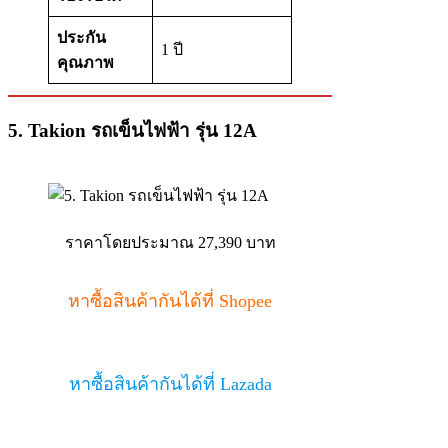
ประกัน
1 ปี
คุณภาพ
5. Takion รถเข็นไฟฟ้า รุ่น 12A
ราคาโดยประมาณ 27,390 บาท
หาซื้อสินค้ากันได้ที่ Shopee
หาซื้อสินค้ากันได้ที่ Lazada