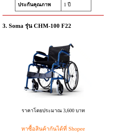
ประกันคุณภาพ
1 ปี
3. Soma รุ่น CHM-100 F22
ราคาโดยประมาณ 3,600 บาท
หาซื้อสินค้ากันได้ที่ Shopee