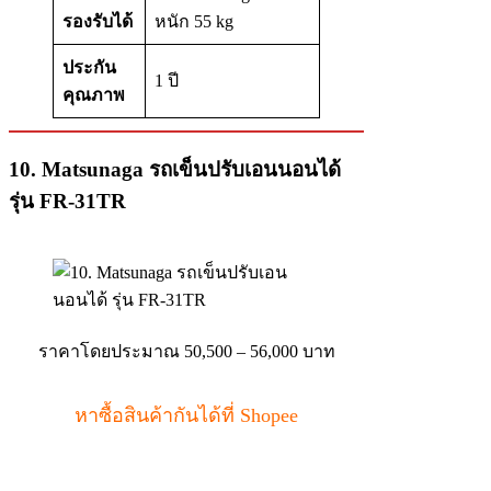
รองรับได้
หนัก 55 kg
ประกัน
1 ปี
คุณภาพ
10. Matsunaga รถเข็นปรับเอนนอนได้
รุ่น FR-31TR
ราคาโดยประมาณ 50,500 – 56,000 บาท
หาซื้อสินค้ากันได้ที่ Shopee