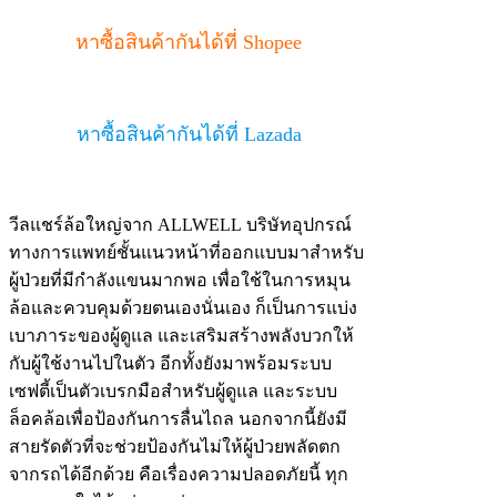
หาซื้อสินค้ากันได้ที่ Shopee
หาซื้อสินค้ากันได้ที่ Lazada
วีลแชร์ล้อใหญ่จาก ALLWELL บริษัทอุปกรณ์
ทางการแพทย์ชั้นแนวหน้าที่ออกแบบมาสำหรับ
ผู้ป่วยที่มีกำลังแขนมากพอ เพื่อใช้ในการหมุน
ล้อและควบคุมด้วยตนเองนั่นเอง ก็เป็นการแบ่ง
เบาภาระของผู้ดูแล และเสริมสร้างพลังบวกให้
กับผู้ใช้งานไปในตัว อีกทั้งยังมาพร้อมระบบ
เซฟตี้เป็นตัวเบรกมือสำหรับผู้ดูแล และระบบ
ล็อคล้อเพื่อป้องกันการลื่นไถล นอกจากนี้ยังมี
สายรัดตัวที่จะช่วยป้องกันไม่ให้ผู้ป่วยพลัดตก
จากรถได้อีกด้วย คือเรื่องความปลอดภัยนี้ ทุก