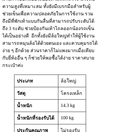
ความสูงที่เหมาะสม ทั้งยังมีเบรกมือสำหรับผู้
ช่วยเข็นเพื่อความปลอดภัยในการใช้งาน รวม
ถึงมีที่พักเท้าแบบกันลื่นที่สามารถปรับระดับได้
ถึง 3 ระดับ ช่วยป้องกันเท้าไถลออกน้องรถเข็น
ได้เป็นอย่างดี อีกทั้งยังมีล้อใหญ่ทำให้ผู้ใช้งาน
สามารถหมุนล้อได้ด้วยตนเอง และควบคุมรถได้
ง่าย ๆ อีกด้วย ส่วนราคาก็ไม่แพงมากเมื่อเทียบ
กับยี่ห้ออื่น ๆ ก็ช่วยให้พอซื้อได้ง่าย ราคาสบาย
กระเป๋าค่ะ
ประเภท
ล้อใหญ่
วัสดุ
โครงเหล็ก
14.3 kg
น้ำหนัก
100 kg
น้ำหนักที่รองรับได้
ประกันคุณภาพ
ไม่รองรับ