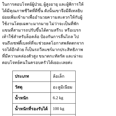
ในการตอบโจทย์ผู้ป่วย, ผู้สูงอายุ และผู้พิการให้
ได้มีคุณภาพชีวิตที่ดีขึ้น ดังนั้นเขาจึงมีดีเทลยิบ
ย่อยเพิ่มเข้ามาเพื่ออำนวยความสะดวกให้กับผู้
ใช้งานโดยเฉพาะมากมาย ไม่ว่าจะเป็นที่พัก
แขนที่สามารถปรับขึ้นได้ตามสรีระ หรือเบรก
เท้าใช้สำหรับล็อคล้อ ป้องกันการลื่นไถล ไป
จนถึงเซฟตี้เบลท์ที่จะช่วยลดโอกาสพลัดตกจาก
รถได้อีกด้วย ก็เป็นรถวีลแชร์มากประสิทธิภาพ
ที่มีความคล่องตัวสูง ขนาดกะทัดรัด และน่าจะ
ตอบโจทย์คนในครอบครัวได้เยอะเลยค่ะ
ประเภท
ล้อเล็ก
วัสดุ
อะลูมิเนียม
6.2 kg
น้ำหนัก
100 kg
น้ำหนักที่รองรับได้