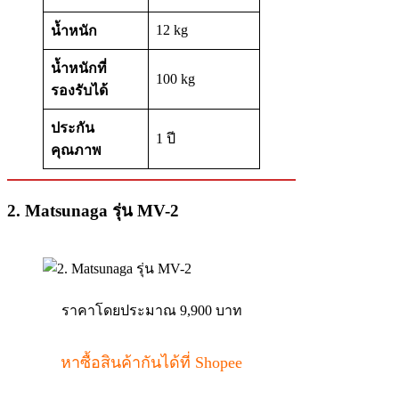
12 kg
น้ำหนัก
น้ำหนักที่
100 kg
รองรับได้
ประกัน
1 ปี
คุณภาพ
2. Matsunaga รุ่น MV-2
ราคาโดยประมาณ 9,900 บาท
หาซื้อสินค้ากันได้ที่ Shopee