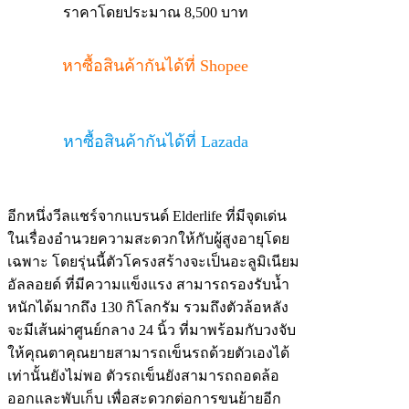
ราคาโดยประมาณ 8,500 บาท
หาซื้อสินค้ากันได้ที่ Shopee
หาซื้อสินค้ากันได้ที่ Lazada
อีกหนึ่งวีลแชร์จากแบรนด์ Elderlife ที่มีจุดเด่น
ในเรื่องอำนวยความสะดวกให้กับผู้สูงอายุโดย
เฉพาะ โดยรุ่นนี้ตัวโครงสร้างจะเป็นอะลูมิเนียม
อัลลอยด์ ที่มีความแข็งแรง สามารถรองรับน้ำ
หนักได้มากถึง 130 กิโลกรัม รวมถึงตัวล้อหลัง
จะมีเส้นผ่าศูนย์กลาง 24 นิ้ว ที่มาพร้อมกับวงจับ
ให้คุณตาคุณยายสามารถเข็นรถด้วยตัวเองได้
เท่านั้นยังไม่พอ ตัวรถเข็นยังสามารถถอดล้อ
ออกและพับเก็บ เพื่อสะดวกต่อการขนย้ายอีก