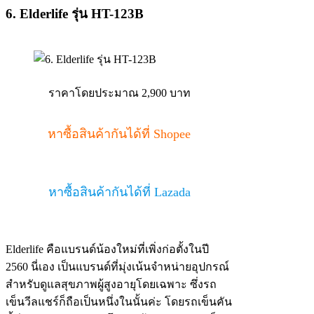
6. Elderlife รุ่น HT-123B
ราคาโดยประมาณ 2,900 บาท
หาซื้อสินค้ากันได้ที่ Shopee
หาซื้อสินค้ากันได้ที่ Lazada
Elderlife คือแบรนด์น้องใหม่ที่เพิ่งก่อตั้งในปี
2560 นี่เอง เป็นแบรนด์ที่มุ่งเน้นจำหน่ายอุปกรณ์
สำหรับดูแลสุขภาพผู้สูงอายุโดยเฉพาะ ซึ่งรถ
เข็นวีลแชร์ก็ถือเป็นหนึ่งในนั้นค่ะ โดยรถเข็นคัน