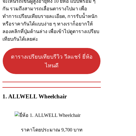
จะเห็นรถเข็นผู้สูงอายุทั้ง 10 ยี่ห้อ แบบพร้อม ๆ
กัน รวมถึงสามารถเลื่อนตารางไปมา เพื่อ
ทำการเปรียบเทียบรายละเอียด, การรับน้ำหนัก
หรือราคากันได้แบบง่าย ๆ ทางเราก็อยากให้
ลองคลิกที่ปุ่มด้านล่าง เพื่อเข้าไปดูตารางเปรียบ
เทียบกันได้เลยค่ะ
ตารางเปรียบเทียบรีวิว วีลแชร์ ยี่ห้อ
ไหนดี
1. ALLWELL Wheelchair
ราคาโดยประมาณ 9,700 บาท