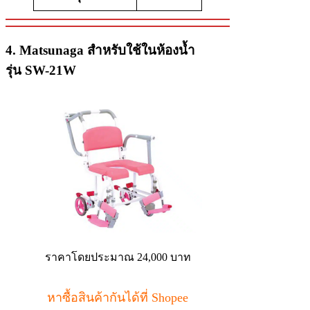
4. Matsunaga สำหรับใช้ในห้องน้ำ
รุ่น SW-21W
ราคาโดยประมาณ 24,000 บาท
หาซื้อสินค้ากันได้ที่ Shopee