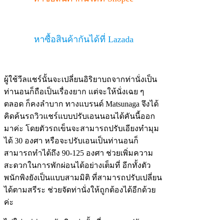
หาซื้อสินค้ากันได้ที่ Lazada
ผู้ใช้วีลแชร์นั้นจะเปลี่ยนอิริยาบถจากท่านั่งเป็น
ท่านอนก็ถือเป็นเรื่องยาก แต่จะให้นั่งเฉย ๆ
ตลอด ก็คงลำบาก ทางแบรนด์ Matsunaga จึงได้
คิดค้นรถวิวแชร์แบบปรับเอนนอนได้คันนี้ออก
มาค่ะ โดยตัวรถเข็นจะสามารถปรับเอียงทำมุม
ได้ 30 องศา หรือจะปรับเอนเป็นท่านอนก็
สามารถทำได้ถึง 90-125 องศา ช่วยเพิ่มความ
สะดวกในการพักผ่อนได้อย่างเต็มที่ อีกทั้งตัว
พนักพิงยังเป็นแบบสามมิติ ที่สามารถปรับเปลี่ยน
ได้ตามสรีระ ช่วยจัดท่านั่งให้ถูกต้องได้อีกด้วย
ค่ะ