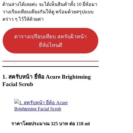
ด้านล่างได้เลยค่ะ จะได้เห็นสินค้าทั้ง 10 ยี่ห้อมา
วางเรียงเทียบเคียงกันให้ดู พร้อมด้วยสรุปแบบ
คร่าว ๆ ไว้ให้ด้วยค่า
ตารางเปรียบเทียบ สครับผิวหน้า
ยี่ห้อไหนดี
1. สครับหน้า ยี่ห้อ Acure Brightening
Facial Scrub
ราคาโดยประมาณ
325 บาท ต่อ 118 ml