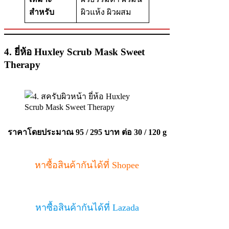
สำหรับ
ผิวแห้ง ผิวผสม
4. ยี่ห้อ Huxley Scrub Mask Sweet
Therapy
ราคาโดยประมาณ
95 / 295 บาท ต่อ 30 / 120 g
หาซื้อสินค้ากันได้ที่ Shopee
หาซื้อสินค้ากันได้ที่ Lazada