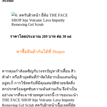
Scrub
ราคาโดยประมาณ
269 บาท ต่อ 30 ml
หาซื้อสินค้ากันได้ที่ Shopee
หากคุณกำลังเผชิญกับวงจรปัญหาสิวเสี้ยน สิว
หัวดำ หรือสิวอุดตันที่กำจัดได้ยากเย็นแสนเข็ญ
อยู่ล่ะก็ การใช้สครับที่มีคุณสมบัติช่วยขจัดสิ่ง
สกปรกพร้อมดูดซับความมันส่วนเกิน จึงจำเป็น
อย่างมากที่จะมาช่วยหยุดวงจรนี้ เราขอแนะนำ
THE FACE SHOP Jeju Volcanic Lava Impurity
Removing Gel Scrub สครับผิวหน้าเนื้อเจลที่อัด