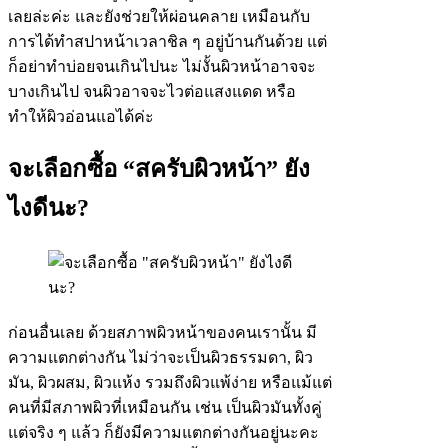
เลยล่ะค่ะ และยังช่วยให้ผ่อนคลาย เหมือนกับ
การได้ทำสปาหน้าเวลาชิล ๆ อยู่บ้านกันด้วย แต่
ก็อย่าทำบ่อยจนเกินไปนะ ไม่งั้นผิวหน้าอาจจะ
บางเกินไป จนผิวอาจจะไวต่อแสงแดด หรือ
ทำให้ผิวอ่อนแอได้ค่ะ
จะเลือกซื้อ “สครับผิวหน้า” ยัง
ไงดีนะ?
ก่อนอื่นเลย ด้วยสภาพผิวหน้าของคนเรานั้น มี
ความแตกต่างกัน ไม่ว่าจะเป็นผิวธรรมดา, ผิว
มัน, ผิวผสม, ผิวแห้ง รวมถึงผิวแพ้ง่าย หรือแม้แต่
คนที่มีสภาพผิวที่เหมือนกัน เช่น เป็นผิวมันทั้งคู่
แต่จริง ๆ แล้ว ก็ยังมีความแตกต่างกันอยู่นะคะ