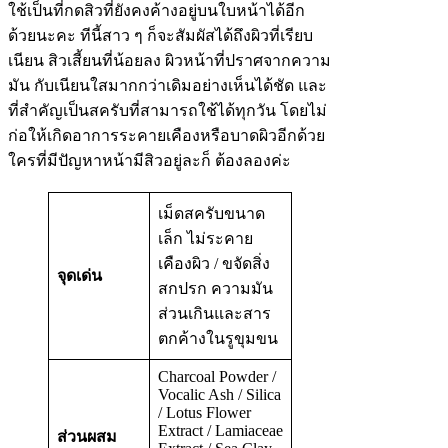
ใช้เป็นที่กดสิวที่ยังคงค้างอยู่บนใบหน้าได้อีก
ด้วยนะคะ ทีนี้สาว ๆ ก็จะสัมผัสได้ถึงผิวที่เรียบ
เนียน สิวเสี้ยนที่น้อยลง ผิวหน้าที่ปราศจากความ
มัน กับเนียนใสมากกว่าเดิมอย่างเห็นได้ชัด และ
ที่สำคัญเป็นสครับที่สามารถใช้ได้ทุกวัน โดยไม่
ก่อให้เกิดอาการระคายเคืองหรือบาดผิวอีกด้วย
ใครที่มีปัญหาหน้ามีสิวอยู่ละก็ ต้องลองค่ะ
เม็ดสครับขนาด
เล็ก ไม่ระคาย
เคืองผิว / ขจัดสิ่ง
จุดเด่น
สกปรก ความมัน
ส่วนเกินและสาร
ตกค้างในรูขุมขน
Charcoal Powder /
Vocalic Ash / Silica
/ Lotus Flower
Extract / Lamiaceae
ส่วนผสม