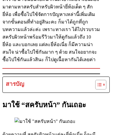
มาตามหาสครับสำหรับผิวหน้ายี่ห้อเด็ด ๆ สัก
ยี่ห้อ เพื่อซื้อไปใช้จัดการปัญหาเหล่านี้เพิ่มเติม
จากขั้นตอนที่ทำอยู่สินะคะ ก็มาได้ถูกที่ถูก
บทความแล้วล่ะค่ะ เพราะทางเรา ได้ไปรวบรวม
สครับผิวหน้าพร้อมรีวิวมาให้ดูกันแล้วถึง 10
ยี่ห้อ และบอกเลย แต่ละยี่ห้อเนี่ย ก็มีความน่า
สนใจ น่าซื้อไปใช้กันมาก ๆ ด้วย สนใจอยากจะ
ซื้อไปใช้กันแล้วสินะ ก็ไปดูเนื้อหากันได้เลยค่า
สารบัญ
มาใช้ “สครับหน้า” กันเถอะ
ด้วยความที่ สครับผิวหน้าแต่ละยี่ห้อเนี่ย ก็จะมี