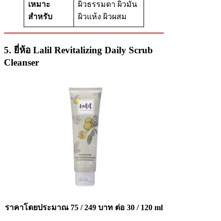
เหมาะ
ผิวธรรมดา ผิวมัน
สำหรับ
ผิวแห้ง ผิวผสม
5. ยี่ห้อ Lalil Revitalizing Daily Scrub
Cleanser
ราคาโดยประมาณ
75 / 249 บาท ต่อ 30 / 120 ml