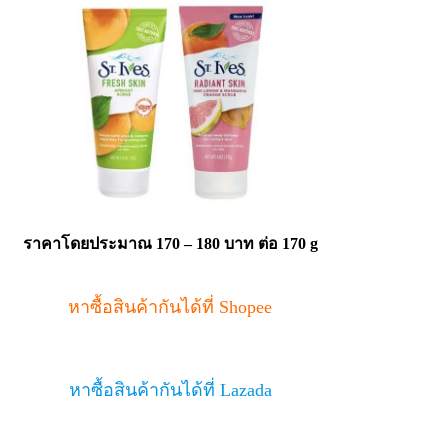
ราคาโดยประมาณ
170 – 180 บาท ต่อ 170 g
หาซื้อสินค้ากันได้ที่ Shopee
หาซื้อสินค้ากันได้ที่ Lazada