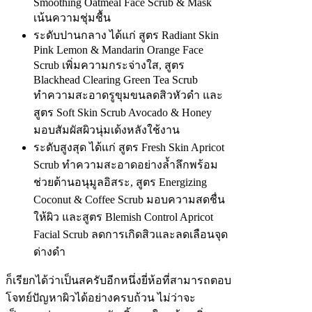
Smoothing Oatmeal Face Scrub & Mask
เน้นความชุ่มชื้น
ระดับปานกลาง ได้แก่ สูตร Radiant Skin
Pink Lemon & Mandarin Orange Face
Scrub เพิ่มความกระจ่างใส, สูตร
Blackhead Clearing Green Tea Scrub
ทำความสะอาดรูขุมขนลดสิวหัวดำ และ
สูตร Soft Skin Scrub Avocado & Honey
มอบสัมผัสผิวนุ่มเด้งหลังใช้งาน
ระดับสูงสุด ได้แก่ สูตร Fresh Skin Apricot
Scrub ทำความสะอาดอย่างล้ำลึกพร้อม
ช่วยต้านอนุมูลอิสระ, สูตร Energizing
Coconut & Coffee Scrub มอบความสดชื่น
ให้ผิว และสูตร Blemish Control Apricot
Facial Scrub ลดการเกิดสิวและลดเลือนจุด
ด่างดำ
ก็เรียกได้ว่าเป็นสครับอีกหนึ่งยี่ห้อที่สามารถตอบ
โจทย์ปัญหาผิวได้อย่างครบถ้วน ไม่ว่าจะ