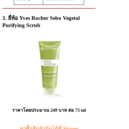
3. ยี่ห้อ Yves Rocher Sebo Vegetal
Purifying Scrub
ราคาโดยประมาณ
249 บาท ต่อ 75 ml
หาซื้อสินค้ากันได้ที่ Shopee