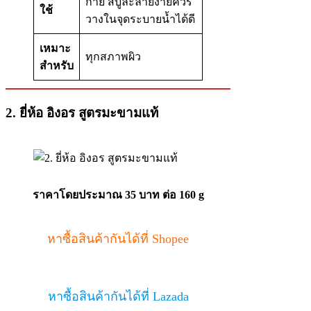
กาย สบู่ละลายง่ายควร
ใช้
วางในจุดระบายน้ำได้ดี
เหมาะ
ทุกสภาพผิว
สำหรับ
2.
ยี่ห้อ อิงอร สูตรมะขามแท้
ราคาโดยประมาณ 35 บาท ต่อ 160 g
หาซื้อสินค้ากันได้ที่ Shopee
หาซื้อสินค้ากันได้ที่ Lazada