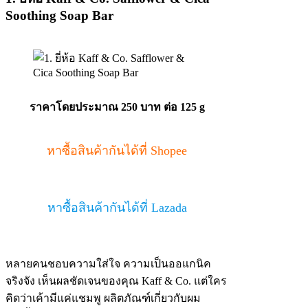
Soothing Soap Bar
ราคาโดยประมาณ 250 บาท ต่อ 125 g
หาซื้อสินค้ากันได้ที่ Shopee
หาซื้อสินค้ากันได้ที่ Lazada
หลายคนชอบความใส่ใจ ความเป็นออแกนิค
จริงจัง เห็นผลชัดเจนของคุณ Kaff & Co. แต่ใคร
คิดว่าเค้ามีแค่แชมพู ผลิตภัณฑ์เกี่ยวกับผม