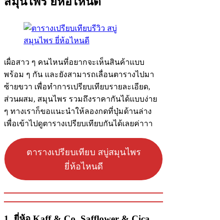
สมุนไพร ยี่ห้อไหนดี
เผื่อสาว ๆ คนไหนที่อยากจะเห็นสินค้าแบบ
พร้อม ๆ กัน และยังสามารถเลื่อนตารางไปมา
ซ้ายขวา เพื่อทำการเปรียบเทียบรายละเอียด,
ส่วนผสม, สมุนไพร รวมถึงราคากันได้แบบง่าย
ๆ ทางเราก็ขอแนะนำให้ลองกดที่ปุ่มด้านล่าง
เพื่อเข้าไปดูตารางเปรียบเทียบกันได้เลยค่าาา
ตารางเปรียบเทียบ สบู่สมุนไพร
ยี่ห้อไหนดี
1.
ยี่ห้อ
Kaff & Co. Safflower & Cica