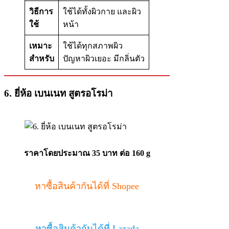
วิธีการ
ใช้ได้ทั้งผิวกาย และผิว
ใช้
หน้า
เหมาะ
ใช้ได้ทุกสภาพผิว
สำหรับ
ปัญหาผิวเยอะ มีกลิ่นตัว
6.
ยี่ห้อ
เบนเนท สูตรอโรม่า
ราคาโดยประมาณ 35 บาท ต่อ 160 g
หาซื้อสินค้ากันได้ที่ Shopee
หาซื้อสินค้ากันได้ที่ Lazada