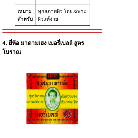
เหมาะ
ทุกสภาพผิว โดยเฉพาะ
สำหรับ
ผิวแพ้ง่าย
4.
ยี่ห้อ
มาดามเฮง เมอรี่เบลล์
สูตร
โบราณ