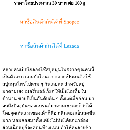
ราคาโดยประมาณ 30 บาท ต่อ 160 g
หาซื้อสินค้ากันได้ที่ Shopee
หาซื้อสินค้ากันได้ที่ Lazada
หลายคนเปิดใจลองใช้สบู่สมุนไพรจากคุณคนนี้
เป็นตัวแรก แถมยังโดนตก กลายเป็นคนติดใช้
สบู่สมุนไพรไปตาม ๆ กันเลยค่ะ สำหรับสบู่
มาดามเฮง เมอรี่เบลล์ ก็ยกให้เป็นไอเท็มใน
ตำนาน ขายดีเป็นอันดับต้น ๆ ตั้งแต่เมื่อก่อน มา
จนถึงปัจจุบันของแบรนด์มาดามเฮงเลยก็ว่าได้
โดยจุดเด่นแรกของเค้าก็คือ กลิ่นหอมเย็นสดชื่น
มาก หอมลอยมาตั้งแต่ยังไม่ทันได้แกะกล่อง
ส่วนเนื้อสบู่ก็จะค่อนข้างแน่น ทำให้ละลายช้า