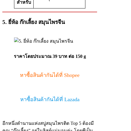
สำหรับ
5.
ยี่ห้อ
ก๊กเลี้ยง
สมุนไพรจีน
ราคาโดยประมาณ 39 บาท ต่อ 150 g
หาซื้อสินค้ากันได้ที่ Shopee
หาซื้อสินค้ากันได้ที่ Lazada
อีกหนึ่งตำนานแห่งสบู่สมุนไพรติด Top 5 ต้องมี
คุณ “ก๊กเลี้ยง” อยู่ในลิสต์แน่นอนค่ะ โดยชีเป็น