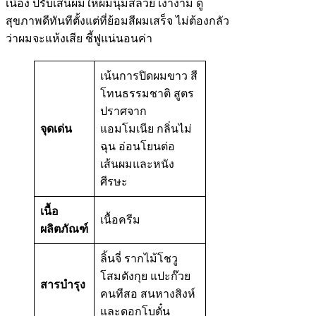
เนื่อง ปรับเส้นผมให้ผมนุ่มสลวย เงางาม ดู
สุขภาพดีทันทีตั้งแต่ที่ย้อมสีผมเสร็จ ไม่ต้องกลัว
ว่าผมจะแห้งเสีย ชี้ฟูแน่นอนค่า
เน้นการปิดผมขาว สี
โทนธรรมชาติ สูตร
ปราศจาก
จุดเด่น
แอมโมเนีย กลิ่นไม่
ฉุน อ่อนโยนต่อ
เส้นผมและหนัง
ศีรษะ
เนื้อ
เนื้อครีม
ผลิตภัณฑ์
ลิ้นจี่ รากไม้โชวู
โสมตังกุย แปะก๊วย
สารบำรุง
คนทีสอ สนหางสิงห์
และดอกโบตั๋น