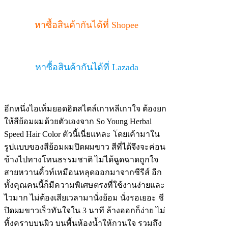
หาซื้อสินค้ากันได้ที่ Shopee
หาซื้อสินค้ากันได้ที่ Lazada
อีกหนึ่งไอเท็มยอดฮิตสไตล์เกาหลีเกาใจ ต้องยก
ให้สีย้อมผมด้วยตัวเองจาก So Young Herbal
Speed Hair Color ตัวนี้เนี่ยแหละ โดยเค้ามาใน
รูปแบบของสีย้อมผมปิดผมขาว สีที่ได้จึงจะค่อน
ข้างไปทางโทนธรรมชาติ ไม่ได้ฉูดฉาดถูกใจ
สายหวานคิ้วท์เหมือนหลุดออกมาจากซีรีส์ อีก
ทั้งคุณคนนี้ก็มีความพิเศษตรงที่ใช้งานง่ายและ
ไวมาก ไม่ต้องเสียเวลามานั่งย้อม นั่งรอเยอะ ชี
ปิดผมขาวเร็วทันใจใน 3 นาที ล้างออกก็ง่าย ไม่
ทิ้งคราบบนผิว บนพื้นห้องน้ำให้กวนใจ รวมถึง