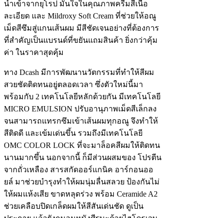
นำเข้าจากยุโรป มั่นใจในคุณภาพครีมสีเนื้อ
ละเอียด และ Mildroxy Soft Cream ที่ช่วยให้อณู
เม็ดสีซึมสู่แกนเส้นผม มีสีชัดเจนอย่างที่ต้องการ
ที่สำคัญเป็นแบรนด์ที่ขยันแถมสินค้า ยิ่งกว่าคุ้ม
ค่า ในราคาสุดคุ้ม
ทาง Dcash มีการพัฒนานวัตกรรมที่ทำให้สีผม
สวยชัดติดทนอยู่ตลอดเวลา ซึ่งตัวใหม่นี้มา
พร้อมกับ 2 เทคโนโลยีหลักด้วยกัน มีเทคโนโลยี
MICRO EMULSION ปรับอานุภาพเม็ดสีเล็กลง
จนสามารถแทรกซึมเข้าเส้นผมทุกอณู จึงทำให้
สีติดดี และเข้มเด่นขึ้น รวมถึงมีเทคโนโลยี
OMC COLOR LOCK ที่จะมาล็อคสีผมให้ติดทน
นานมากขึ้น นอกจากนี้ ก็มีส่วนผสมของ โปรตีน
จากถั่วเหลือง สารสกัดออร์แกนิค อาร์กอนออ
ยล์ มาช่วยบำรุงทำให้ผมนุ่มลื่นสลวย ป้องกันไม่
ให้ผมแห้งเสีย ขาดหลุดร่วง พร้อม Ceramide A2
ช่วยเคลือบปิดเกล็ดผมให้สีสันเด่นชัด ดูเป็น