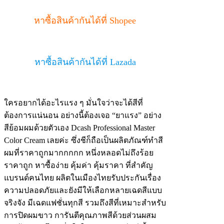
หาซื้อสินค้ากันได้ที่ Shopee
หาซื้อสินค้ากันได้ที่ Lazada
ใครอยากได้อะไรแรง ๆ มั่นใจว่าจะได้สีที่
ต้องการแน่นอน อย่างนี้ต้องเจอ “ยาแรง” อย่าง
สีย้อมผมด้วยตัวเอง Dcash Professional Master
Color Cream เลยค่ะ ซึ่งชีก็ถือเป็นผลิตภัณฑ์ทำสี
ผมที่ราคาถูกมากกกกก หนึ่งหลอดไม่ถึงร้อย
ราคาถูก หาซื้อง่าย คุ้มค่า คุ้มราคา ที่สำคัญ
แบรนด์คนไทย ผลิตในเมืองไทยรับประกันเรื่อง
ความปลอดภัยและยังมีให้เลือกหลายเฉดสีแบบ
จริงจัง มีเฉดแฟชั่นทุกสี รวมถึงสีที่เหมาะสำหรับ
การปิดผมขาว การันตีคุณภาพสีด้วยส่วนผสม