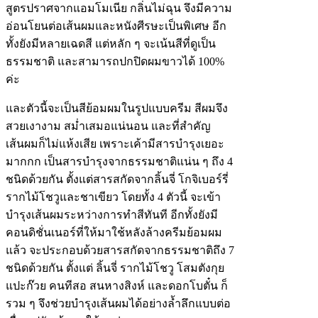
สูตรปราศจากแอมโมเนีย กลิ่นไม่ฉุน จึงมีความ
อ่อนโยนต่อเส้นผมและหนังศีรษะเป็นพิเศษ อีก
ทั้งยังมีหลายเฉดสี แต่หลัก ๆ จะเน้นสีที่ดูเป็น
ธรรมชาติ และสามารถปกปิดผมขาวได้ 100%
ค่ะ
และตัวนี้จะเป็นสีย้อมผมในรูปแบบครีม สีผมจึง
สวยเงางาม สม่ำเสมอแน่นอน และที่สำคัญ
เส้นผมก็ไม่แห้งเสีย เพราะเค้ามีสารบำรุงเยอะ
มากกก เป็นสารบำรุงจากธรรมชาติแน่น ๆ ถึง 4
ชนิดด้วยกัน ตั้งแต่สารสกัดจากลิ้นจี่ โกจิเบอร์รี่
รากไม้โชวูและชาเขียว โดยทั้ง 4 ตัวนี้ จะเข้า
บำรุงเส้นผมระหว่างการทำสีทันที อีกทั้งยังมี
คอนดิชั่นเนอร์ที่ให้มาใช้หลังล้างครีมย้อมผม
แล้ว จะประกอบด้วยสารสกัดจากธรรมชาติถึง 7
ชนิดด้วยกัน ตั้งแต่ ลิ้นจี่ รากไม้โชวู โสมตังกุย
แปะก๊วย คนทีสอ สนหางสิงห์ และดอกโบตั๋น ก็
รวม ๆ จึงช่วยบำรุงเส้นผมได้อย่างล้ำลึกแบบต่อ