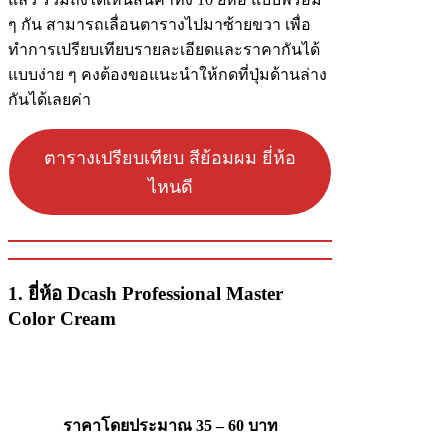
ๆ กัน สามารถเลื่อนตารางไปมาซ้ายขวา เพื่อ
ทำการเปรียบเทียบรายละเอียดและราคากันได้
แบบง่าย ๆ คงต้องขอแนะนำให้กดที่ปุ่มด้านล่าง
กันได้เลยค่า
ตารางเปรียบเทียบ สีย้อมผม ยี่ห้อ
ไหนดี
1.
ยี่ห้อ
Dcash Professional Master
Color Cream
ราคาโดยประมาณ 35 – 60 บาท