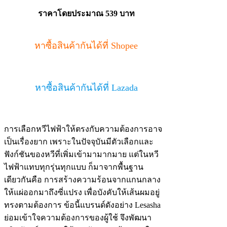
ราคาโดยประมาณ 539 บาท
หาซื้อสินค้ากันได้ที่ Shopee
หาซื้อสินค้ากันได้ที่ Lazada
การเลือกหวีไฟฟ้าให้ตรงกับความต้องการอาจ
เป็นเรื่องยาก เพราะในปัจจุบันมีตัวเลือกและ
ฟังก์ชันของหวีที่เพิ่มเข้ามามากมาย แต่ในหวี
ไฟฟ้าแทบทุกรุ่นทุกแบบ ก็มาจากพื้นฐาน
เดียวกันคือ การสร้างความร้อนจากแกนกลาง
ให้แผ่ออกมาถึงซี่แปรง เพื่อบังคับให้เส้นผมอยู่
ทรงตามต้องการ ข้อนี้แบรนด์ดังอย่าง Lesasha
ย่อมเข้าใจความต้องการของผู้ใช้ จึงพัฒนา