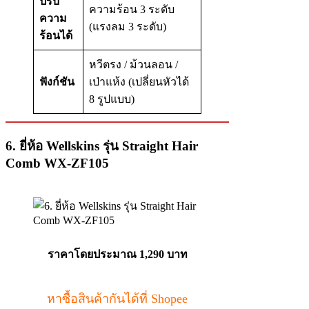
ปรับ
ความร้อน 3 ระดับ
ความ
(แรงลม 3 ระดับ)
ร้อนได้
หวีตรง / ม้วนลอน /
ฟังก์ชัน
เป่าแห้ง (เปลี่ยนหัวได้
8 รูปแบบ)
6. ยี่ห้อ Wellskins รุ่น Straight Hair
Comb WX-ZF105
ราคาโดยประมาณ 1,290 บาท
หาซื้อสินค้ากันได้ที่ Shopee