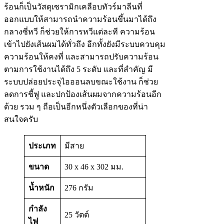
ร้อนก็เป็นวัสดุเซรามิกเคลือบทัวร์มาลีนที่
ออกแบบให้สามารถนำความร้อนขึ้นมาได้ถึง
กลางซี่หวี ก็ช่วยให้การหวีแต่ละที ความร้อน
เข้าไปยังเส้นผมได้ทั่วถึง อีกทั้งยังมีระบบควบคุม
ความร้อนให้คงที่ และสามารถปรับความร้อน
ตามการใช้งานได้ถึง 5 ระดับ และที่สำคัญ มี
ระบบปล่อยประจุไอออนลบขณะใช้งาน ก็ช่วย
ลดการชี้ฟู และปกป้องเส้นผมจากความร้อนอีก
ด้วย รวม ๆ ถือเป็นอีกหนึ่งตัวเลือกของที่น่า
สนใจครับ
ประเภท
มีสาย
ขนาด
30 x 46 x 302 มม.
น้ำหนัก
276 กรัม
กำลัง
25 วัตต์
ไฟ