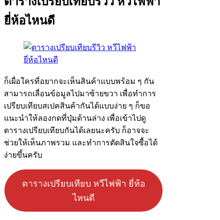
ตารางเปรียบเทียบรีวิว หวีไฟฟ้า
ยี่ห้อไหนดี
ก็เผื่อใครที่อยากจะเห็นสินค้าแบบพร้อม ๆ กัน
สามารถเลื่อนข้อมูลไปมาซ้ายขวา เพื่อทำการ
เปรียบเทียบสเปคสินค้ากันได้แบบง่าย ๆ ก็ขอ
แนะนำให้ลองกดที่ปุ่มด้านล่าง เพื่อเข้าไปดู
ตารางเปรียบเทียบกันได้เลยนะครับ ก็อาจจะ
ช่วยให้เห็นภาพรวม และทำการตัดสินใจซื้อได้
ง่ายขึ้นครับ
ตารางเปรียบเทียบ หวีไฟฟ้า ยี่ห้อ
ไหนดี