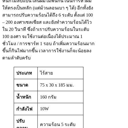
หนักไม่ลีบแบน เส้นผมไม่พันกัน เน้นการหวีผม
ให้ตรงเป็นหลัก (แต่ม้วนลอนเบา ๆ ได้) อีกทั้งยัง
สามารถปรับความร้อนได้ถึง 6 ระดับ ตั้งแต่ 100
– 200 องศาเซลเซียส และยังทำความร้อนได้ไว
ใน 20 วินาที ซึ่งถ้าเราปรับความร้อนในระดับ
100 องศา จะใช้งานต่อเนื่องได้ประมาณ 1
ชั่วโมง / การชาร์ท 1 รอบ ถ้าเพิ่มความร้อนมาก
ขึ้นก็กินไฟมากขึ้น เวลาการใช้งานก็จะน้อยลง
ตามลำดับครับ
ประเภท
ไร้สาย
ขนาด
75 x 30 x 185 มม.
น้ำหนัก
160 กรัม
10W
กำลังไฟ
ปรับ
ความร้อน 5 ระดับ