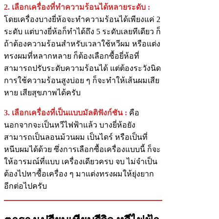
2. เลือกเครื่องที่ทำความร้อนได้หลายระดับ :
โดยเครื่องบางยี่ห้อจะทำความร้อนได้เพียงแค่ 2
ระดับ แต่บางยี่ห้อก็ทำได้ถึง 5 ระดับเลยทีเดียว ก็
ถ้าต้องความร้อนสำหรับเวลาใช้หวีผม หรือแต่ง
ทรงผมที่หลากหลาย ก็ต้องเลือกซื้อยี่ห้อที่
สามารถปรับระดับความร้อนได้ แต่ต้องระวังนิด
การใช้ความร้อนสูงบ่อย ๆ ก็จะทำให้เส้นผมเสีย
หาย เสียสุขภาพได้ครับ
3. เลือกเครื่องที่เป็นแบบมัลติฟังก์ชัน :
คือ
นอกจากจะเป็นหวีไฟฟ้าแล้ว บางยี่ห้อยัง
สามารถเป็นลอนม้วนผม เป็นไดร์ หรือเป็นที่
หนีบผมได้ด้วย ซึ่งการเลือกซื้อเครื่องแบบนี้ ก็จะ
ให้อารมณ์ที่แบบ เครื่องเดียวครบ จบ ไม่จำเป็น
ต้องไปหาซื้อเครื่อง ๆ มาแต่งทรงผมให้ยุ่งยาก
อีกต่อไปครับ