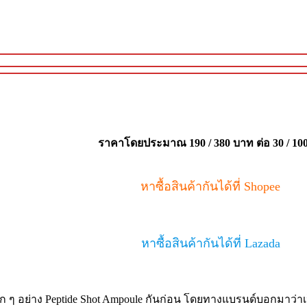
ราคาโดยประมาณ 190 / 380 บาท
ต่อ 30 / 10
หาซื้อสินค้ากันได้ที่ Shopee
หาซื้อสินค้ากันได้ที่ Lazada
 ๆ อย่าง Peptide Shot Ampoule กันก่อน โดยทางแบรนด์บอกมาว่าเป็