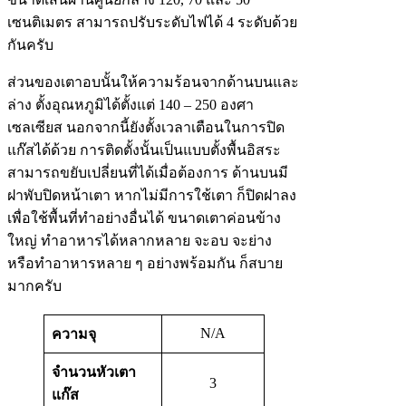
เซนติเมตร สามารถปรับระดับไฟได้ 4 ระดับด้วย
กันครับ
ส่วนของเตาอบนั้นให้ความร้อนจากด้านบนและ
ล่าง ตั้งอุณหภูมิได้ตั้งแต่ 140 – 250 องศา
เซลเซียส นอกจากนี้ยังตั้งเวลาเตือนในการปิด
แก๊สได้ด้วย การติดตั้งนั้นเป็นแบบตั้งพื้นอิสระ
สามารถขยับเปลี่ยนที่ได้เมื่อต้องการ ด้านบนมี
ฝาพับปิดหน้าเตา หากไม่มีการใช้เตา ก็ปิดฝาลง
เพื่อใช้พื้นที่ทำอย่างอื่นได้ ขนาดเตาค่อนข้าง
ใหญ่ ทำอาหารได้หลากหลาย จะอบ จะย่าง
หรือทำอาหารหลาย ๆ อย่างพร้อมกัน ก็สบาย
มากครับ
N/A
ความจุ
จำนวนหัวเตา
3
แก๊ส