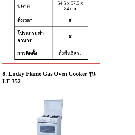
54.5 x 57.5 x
ขนาด
84 cm
ตั้งเวลา
✘
โปรแกรมทำ
✘
อาหาร
การติดตั้ง
ตั้งพื้นอิสระ
8. Lucky Flame Gas Oven Cooker รุ่น
LF-352