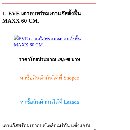
1. EVE เตาอบพร้อมเตาแก๊สตั้งพื้น
MAXX 60 CM.
ราคาโดยประมาณ 29,990 บาท
หาซื้อสินค้ากันได้ที่ Shopee
หาซื้อสินค้ากันได้ที่ Lazada
เตาแก๊สพร้อมเตาอบสไตล์อเมริกัน แข็งแกร่ง