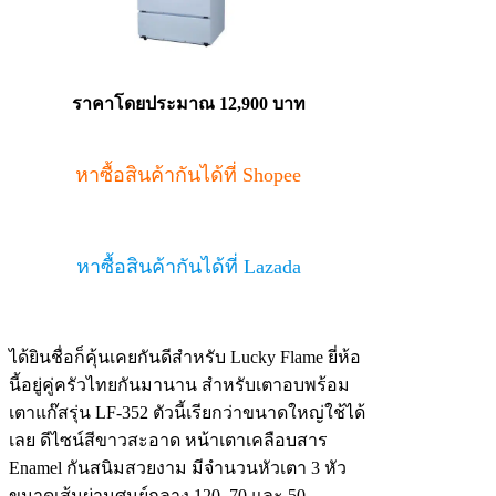
ราคาโดยประมาณ 12,900 บาท
หาซื้อสินค้ากันได้ที่ Shopee
หาซื้อสินค้ากันได้ที่ Lazada
ได้ยินชื่อก็คุ้นเคยกันดีสำหรับ Lucky Flame ยี่ห้อ
นี้อยู่คู่ครัวไทยกันมานาน สำหรับเตาอบพร้อม
เตาแก๊สรุ่น LF-352 ตัวนี้เรียกว่าขนาดใหญ่ใช้ได้
เลย ดีไซน์สีขาวสะอาด หน้าเตาเคลือบสาร
Enamel กันสนิมสวยงาม มีจำนวนหัวเตา 3 หัว
ขนาดเส้นผ่านศูนย์กลาง 120, 70 และ 50