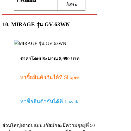
การติดตั้ง
อิสระ
10. MIRAGE รุ่น GV-63WN
ราคาโดยประมาณ 8,990 บาท
หาซื้อสินค้ากันได้ที่ Shopee
หาซื้อสินค้ากันได้ที่ Lazada
ส่วนใหญ่เตาอบแบบแก๊สมักจะมีความจุอยู่ที่ 50-