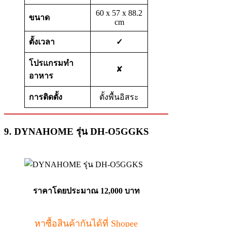
60 x 57 x 88.2
ขนาด
cm
ตั้งเวลา
✓
โปรแกรมทำ
✘
อาหาร
การติดตั้ง
ตั้งพื้นอิสระ
9. DYNAHOME รุ่น DH-O5GGKS
ราคาโดยประมาณ 12,000 บาท
หาซื้อสินค้ากันได้ที่ Shopee