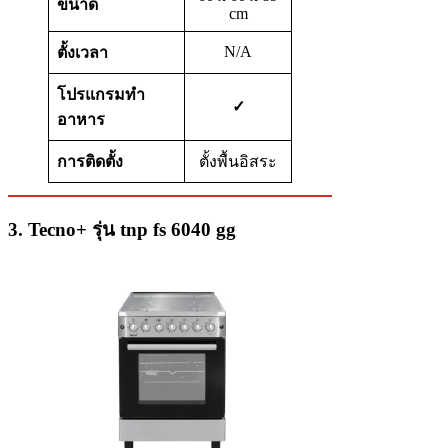
ขนาด
cm
N/A
ตั้งเวลา
โปรแกรมทำ
✓
อาหาร
การติดตั้ง
ตั้งพื้นอิสระ
3. Tecno+ รุ่น tnp fs 6040 gg