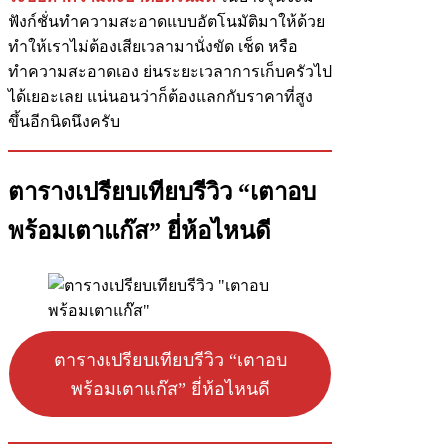
ฟังก์ชั่นทำความสะอาดแบบอัตโนมัติมาให้ด้วย
ทำให้เราไม่ต้องเสียเวลามานั่งขัด เช็ด หรือ
ทำความสะอาดเอง ย่นระยะเวลาการเก็บครัวไป
ได้เยอะเลย แน่นอนว่าก็ต้องแลกกับราคาที่สูง
ขึ้นอีกนิดนึงครับ
ตารางเปรียบเทียบรีวิว “เตาอบ
พร้อมเตาแก๊ส” ยี่ห้อไหนดี
ตารางเปรียบเทียบรีวิว “เตาอบ
พร้อมเตาแก๊ส” ยี่ห้อไหนดี