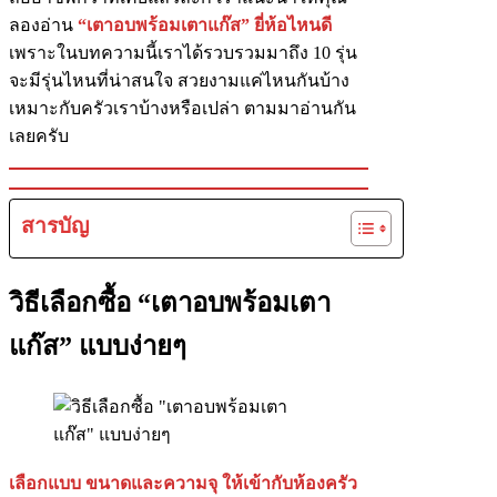
ลองอ่าน
“เตาอบพร้อมเตาแก๊ส” ยี่ห้อไหนดี
เพราะในบทความนี้เราได้รวบรวมมาถึง 10 รุ่น
จะมีรุ่นไหนที่น่าสนใจ สวยงามแค่ไหนกันบ้าง
เหมาะกับครัวเราบ้างหรือเปล่า ตามมาอ่านกัน
เลยครับ
สารบัญ
วิธีเลือกซื้อ “เตาอบพร้อมเตา
แก๊ส” แบบง่ายๆ
เลือกแบบ ขนาดและความจุ ให้เข้ากับห้องครัว