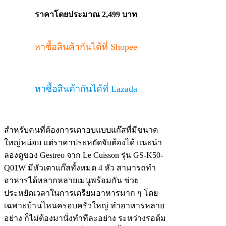
ราคาโดยประมาณ 2,499 บาท
หาซื้อสินค้ากันได้ที่ Shopee
หาซื้อสินค้ากันได้ที่ Lazada
สำหรับคนที่ต้องการเตาอบแบบแก๊สที่มีขนาด
ใหญ่หน่อย แต่ราคาประหยัดจับต้องได้ แนะนำ
ลองดูของ Gestreo จาก Le Cuisson รุ่น GS-K50-
Q01W มีหัวเตาแก๊สทั้งหมด 4 หัว สามารถทำ
อาหารได้หลากหลายเมนูพร้อมกัน ช่วย
ประหยัดเวลาในการเตรียมอาหารมาก ๆ โดย
เฉพาะบ้านไหนครอบครัวใหญ่ ทำอาหารหลาย
อย่าง ก็ไม่ต้องมานั่งทำทีละอย่าง ระหว่างรอต้ม