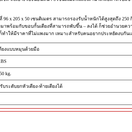
่ 96 x 205 x 50 เซนติเมตร สามารถรองรับน้ำหนักได้สูงสุดถึง 250 กิ
ังมาพร้อมกับขอบกั้นเตียงที่สามารถพับขึ้น – ลงได้ ก็ช่วยอำนวยค
ๆ แต่ก็ทำให้มีราคาที่ไม่แพงมาก เหมาะสำหรับคนอยากประหยัดงบกันเ
ตียงแบบหมุนด้วยมือ
ABS
50 kg.
รับระดับยกหัวเตียง-ท้ายเตียงได้