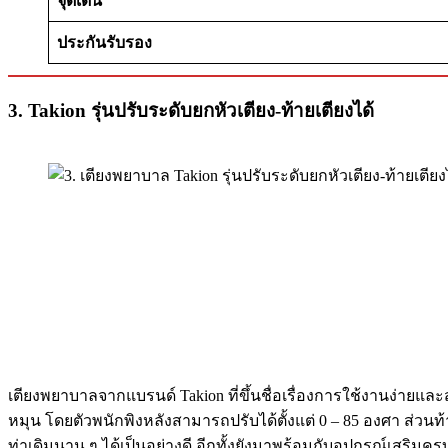
จุดเด่น
ประกันรับรอง
3. Takion รุ่นปรับระดับยกหัวเตียง-ท้ายเตียงได้
เตียงพยาบาลจากแบรนด์ Takion ที่ขึ้นชื่อเรื่องการใช้งานง่า
หมุน โดยตัวพนักพิงหลังสามารถปรับได้ตั้งแต่ 0 – 85 องศา ส่วนท
ท่าเดิมนาน ๆ ได้เป็นอย่างดี อีกทั้งยังมาพร้อมกับอุปกรณ์เสร