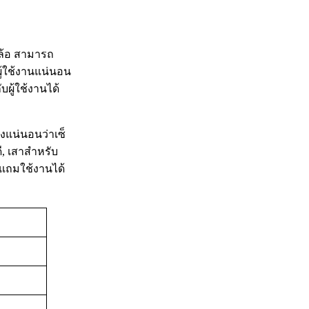
 ล้อ สามารถ
ู้ใช้งานแน่นอน
ผู้ใช้งานได้
งแน่นอนว่าเซ็
, เสาสำหรับ
 แถมใช้งานได้