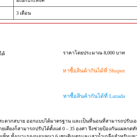
อเนกประสงค์
3 เดือน
ราคาโดยประมาณ 8,000 บาท
หาซื้อสินค้ากันได้ที่ Shopee
หาซื้อสินค้ากันได้ที่ Lazada
ยและสะดวกสบาย ออกแบบได้มาตรฐาน และเป็นที่นอนที่สามารถปรับเอ
้ายเตียงก็สามารถปรับได้ตั้งแต่ 0 – 35 องศา จึงช่วยป้องกันแผลก
ิมครบเซ็ท ทั้งเบาะรองนอนหนา 6 เซนติเมตรและเสาน้ำเกลือสำหรับแ