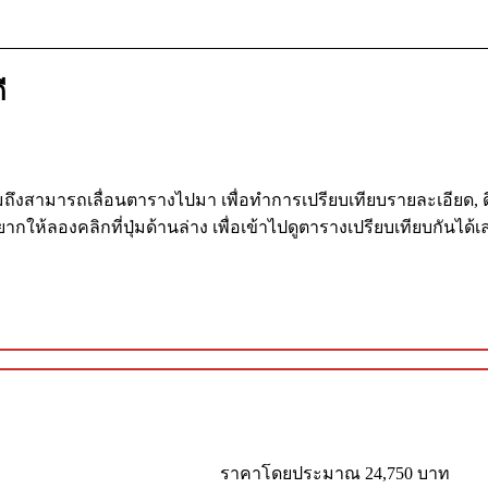
ี
ัน รวมถึงสามารถเลื่อนตารางไปมา เพื่อทำการเปรียบเทียบรายละเอียด, 
ให้ลองคลิกที่ปุ่มด้านล่าง เพื่อเข้าไปดูตารางเปรียบเทียบกันได้เ
ราคาโดยประมาณ 24,750 บาท