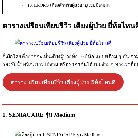
10. ERORO เตียงสำหรับผู้สูงอายุแบบมือหมุน
ตารางเปรียบเทียบรีวิว เตียงผู้ป่วย ยี่ห้อไหนด
ก็เผื่อใครที่อยากจะเห็นเตียงผู้ป่วยทั้ง 10 ยี่ห้อ แบบพร้อม ๆ ก
รองรับน้ำหนัก, การใช้งาน หรือราคากันได้แบบง่าย ๆ ทางเราก็อยาก
ตารางเปรียบเทียบรีวิว เตียงผู้ป่วย ยี่ห้อไหนดี
1. SENIACARE รุ่น Medium