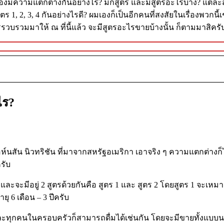
งมีความแตกต่างกันอย่างไร? มีกี่สูตร และมีสูตรอะไรบ้าง? แต่ล
 2, 3, 4 กันอย่างไรดี? ผมเองก็เป็นอีกคนที่สงสัยในเรื่องพวกนี้เช
วบรวมมาให้ ณ ที่นี้แล้ว จะมีสูตรอะไรขายบ้างนั้น ก็ตามมาสิครั
ไร?
ห์นสัน นิวทริชัน ที่มาจากสหรัฐอเมริกา เอาจริง ๆ ความแตกต่างก
ครับ
ละจะมีอยู่ 2 สูตรด้วยกันคือ สูตร 1 และ สูตร 2 โดยสูตร 1 จะเหม
ยุ 6 เดือน – 3 ปีครับ
าและทุกคนในครอบครัวก็สามารถดื่มได้เช่นกัน โดยจะมีขายทั้งแ