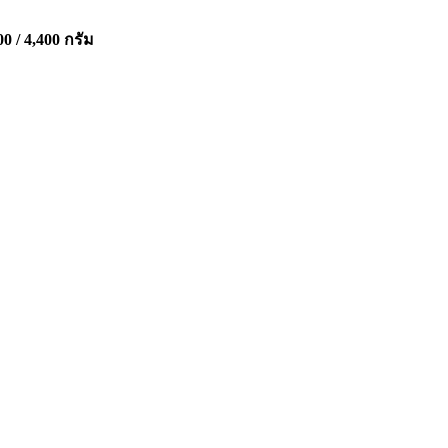
0 / 4,400 กรัม