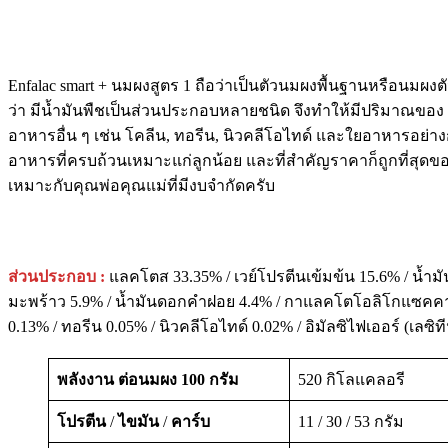
Enfalac smart + นมผงสูตร 1 ถือว่าเป็นตัวนมผงพื้นฐานหรือนมผง
ว่า มีน้ำมันพืชเป็นส่วนประกอบหลายชนิด จึงทำให้มีปริมาณของ Omeg
อาหารอื่น ๆ เช่น โคลีน, ทอรีน, นิวคลีโอไทด์ และใยอาหารอย่า
อาหารที่ครบถ้วนเหมาะแก่ลูกน้อย และที่สำคัญราคาก็ถูกที่สุด
เหมาะกับคุณพ่อคุณแม่ที่มีงบจำกัดครับ
ส่วนประกอบ :
แลคโตส 33.35% / เวย์โปรตีนเข้มข้น 15.6% / น้ำมั
มะพร้าว 5.9% / น้ำมันดอกคำฝอย 4.4% / กาแลคโตโอลิโกแซคคาไรด
0.13% / ทอรีน 0.05% / นิวคลีโอไทด์ 0.02% / อิมัลซิไฟเออร์ (เลซิท
พลังงาน
ต่อนมผง 100 กรัม
520 กิโลแคลอรี
โปรตีน
/
ไขมัน
/
คาร์บ
11 / 30 / 53 กรัม