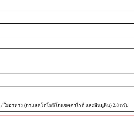
ก. / ใยอาหาร (กาแลคโตโอลิโกแซคคาไรด์ และอินนูลิน) 2.8 กรัม