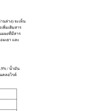
านล่าง) จะเห็น
รเพิ่มเติมสาร
นมผงที่มีสาร
ย่อมเยา และ
9% / น้ำมัน
ีนคลอไรด์