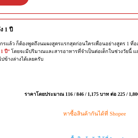
ง 1 ปี
ล้ว ก็ต้องพูดถึงนมผงสูตรแรกสุดก่อนใครเพื่อนอย่างสูตร 1 ที่
 1 ปี”
โดยจะมีปริมาณและสารอาหารที่จำเป็นต่อเด็กในช่วงวัยนี้
ไปข้างล่างได้เลยครับ
ราคาโดยประมาณ 116 / 846 / 1,175 บาท ต่อ 225 / 1,800
หาซื้อสินค้ากันได้ที่ Shopee