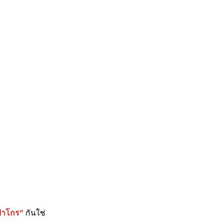
ฟาโกร”
กันใช่