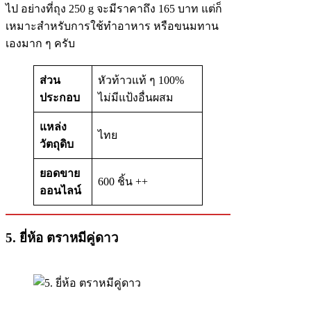
ไป อย่างที่ถุง 250 g จะมีราคาถึง 165 บาท แต่ก็
เหมาะสำหรับการใช้ทำอาหาร หรือขนมทาน
เองมาก ๆ ครับ
ส่วน
หัวท้าวแท้ ๆ 100%
ประกอบ
ไม่มีแป้งอื่นผสม
แหล่ง
ไทย
วัตถุดิบ
ยอดขาย
600 ชิ้น ++
ออนไลน์
5. ยี่ห้อ ตราหมีคู่ดาว