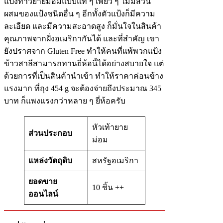
แป้งท้าวยายม่อมแบบแท้ ๆ เพียว ๆ ไม่มีส่วน
ผสมของแป้งชนิดอื่น ๆ อีกทั้งตัวแป้งก็มีความ
ละเอียด และมีความสะอาดสูง ก็มั่นใจในสินค้า
คุณภาพจากฝั่งอเมริกากันได้ และที่สำคัญ เขา
ยังปราศจาก Gluten Free ทำให้คนที่แพ้พวกแป้ง
ข้าวสาลีสามารถทานยี่ห้อนี้ได้อย่างสบายใจ แต่
ด้วยการที่เป็นสินค้านำเข้า ทำให้ราคาค่อนข้าง
แรงมาก ที่ถุง 454 g จะต้องจ่ายถึงประมาณ 345
บาท ก็แพงแรงกว่าหลาย ๆ ยี่ห้อครับ
หัวเท้ายาย
ส่วนประกอบ
ม่อม
แหล่งวัตถุดิบ
สหรัฐอเมริกา
ยอดขาย
10 ชิ้น ++
ออนไลน์