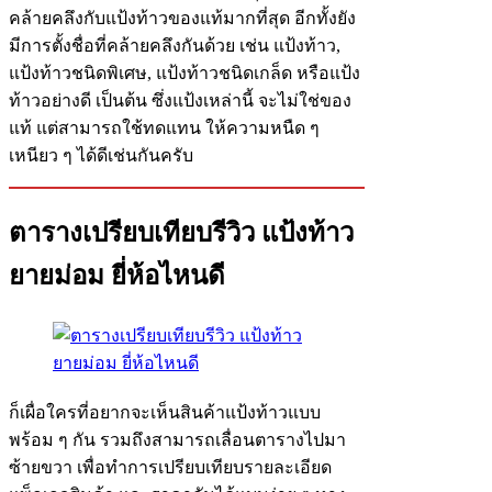
คล้ายคลึงกับแป้งท้าวของแท้มากที่สุด อีกทั้งยัง
มีการตั้งชื่อที่คล้ายคลึงกันด้วย เช่น แป้งท้าว,
แป้งท้าวชนิดพิเศษ, แป้งท้าวชนิดเกล็ด หรือแป้ง
ท้าวอย่างดี เป็นต้น ซึ่งแป้งเหล่านี้ จะไม่ใช่ของ
แท้ แต่สามารถใช้ทดแทน ให้ความหนืด ๆ
เหนียว ๆ ได้ดีเช่นกันครับ
ตารางเปรียบเทียบรีวิว แป้งท้าว
ยายม่อม ยี่ห้อไหนดี
ก็เผื่อใครที่อยากจะเห็นสินค้าแป้งท้าวแบบ
พร้อม ๆ กัน รวมถึงสามารถเลื่อนตารางไปมา
ซ้ายขวา เพื่อทำการเปรียบเทียบรายละเอียด