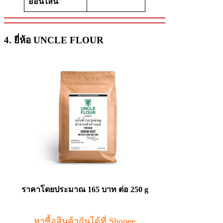
ออนไลน์
4. ยี่ห้อ UNCLE FLOUR
ราคาโดยประมาณ 165 บาท ต่อ 250 g
หาซื้อสินค้ากันได้ที่ Shopee