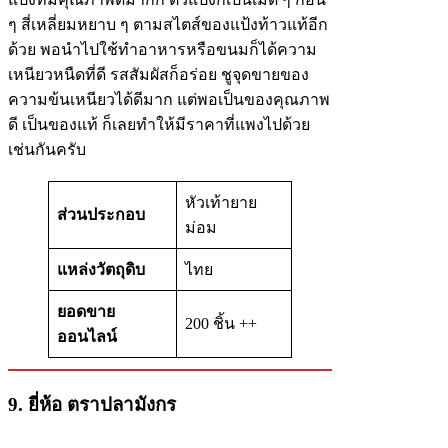
ๆ สี่เหลี่ยมหยาบ ๆ ตามสไตส์ของแป้งท้าวแท้อีก
ด้วย พอนำไปใช้ทำอาหารหรือขนมก็ได้ความ
เหนียวหนืดที่ดี รสสัมผัสก็อร่อย ชูจุดขายของ
ความข้นเหนียวได้ดีมาก แต่พอเป็นของคุณภาพ
ดี เป็นของแท้ ก็เลยทำให้มีราคาที่แพงไปด้วย
เช่นกันครับ
หัวเท้ายาย
ส่วนประกอบ
ม่อม
แหล่งวัตถุดิบ
ไทย
ยอดขาย
200 ชิ้น ++
ออนไลน์
9. ยี่ห้อ ตราปลามังกร