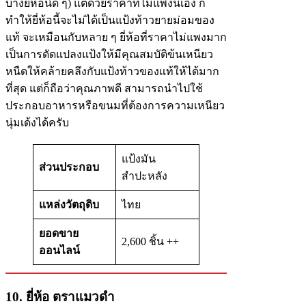
บางยี่ห้อนิด ๆ) แต่ด้วยราคาที่ไม่แพงนี่เอง ก็
ทำให้ยี่ห้อนี้จะไม่ได้เป็นแป้งท้าวยายม่อมของ
แท้ จะเหมือนกับหลาย ๆ ยี่ห้อที่ราคาไม่แพงมาก
เป็นการดัดแปลงแป้งให้มีคุณสมบัติข้นเหนียว
หนืดให้คล้ายคลึงกับแป้งท้าวของแท้ให้ได้มาก
ที่สุด แต่ก็ถือว่าคุณภาพดี สามารถนำไปใช้
ประกอบอาหารหรือขนมที่ต้องการความเหนียว
นุ่มเด้งได้ครับ
แป้งมัน
ส่วนประกอบ
สำปะหลัง
แหล่งวัตถุดิบ
ไทย
ยอดขาย
2,600 ชิ้น ++
ออนไลน์
10. ยี่ห้อ ตราแมวดำ