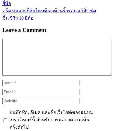
ยี่ห้อ
ครีมรกแกะ ยี่ห้อไหนดี ต่อต้านริ้วรอย แก้ฝ้า ชุ่ม
ชื้น รีวิว 10 ยี่ห้อ
Leave a Comment
Comment
Name
Email
Website
บันทึกชื่อ, อีเมล และชื่อเว็บไซต์ของฉันบน
เบราว์เซอร์นี้ สำหรับการแสดงความเห็น
ครั้งถัดไป