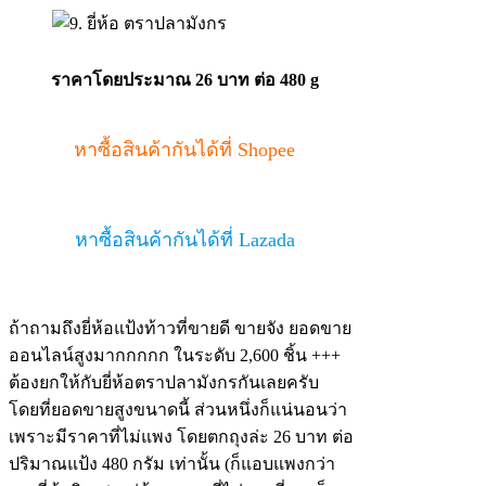
ราคาโดยประมาณ 26 บาท ต่อ 480 g
หาซื้อสินค้ากันได้ที่ Shopee
หาซื้อสินค้ากันได้ที่ Lazada
ถ้าถามถึงยี่ห้อแป้งท้าวที่ขายดี ขายจัง ยอดขาย
ออนไลน์สูงมากกกกก ในระดับ 2,600 ชิ้น +++
ต้องยกให้กับยี่ห้อตราปลามังกรกันเลยครับ
โดยที่ยอดขายสูงขนาดนี้ ส่วนหนึ่งก็แน่นอนว่า
เพราะมีราคาที่ไม่แพง โดยตกถุงล่ะ 26 บาท ต่อ
ปริมาณแป้ง 480 กรัม เท่านั้น (ก็แอบแพงกว่า