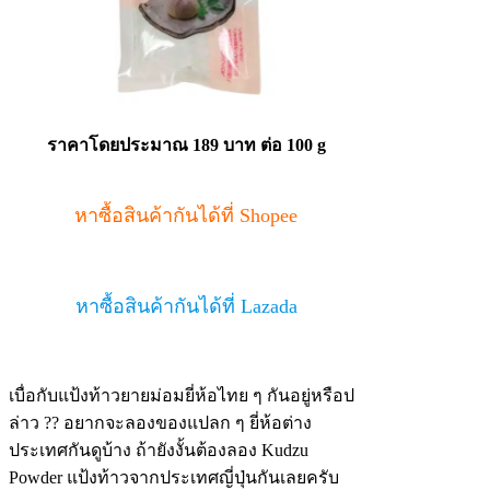
ราคาโดยประมาณ 189 บาท ต่อ 100 g
หาซื้อสินค้ากันได้ที่ Shopee
หาซื้อสินค้ากันได้ที่ Lazada
เบื่อกับแป้งท้าวยายม่อมยี่ห้อไทย ๆ กันอยู่หรือป
ล่าว ?? อยากจะลองของแปลก ๆ ยี่ห้อต่าง
ประเทศกันดูบ้าง ถ้ายังงั้นต้องลอง Kudzu
Powder แป้งท้าวจากประเทศญี่ปุ่นกันเลยครับ