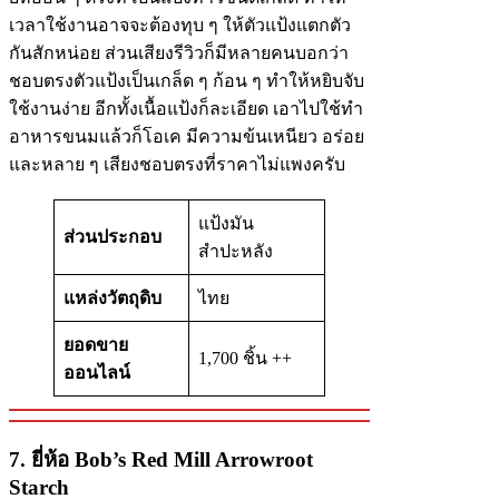
เวลาใช้งานอาจจะต้องทุบ ๆ ให้ตัวแป้งแตกตัว
กันสักหน่อย ส่วนเสียงรีวิวก็มีหลายคนบอกว่า
ชอบตรงตัวแป้งเป็นเกล็ด ๆ ก้อน ๆ ทำให้หยิบจับ
ใช้งานง่าย อีกทั้งเนื้อแป้งก็ละเอียด เอาไปใช้ทำ
อาหารขนมแล้วก็โอเค มีความข้นเหนียว อร่อย
และหลาย ๆ เสียงชอบตรงที่ราคาไม่แพงครับ
แป้งมัน
ส่วนประกอบ
สำปะหลัง
แหล่งวัตถุดิบ
ไทย
ยอดขาย
1,700 ชิ้น ++
ออนไลน์
7. ยี่ห้อ Bob’s Red Mill Arrowroot
Starch