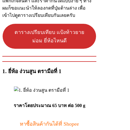
แพ็กเกจสินค้า และราคากันได้แบบง่าย ๆ ทาง
ผมก็ขอแนะนำให้ลองกดที่ปุ่มด้านล่าง เพื่อ
เข้าไปดูตารางเปรียบเทียบกันเลยครับ
ตารางเปรียบเทียบ แป้งท้าวยาย
ม่อม ยี่ห้อไหนดี
1. ยี่ห้อ ง่วนสูน ตรามือที่ 1
ราคาโดยประมาณ 65 บาท ต่อ 500 g
หาซื้อสินค้ากันได้ที่ Shopee