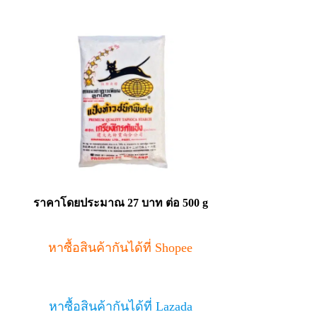
ราคาโดยประมาณ 27 บาท ต่อ 500 g
หาซื้อสินค้ากันได้ที่ Shopee
หาซื้อสินค้ากันได้ที่ Lazada