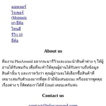
มอยเจอร์
ไรเซอร์
(Moisturiz
er) ยี่ห้อ
ไหนดี
รีวิว 10
ยี่ห้อ
About us
ทีมงาน PlusAround อยากจะมารีวิวและแนะนำสินค้าต่าง ๆ ให้ผู้
อ่านได้รับชมกัน เพื่อที่จะทำให้คุณผู้อ่านได้รับทราบถึงข้อมูล
สินค้านั้น ๆ และเราหวังว่า คุณผู้อ่านจะได้เลือกซื้อสินค้าที่
เหมาะสมกับตัวเองมากที่สุด ถ้ามีข้อเสนอแนะ หรืออยากพูดคุย
เรื่องต่าง ๆ ก็ติดต่อเราได้ที่ Email เลยนะครับ/ค่ะ
Contact us
contact@plusaround.com