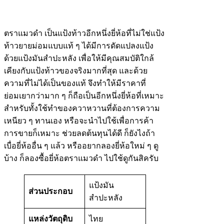
ตราแมวดำ เป็นแป้งท้าวอีกหนึ่งยี่ห้อที่ไม่ใช่แป้ง
ท้าวยายม่อมแบบแท้ ๆ ได้มีการดัดแปลงแป้ง
ด้วยแป้งมันสำปะหลัง เพื่อให้มีคุณสมบัติใกล้
เคียงกับแป้งท้าวของจริงมากที่สุด และด้วย
ความที่ไม่ได้เป็นของแท้ จึงทำให้มีราคาที่
ย่อมเยากว่ามาก ๆ ก็ถือเป็นอีกหนึ่งยี่ห้อที่เหมาะ
สำหรับทั้งใช้ทำของควาหวานที่ต้องการความ
เหนียว ๆ ทานเอง หรือจะนำไปใช้เพื่อการค้า
การขายก็เหมาะ ช่วยลดต้นทุนได้ดี ก็ยังไงถ้า
เบื่อยี่ห้ออื่น ๆ แล้ว หรืออยากลองยี่ห้อใหม่ ๆ ดู
บ้าง ก็ลองซื้อยี่ห้อตราแมวดำ ไปใช้ดูกันสิครับ
แป้งมัน
ส่วนประกอบ
สำปะหลัง
แหล่งวัตถุดิบ
ไทย