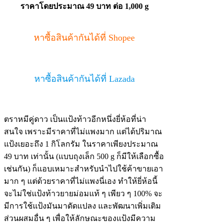
ราคาโดยประมาณ 49 บาท ต่อ 1,000 g
หาซื้อสินค้ากันได้ที่ Shopee
หาซื้อสินค้ากันได้ที่ Lazada
ตราหมีคู่ดาว เป็นแป้งท้าวอีกหนึ่งยี่ห้อที่น่า
สนใจ เพราะมีราคาที่ไม่แพงมาก แต่ได้ปริมาณ
แป้งเยอะถึง 1 กิโลกรัม ในราคาเพียงประมาณ
49 บาท เท่านั้น (แบบถุงเล็ก 500 g ก็มีให้เลือกซื้อ
เช่นกัน) ก็แอบเหมาะสำหรับนำไปใช้ค้าขายเอา
มาก ๆ แต่ด้วยราคาที่ไม่แพงนี่เอง ทำให้ยี่ห้อนี้
จะไม่ใช่แป้งท้าวยายม่อมแท้ ๆ เพียว ๆ 100% จะ
มีการใช้แป้งมันมาดัดแปลง และพัฒนาเพิ่มเติม
ส่วนผสมอื่น ๆ เพื่อให้ลักษณะของแป้งมีความ