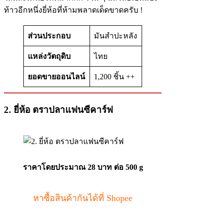
ท้าวอีกหนึ่งยี่ห้อที่ห้ามพลาดเด็ดขาดครับ !
ส่วนประกอบ
มันสำปะหลัง
แหล่งวัตถุดิบ
ไทย
ยอดขายออนไลน์
1,200 ชิ้น ++
2. ยี่ห้อ ตราปลาแฟนซีคาร์ฟ
ราคาโดยประมาณ 28 บาท ต่อ 500 g
หาซื้อสินค้ากันได้ที่ Shopee