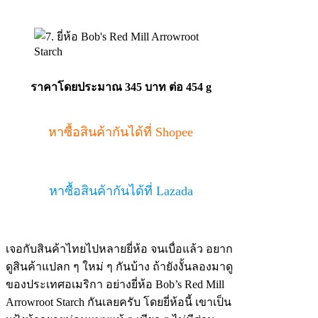
ราคาโดยประมาณ 345 บาท ต่อ 454 g
หาซื้อสินค้ากันได้ที่ Shopee
หาซื้อสินค้ากันได้ที่ Lazada
เจอกับสินค้าไทยไปหลายยี่ห้อ จนเบื่อแล้ว อยาก
ดูสินค้าแปลก ๆ ใหม่ ๆ กันบ้าง ถ้ายังงั้นลองมาดู
ของประเทศอเมริกา อย่างยี่ห้อ Bob’s Red Mill
Arrowroot Starch กันเลยครับ โดยยี่ห้อนี้ เขาเป็น