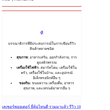
ที
บรรณาธิการที่มีประสบการณ์ในการเขียนรีวิว
สินค้าหลายชนิด
สุขภาพ:
อาหารเสริม, ออกกำลังกาย, การ
ดูแลผิวพรรณ
เครื่องใช้ไฟฟ้า:
สมาร์ทโฮม, เครื่องใช้ใน
ครัว, เครื่องใช้ในบ้าน, และอุปกรณ์
อิเล็กทรอนิกส์อื่น ๆ
ของกิน:
ขนมหวาน เครื่องดื่ม, อาหาร
สุขภาพ, และเทรนด์อาหารอื่น ๆ
เลเซอร์พอยเตอร์ ยี่ห้อไหนดี รวมมาแล้ว รีวิว 10