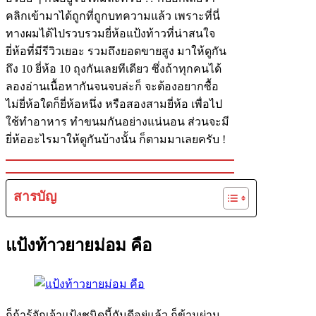
คลิกเข้ามาได้ถูกที่ถูกบทความแล้ว เพราะที่นี่
ทางผมได้ไปรวบรวมยี่ห้อแป้งท้าวที่น่าสนใจ
ยี่ห้อที่มีรีวิวเยอะ รวมถึงยอดขายสูง มาให้ดูกัน
ถึง 10 ยี่ห้อ 10 ถุงกันเลยทีเดียว ซึ่งถ้าทุกคนได้
ลองอ่านเนื้อหากันจนจบล่ะก็ จะต้องอยากซื้อ
ไม่ยี่ห้อใดก็ยี่ห้อหนึ่ง หรือสองสามยี่ห้อ เพื่อไป
ใช้ทำอาหาร ทำขนมกันอย่างแน่นอน ส่วนจะมี
ยี่ห้ออะไรมาให้ดูกันบ้างนั้น ก็ตามมาเลยครับ !
สารบัญ
แป้งท้าวยายม่อม คือ
ก็ถ้ารู้จักเจ้าแป้งชนิดนี้กันดีอยู่แล้ว ก็ข้ามผ่าน