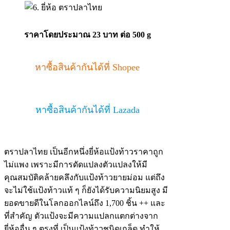
ราคาโดยประมาณ 23 บาท ต่อ 500 g
หาซื้อสินค้ากันได้ที่ Shopee
หาซื้อสินค้ากันได้ที่ Lazada
ตราปลาไทย เป็นอีกหนึ่งยี่ห้อแป้งท้าวราคาถูก
ไม่แพง เพราะมีการดัดแปลงตัวแปลงให้มี
คุณสมบัติคล้ายคลึงกับแป้งท้าวยายม่อม แต่ถึง
จะไม่ใช้แป้งท้าวแท้ ๆ ก็ยังได้รับความนิยมสูง มี
ยอดขายดีในโลกออกไลน์ถึง 1,700 ชิ้น ++ และ
ที่สำคัญ ตัวแป้งจะมีความแปลกแตกต่างจาก
ยี่ห้ออื่น ๆ ตรงที่ เป็นแป้งท้าวชนิดเกล็ด ทำให้