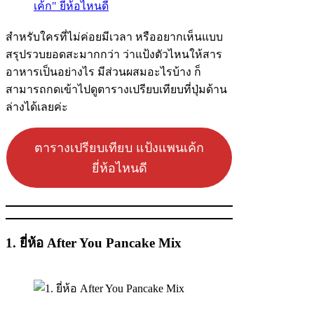
สำหรับใครที่ไม่ค่อยมีเวลา หรืออยากเห็นแบบ
สรุปรวบยอดสะมากกว่า ว่าแป้งตัวไหนให้สาร
อาหารเป็นอย่างไร มีส่วนผสมอะไรบ้าง ก็
สามารถกดเข้าไปดูตารางเปรียบเทียบที่ปุ่มด้าน
ล่างได้เลยค่ะ
ตารางเปรียบเทียบ แป้งแพนเค้ก
ยี่ห้อไหนดี
1. ยี่ห้อ After You Pancake Mix