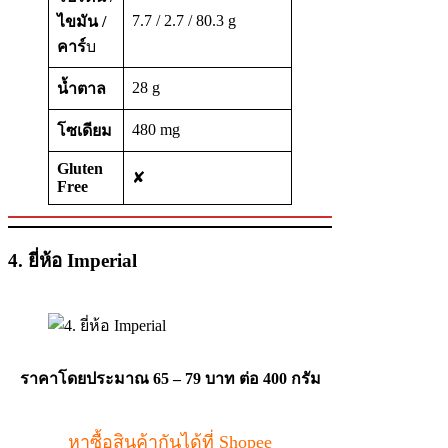
7.7 / 2.7 / 80.3 g
ไขมัน /
คาร์
บ
28 g
น้ำตาล
480 mg
โซเดียม
Gluten
✘
Free
4. ยี่ห้อ Imperial
ราคาโดยประมาณ 65 – 79 บาท
ต่อ 400 กรัม
หาซื้อสินค้ากันได้ที่ Shopee