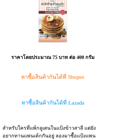
ราคาโดยประมาณ 75 บาท
ต่อ 400 กรัม
หาซื้อสินค้ากันได้ที่ Shopee
หาซื้อสินค้ากันได้ที่ Lazada
สำหรับใครที่แพ้กลูเตนในแป้งข้าวสาลี แต่ยัง
อยากทานแพนเค้กกันอยู่ ลองมาซื้อแป้งแพน