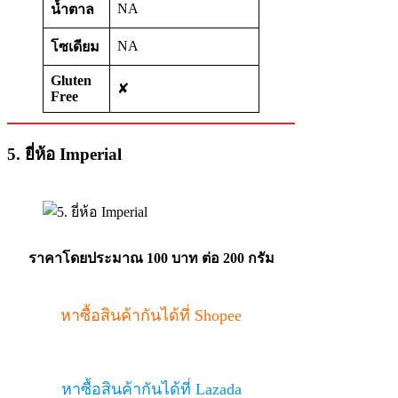
NA
น้ำตาล
NA
โซเดียม
Gluten
✘
Free
5. ยี่ห้อ Imperial
ราคาโดยประมาณ 100 บาท
ต่อ 200 กรัม
หาซื้อสินค้ากันได้ที่ Shopee
หาซื้อสินค้ากันได้ที่ Lazada