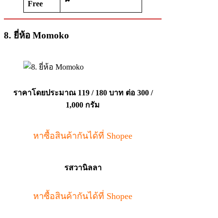
Free
8. ยี่ห้อ Momoko
ราคาโดยประมาณ 119 / 180 บาท
ต่อ 300 /
1,000 กรัม
หาซื้อสินค้ากันได้ที่ Shopee
รสวานิลลา
หาซื้อสินค้ากันได้ที่ Shopee