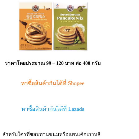
ราคาโดยประมาณ 99 – 120 บาท
ต่อ 400 กรัม
หาซื้อสินค้ากันได้ที่ Shopee
หาซื้อสินค้ากันได้ที่ Lazada
สำหรับใครที่ชอบทานขนมหรือแพนเค้กเกาหลี