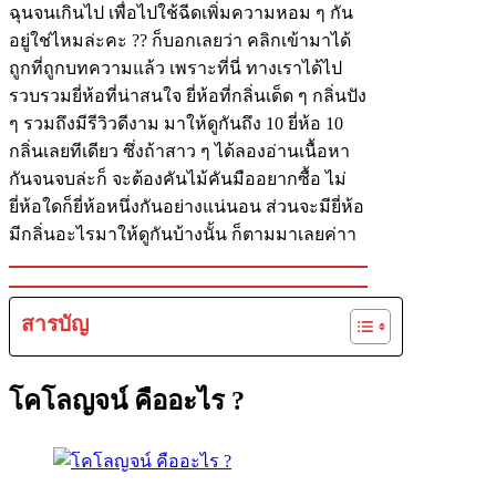
ฉุนจนเกินไป เพื่อไปใช้ฉีดเพิ่มความหอม ๆ กัน
อยู่ใช่ไหมล่ะคะ ?? ก็บอกเลยว่า คลิกเข้ามาได้
ถูกที่ถูกบทความแล้ว เพราะที่นี่ ทางเราได้ไป
รวบรวมยี่ห้อที่น่าสนใจ ยี่ห้อที่กลิ่นเด็ด ๆ กลิ่นปัง
ๆ รวมถึงมีรีวิวดีงาม มาให้ดูกันถึง 10 ยี่ห้อ 10
กลิ่นเลยทีเดียว ซึ่งถ้าสาว ๆ ได้ลองอ่านเนื้อหา
กันจนจบล่ะก็ จะต้องคันไม้คันมืออยากซื้อ ไม่
ยี่ห้อใดก็ยี่ห้อหนึ่งกันอย่างแน่นอน ส่วนจะมียี่ห้อ
มีกลิ่นอะไรมาให้ดูกันบ้างนั้น ก็ตามมาเลยค่าา
สารบัญ
โคโลญจน์ คืออะไร ?