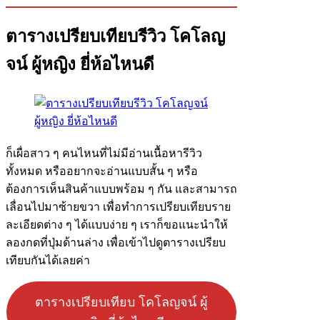
ตารางเปรียบเทียบรีวิว โคโลญ
จน์ ผู้หญิง ยี่ห้อไหนดี
ก็เผื่อสาว ๆ คนไหนที่ไม่มีอ่านเนื้อหารีวิว
ทั้งหมด หรืออยากจะอ่านแบบสั้น ๆ หรือ
ต้องการเห็นสินค้าแบบพร้อม ๆ กัน และสามารถ
เลื่อนไปมาซ้ายขวา เพื่อทำการเปรียบเทียบราย
ละเอียดต่าง ๆ ได้แบบง่าย ๆ เราก็ขอแนะนำให้
ลองกดที่ปุ่มด้านล่าง เพื่อเข้าไปดูตารางเปรียบ
เทียบกันได้เลยค่า
ตารางเปรียบเทียบ โคโลญจน์ ผู้