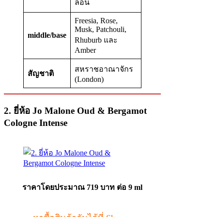
ล่อน
Freesia, Rose,
Musk, Patchouli,
middle/base
Rhuburb และ
Amber
สหราชอาณาจักร
สัญชาติ
(London)
2.
ยี่ห้อ Jo Malone Oud & Bergamot
Cologne Intense
ราคาโดยประมาณ 719 บาท ต่อ 9 ml