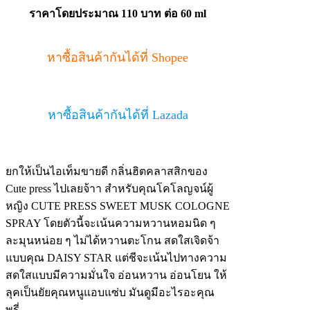
ราคาโดยประมาณ 110 บาท ต่อ 60 ml
หาซื้อสินค้ากันได้ที่ Shopee
หาซื้อสินค้ากันได้ที่ Lazada
ยกให้เป็นไอเท็มขายดี กลิ่นฮิตคลาสสิกของ
Cute press ไปเลยจ้าา สำหรับคุณโคโลญจน์ผู้
หญิง CUTE PRESS SWEET MUSK COLOGNE
SPRAY โดยตัวนี้จะเน้นความหวานหอมนิด ๆ
ละมุนหน่อย ๆ ไม่ได้หวานตะโกน สดใสเจิดจ้า
แบบคุณ DAISY STAR แต่ชีจะเน้นไปทางความ
สดใสแบบมีความมั่นใจ อ่อนหวาน อ่อนโยน ให้
ลุคเป็นยัยคุณหนูแอบแซ่บ มันดูมีอะไรอะคุณ
พรี่