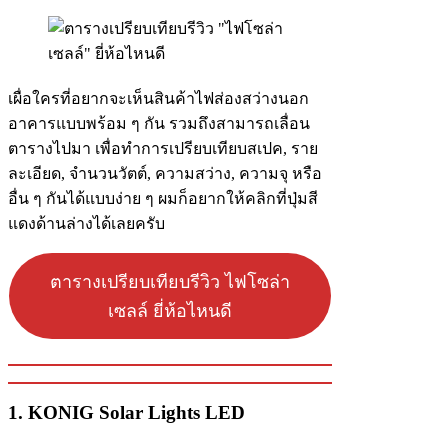
เผื่อใครที่อยากจะเห็นสินค้าไฟส่องสว่างนอก
อาคารแบบพร้อม ๆ กัน รวมถึงสามารถเลื่อน
ตารางไปมา เพื่อทำการเปรียบเทียบสเปค, ราย
ละเอียด, จำนวนวัตต์, ความสว่าง, ความจุ หรือ
อื่น ๆ กันได้แบบง่าย ๆ ผมก็อยากให้คลิกที่ปุ่มสี
แดงด้านล่างได้เลยครับ
ตารางเปรียบเทียบรีวิว ไฟโซล่า
เซลล์ ยี่ห้อไหนดี
1. KONIG Solar Lights LED