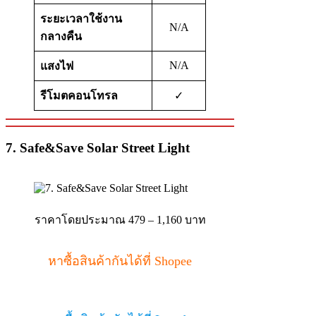
ระยะเวลาใช้งาน
N/A
กลางคืน
N/A
แสงไฟ
รีโมตคอนโทรล
✓
7. Safe&Save Solar Street Light
ราคาโดยประมาณ 479 – 1,160 บาท
หาซื้อสินค้ากันได้ที่ Shopee