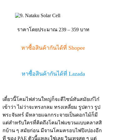
ราคาโดยประมาณ 239 – 359 บาท
หาซื้อสินค้ากันได้ที่ Shopee
หาซื้อสินค้ากันได้ที่ Lazada
เดี๋ยวนี้โคมไฟส่วนใหญ่ก็จะดีไซน์ทันสมัยเก๋ไก๋
เข้าว่า ไม่ว่าจะทรงกลม ทรงเหลี่ยม รูปดาว รูป
พระจันทร์ มีหลายแฉกกระจายเป็นดอกไม้ก็มี
แต่สำหรับใครที่คิดถึงโคมไฟแขวนแบบคลาสสิ
กบ้าน ๆ สมัยก่อน มีจานโคมครอบไฟปิงปองอีก
ที ของ PAE ตัวนี้แหละใช่เลย วินเทจสุด ๆ แต่