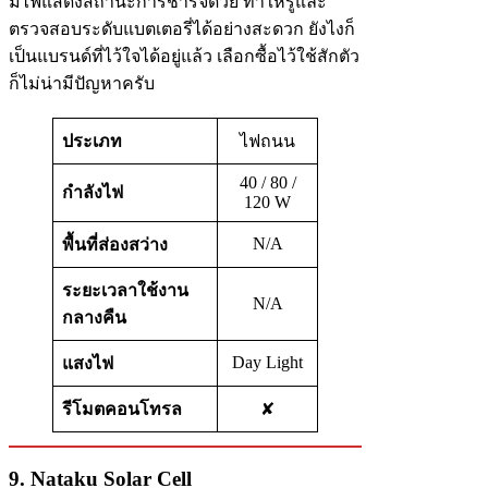
มีไฟแสดงสถานะการชาร์จด้วย ทำให้รู้และ
ตรวจสอบระดับแบตเตอรี่ได้อย่างสะดวก ยังไงก็
เป็นแบรนด์ที่ไว้ใจได้อยู่แล้ว เลือกซื้อไว้ใช้สักตัว
ก็ไม่น่ามีปัญหาครับ
ประเภท
ไฟถนน
40 / 80 /
กำลังไฟ
120 W
N/A
พื้นที่ส่องสว่าง
ระยะเวลาใช้งาน
N/A
กลางคืน
Day Light
แสงไฟ
รีโมตคอนโทรล
✘
9. Nataku Solar Cell