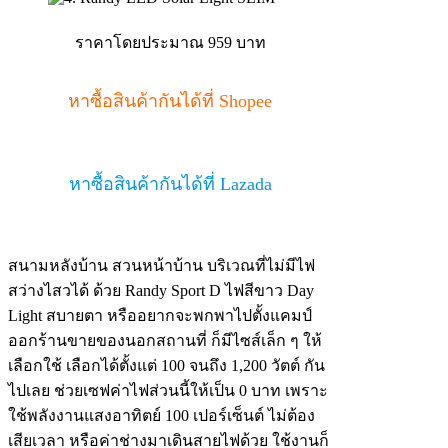
ราคาโดยประมาณ 959 บาท
หาซื้อสินค้ากันได้ที่ Shopee
หาซื้อสินค้ากันได้ที่ Lazada
สนามหลังบ้าน สวนหน้าบ้าน บริเวณที่ไม่มีไฟ
สว่างไสวได้ ด้วย Randy Sport D ไฟสีขาว Day
Light สบายตา หรืออยากจะพกพาไปตั้งแคมป์
ออกร้านขายของนอกสถานที่ ก็มีไซส์เล็ก ๆ ให้
เลือกใช้ เลือกได้ตั้งแต่ 100 จนถึง 1,200 วัตต์ กัน
ไปเลย ช่วยเซฟค่าไฟส่วนนี้ให้เป็น 0 บาท เพราะ
ใช้พลังงานแสงอาทิตย์ 100 เปอร์เซ็นต์ ไม่ต้อง
เสียเวลา หรือค่าช่างมาเดินสายไฟด้วย ใช้งานก็