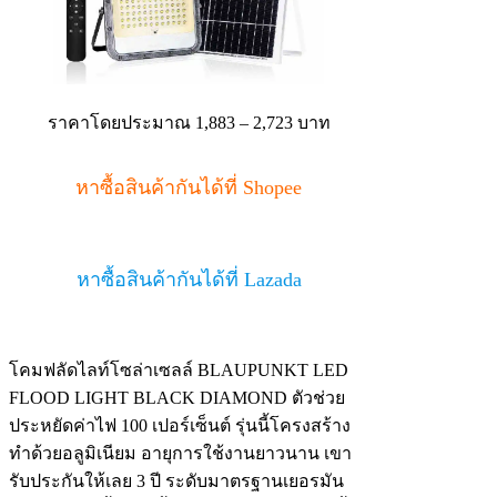
ราคาโดยประมาณ 1,883 – 2,723 บาท
หาซื้อสินค้ากันได้ที่ Shopee
หาซื้อสินค้ากันได้ที่ Lazada
โคมฟลัดไลท์โซล่าเซลล์ BLAUPUNKT LED
FLOOD LIGHT BLACK DIAMOND ตัวช่วย
ประหยัดค่าไฟ 100 เปอร์เซ็นต์ รุ่นนี้โครงสร้าง
ทำด้วยอลูมิเนียม อายุการใช้งานยาวนาน เขา
รับประกันให้เลย 3 ปี ระดับมาตรฐานเยอรมัน