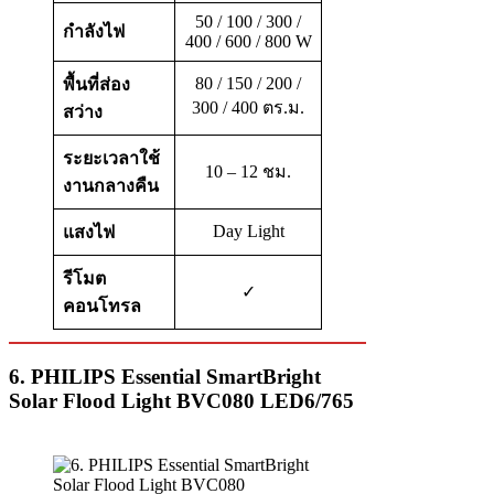
50 / 100 / 300 /
กำลังไฟ
400 / 600 / 800 W
80 / 150 / 200 /
พื้นที่ส่อง
300 / 400 ตร.ม.
สว่าง
ระยะเวลาใช้
10 – 12 ชม.
งานกลางคืน
Day Light
แสงไฟ
รีโมต
✓
คอนโทรล
6. PHILIPS Essential SmartBright
Solar Flood Light BVC080 LED6/765