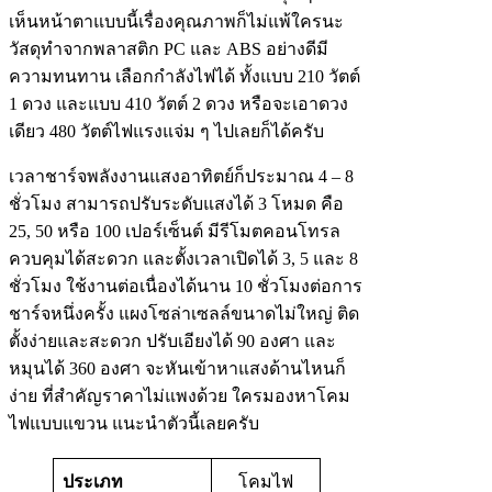
เห็นหน้าตาแบบนี้เรื่องคุณภาพก็ไม่แพ้ใครนะ
วัสดุทำจากพลาสติก PC และ ABS อย่างดีมี
ความทนทาน เลือกกำลังไฟได้ ทั้งแบบ 210 วัตต์
1 ดวง และแบบ 410 วัตต์ 2 ดวง หรือจะเอาดวง
เดียว 480 วัตต์ไฟแรงแจ่ม ๆ ไปเลยก็ได้ครับ
เวลาชาร์จพลังงานแสงอาทิตย์ก็ประมาณ 4 – 8
ชั่วโมง สามารถปรับระดับแสงได้ 3 โหมด คือ
25, 50 หรือ 100 เปอร์เซ็นต์ มีรีโมตคอนโทรล
ควบคุมได้สะดวก และตั้งเวลาเปิดได้ 3, 5 และ 8
ชั่วโมง ใช้งานต่อเนื่องได้นาน 10 ชั่วโมงต่อการ
ชาร์จหนึ่งครั้ง แผงโซล่าเซลล์ขนาดไม่ใหญ่ ติด
ตั้งง่ายและสะดวก ปรับเอียงได้ 90 องศา และ
หมุนได้ 360 องศา จะหันเข้าหาแสงด้านไหนก็
ง่าย ที่สำคัญราคาไม่แพงด้วย ใครมองหาโคม
ไฟแบบแขวน แนะนำตัวนี้เลยครับ
ประเภท
โคมไฟ