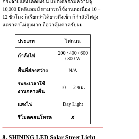
กระจายแสงได้ดียิ่งขึ้น แบตเตอรี่ก็มีความจุ
10,000 มิลลิแอมป์ สามารถใช้งานต่อเนื่อง 10 –
12 ชั่วโมง ก็เรียกว่าได้ยาวถึงเช้า ก็กำลังไฟสูง
แต่ราคาไม่สูงมาก ถือว่าคุ้มค่าครับผม
ประเภท
ไฟถนน
200 / 400 / 600
กำลังไฟ
/ 800 W
N/A
พื้นที่ส่องสว่าง
ระยะเวลาใช้
10 – 12 ชม.
งานกลางคืน
Day Light
แสงไฟ
รีโมตคอนโทรล
✘
8. SHINING LED Solar Street Light