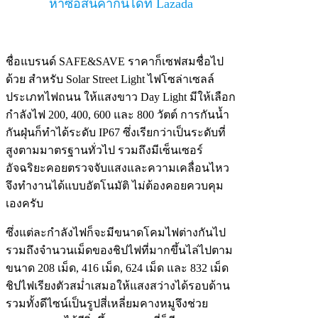
หาซื้อสินค้ากันได้ที่ Lazada
ชื่อแบรนด์ SAFE&SAVE ราคาก็เซฟสมชื่อไป
ด้วย สำหรับ Solar Street Light ไฟโซล่าเซลล์
ประเภทไฟถนน ให้แสงขาว Day Light มีให้เลือก
กำลังไฟ 200, 400, 600 และ 800 วัตต์ การกันน้ำ
กันฝุ่นก็ทำได้ระดับ IP67 ซึ่งเรียกว่าเป็นระดับที่
สูงตามมาตรฐานทั่วไป รวมถึงมีเซ็นเซอร์
อัจฉริยะคอยตรวจจับแสงและความเคลื่อนไหว
จึงทำงานได้แบบอัตโนมัติ ไม่ต้องคอยควบคุม
เองครับ
ซึ่งแต่ละกำลังไฟก็จะมีขนาดโคมไฟต่างกันไป
รวมถึงจำนวนเม็ดของชิปไฟที่มากขึ้นไล่ไปตาม
ขนาด 208 เม็ด, 416 เม็ด, 624 เม็ด และ 832 เม็ด
ชิปไฟเรียงตัวสม่ำเสมอให้แสงสว่างได้รอบด้าน
รวมทั้งดีไซน์เป็นรูปสี่เหลี่ยมคางหมูจึงช่วย