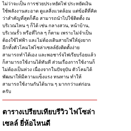
ไม่ว่าจะเป็น การช่วยประหยัดไฟ ประหยัดเงิน
ใช้พลังงานสะอาด ดูแลสิ่งแวดล้อม แต่ข้อดีที่คิด
ว่าสำคัญที่สุดก็คือ
สามารถนำไปใช้ติดตั้ง ณ
บริเวณไหน ๆ ก็ได้
เช่น กลางสวน, หน้าบ้าน,
บริเวณรั้ว หรือที่ไกล ๆ ก็ตาม เพราะไม่จำเป็น
ต้องใช้ไฟฟ้า และไม่ต้องเดินสายไฟให้ยุ่งยาก
อีกทั้งตัวโคมไฟโซล่าเซลล์ยังติดตั้งง่าย
สามารถทำได้เอง และพอชาร์จไฟเรียบร้อยแล้ว
ก็สามารถใช้งานได้ทันที ส่วนเรื่องการใช้งานก็
ไม่ต้องเป็นห่วง เนื่องจากในปัจจุบัน ตัวโคมได้
พัฒนาให้มีความแข็งแรง ทนทาน ทำให้
สามารถใช้งานกันได้นาน ๆ มากกว่าแต่ก่อน
ครับ
ตารางเปรียบเทียบรีวิว ไฟโซล่า
เซลล์ ยี่ห้อไหนดี