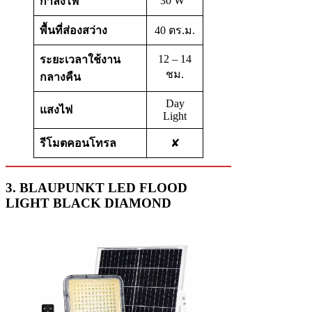
30 W
กำลังไฟ
พื้นที่ส่องสว่าง
40 ตร.ม.
12 – 14
ระยะเวลาใช้งาน
ชม.
กลางคืน
Day
แสงไฟ
Light
รีโมตคอนโทรล
✘
3. BLAUPUNKT LED FLOOD
LIGHT BLACK DIAMOND