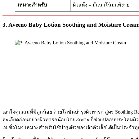
เหมาะสำหรับ
ผิวแห้ง – มีแนวโน้มแพ้ง่าย
3. Aveeno Baby Lotion Soothing and Moisture Crea
เอาใจคุณแม่ที่มีลูกน้อย ด้วยโลชั่นบำรุงผิวทารก สูตร Soothing 
ละเอียดอ่อนอย่างผิวทารกน้อยโดยเฉพาะ ก็ช่วยปลอบประโลมผิวที
24 ชั่วโมง เหมาะสำหรับใช้บำรุงผิวของเจ้าตัวเล็กได้เป็นประจำทุ