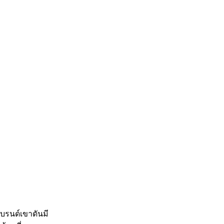
บรนด์เขาดันมี