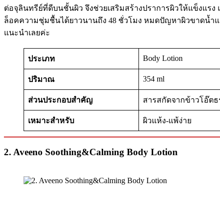
ต่อจุลินทรีย์ที่ดีบนชั้นผิว จึงช่วยเสริมสร้างปราการผิวให้แข็งแ
ล็อคความชุ่มชื้นได้ยาวนานถึง 48 ชั่วโมง หมดปัญหาผิวขาดน้ำแ
แนะนำเลยค่ะ
Body Lotion
ประเภท
354 ml
ปริมาณ
ส่วนประกอบสำคัญ
สารสกัดจากข้าวโอ๊ตธ
เหมาะสำหรับ
ผิวแห้ง-แพ้ง่าย
2. Aveeno Soothing&Calming Body Lotion