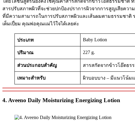
โดยโลชั่นสูตรนี้ยังคงใช้คุณค่าสารสกัดจากข้าวโอ๊ตธรรมชาติ ที
สารปรับสภาพผิวที่จะช่วยปกป้องปราการผิวจากการสูญเสียความชุ่มช
ที่มีความสามารถในการปรับสภาพผิวและเส้นผมตามธรรมชาติ รวม ๆ
เต็มเปี่ยม คุณพ่อคุณแม่ไว้ใจได้เลยค่ะ
Baby Lotion
ประเภท
227 g.
ปริมาณ
ส่วนประกอบสำคัญ
สารสกัดจากข้าวโอ๊ตธรรมช
เหมาะสำหรับ
ผิวบอบบาง – มีแนวโน้มแ
4. Aveeno Daily Moisturizing Energizing Lotion