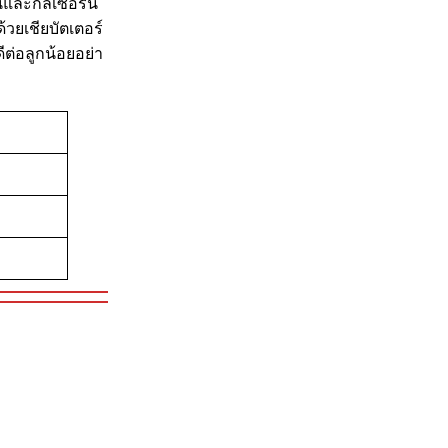
คนและกลีเซอรีน
้วยเชียบัตเตอร์
ต่อลูกน้อยอย่า