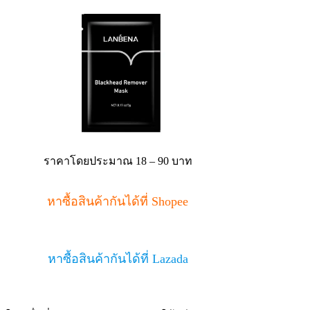
ราคาโดยประมาณ 18 – 90 บาท
หาซื้อสินค้ากันได้ที่ Shopee
หาซื้อสินค้ากันได้ที่ Lazada