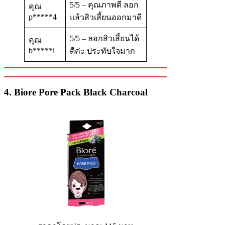
5/5 – คุณภาพดี ลอก
คุณ
p*****4
แล้วสิวเสี้ยนออกมาดี
5/5 – ลอกสิวเสี้ยนได้
คุณ
b*****i
ดีค่ะ ประทับใจมาก
4. Biore Pore Pack Black Charcoal