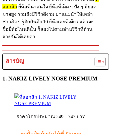
ลอกสิว
ยี่ห้อที่น่าสนใจ ยี่ห้อที่เด็ด ๆ ปัง ๆ มียอด
ขายสูง รวมถึงมีรีวิวดีงาม มาแนะนำให้เหล่า
ชาวสิว ๆ รู้จักกันถึง 10 ยี่ห้อเลยทีเดียว แล้วจะ
ซื้อยี่ห้อไหนดีนั้น ก็ลองไปตามอ่านรีวิวที่ด้าน
ล่างกันได้เลยค่า
สารบัญ
1. NAKIZ LIVELY NOSE PREMIUM
ราคาโดยประมาณ 249 – 747 บาท