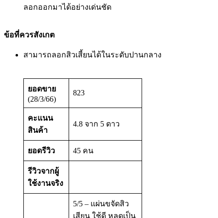
ลอกออกมาได้อย่างเด่นชัด
ข้อที่ควรสังเกต
สามารถลอกสิวเสี้ยนได้ในระดับปานกลาง
ยอดขาย
823
(28/3/66)
คะแนน
4.8 จาก 5 ดาว
สินค้า
ยอดรีวิว
45 คน
รีวิวจากผู้
ใช้งานจริง
5/5 – แผ่นขจัดสิว
เสียน ใช้ดี หลุดเป็น