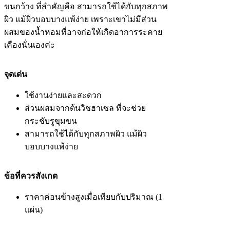
ขนกว้าง ที่สำคัญคือ สามารถใช้ได้กับทุกสภาพ
ผิว แม้ผิวบอบบางแพ้ง่าย เพราะเขาไม่มีส่วน
ผสมของน้ำหอมที่อาจก่อให้เกิดอาการระคาย
เคืองนั่นเองค่ะ
จุดเด่น
ใช้งานง่ายและสะดวก
ส่วนผสมจากต้นวิชฮาเซล ที่จะช่วย
กระชับรูขุมขน
สามารถใช้ได้กับทุกสภาพผิว แม้ผิว
บอบบางแพ้ง่าย
ข้อที่ควรสังเกต
ราคาค่อนข้างสูงเมื่อเทียบกับปริมาณ (1
แผ่น)