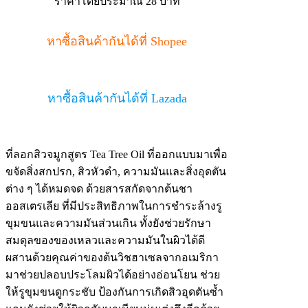
ราคาโดยประมาณ 28 บาท
หาซื้อสินค้ากันได้ที่ Shopee
หาซื้อสินค้ากันได้ที่ Lazada
ที่ลอกสิวจมูกสูตร Tea Tree Oil ที่ออกแบบมาเพื่อ
ขจัดสิ่งสกปรก, สิวหัวดำ, ความมันและสิ่งอุดตัน
ต่าง ๆ ได้หมดจด ด้วยสารสกัดจากต้นชา
ออสเตรเลีย ที่มีประสิทธิภาพในการชำระล้างรู
ขุมขนและความมันส่วนเกิน ทั้งยังช่วยรักษา
สมดุลของของเหลวและความมันในผิวได้ดี
ผสานด้วยคุณค่าของต้นวิชฮาเซลจากอเมริกา
มาช่วยปลอบประโลมผิวได้อย่างอ่อนโยน ช่วย
ให้รูขุมขนดูกระชับ ป้องกันการเกิดสิวอุดตันซ้ำ