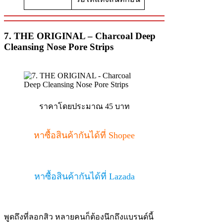
7. THE ORIGINAL – Charcoal Deep
Cleansing Nose Pore Strips
ราคาโดยประมาณ 45 บาท
หาซื้อสินค้ากันได้ที่ Shopee
หาซื้อสินค้ากันได้ที่ Lazada
พูดถึงที่ลอกสิว หลายคนก็ต้องนึกถึงแบรนด์นี้