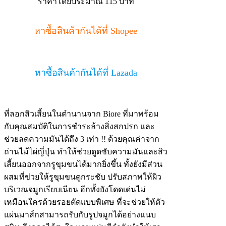
ราคาโดยประมาณ 115 บาท
หาซื้อสินค้ากันได้ที่ Shopee
หาซื้อสินค้ากันได้ที่ Lazada
ที่ลอกสิวเสี้ยนในตำนานจาก Biore ที่มาพร้อม
กับคุณสมบัติในการชำระล้างสิ่งสกปรก และ
ช่วยลดความมันได้ถึง 3 เท่า !! ด้วยคุณค่าจาก
ถ่านไม้ไผ่ญี่ปุ่น ทำให้ช่วยดูดซับความมันและสิว
เสี้ยนออกจากรูขุมขนได้มากยิ่งขึ้น ทั้งยังมีส่วน
ผสมที่ข่วยให้รูขุมขนดูกระชับ ปรับสภาพให้ผิว
บริเวณจมูกเรียบเนียน อีกทั้งยังโดดเด่นไม่
เหมือนใครด้วยรอยตัดแบบพิเศษ ที่จะช่วยให้ตัว
แผ่นมาส์กสามารถรับกับรูปจมูกได้อย่างแนบ