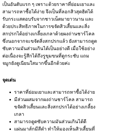
เป็นอันดับแรก ๆ เพราะด้วยราคาที่ย่อมเยาและ
สามารถหาซื้อได้ง่าย จึงเป็นที่ลอกสิวสุดฮิตได้
รับกระแสตอบรับจากชาวเน็ตมายาวนาน และ
ด้วยประสิทธิภาพในการขจัดสิวเสี้ยนและสิ่ง
สกปรกได้อย่างเกลี้ยงเกลาด้วยผงถ่านชาร์โคล
ซึ่งนอกจากจะขจัดสิ่งสกปรกแล้ว ยังสามารถดูด
ซับความมันส่วนเกินได้เป็นอย่างดี เมื่อใช้อย่าง
ต่อเนื่องจะรู้สึกได้ถึงรูขุมขนที่ดูกระชับ แถม
จมูกยังดูเนียนใสมากขึ้นอีกด้วยค่ะ
จุดเด่น
ราคาที่ย่อมเยาและสามารถหาซื้อได้ง่าย
มีส่วนผสมจากผงถ่านชาร์โคล สามารถ
ขจัดสิวเสี้ยนและสิ่งสกปรกได้อย่างเกลี้ยง
เกลา
สามารถดูดซับความมันส่วนเกินได้ดี
แผ่นมาส์กมีสีดำ ทำให้มองเห็นสิวเสี้ยนที่