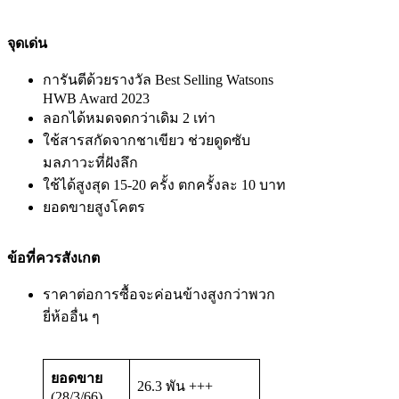
จุดเด่น
การันตีด้วยรางวัล Best Selling Watsons
HWB Award 2023
ลอกได้หมดจดกว่าเดิม 2 เท่า
ใช้สารสกัดจากชาเขียว ช่วยดูดซับ
มลภาวะที่ฝังลึก
ใช้ได้สูงสุด 15-20 ครั้ง ตกครั้งละ 10 บาท
ยอดขายสูงโคตร
ข้อที่ควรสังเกต
ราคาต่อการซื้อจะค่อนข้างสูงกว่าพวก
ยี่ห้ออื่น ๆ
ยอดขาย
26.3 พัน +++
(28/3/66)