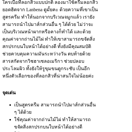
ใครเบื่อที่ลอกสิวแบบปกติ ลองมาใช้ครีมลอกสิว
ยอดฮิตจาก Lanbena ดูมั้ยคะ ด้วยความที่เขาเป็น
สูตรครีม ทำให้นอกจากบริเวณจมูกแล้ว เรายัง
สามารถนำไปมาส์กส่วนอื่น ๆ ได้ด้วย ไม่ว่าจะ
เป็นบริเวณหน้าผากหรือคางก็ทำได้ และด้วย
คุณค่าจากถ่านไม้ไผ่ ทำให้เขาสามารถขจัดสิ่ง
สกปรกบนใบหน้าได้อย่างดี ทั้งยังมีคุณสมบัติ
ช่วยควบคุมความมันระหว่างวัน ตบท้ายด้วย
สารสกัดจากวิชฮาเซลอเมริกา ช่วยปลอบ
ประโลมผิว ทั้งยังให้รูขุมขนดูกระชับ เป็นอีก
หนึ่งตัวเลือกของที่ลอกสิวที่น่าสนใจไม่น้อยค่ะ
จุดเด่น
เป็นสูตรครีม สามารถนำไปมาส์กส่วนอื่น
ๆ ได้ด้วย
ใช้คุณค่าจากถ่านไม้ไผ่ ทำให้สามารถ
ขจัดสิ่งสกปรกบนใบหน้าได้อย่างดี