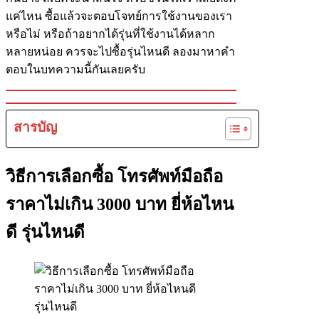
แค่ไหน ซื้อแล้วจะตอบโจทย์การใช้งานของเรา
หรือไม่ หรือถ้าอยากได้รุ่นที่ใช้งานได้หลาก
หลายหน่อย ควรจะไปซื้อรุ่นไหนดี ลองมาหาคำ
ตอบในบทความนี้กันเลยครับ
สารบัญ
วิธีการเลือกซื้อ โทรศัพท์มือถือ
ราคาไม่เกิน 3000 บาท ยี่ห้อไหน
ดี รุ่นไหนดี