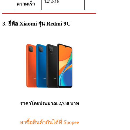
141/816
ความเร็ว
3. ยี่ห้อ Xiaomi รุ่น Redmi 9C
ราคาโดยประมาณ 2,750 บาท
หาซื้อสินค้ากันได้ที่ Shopee