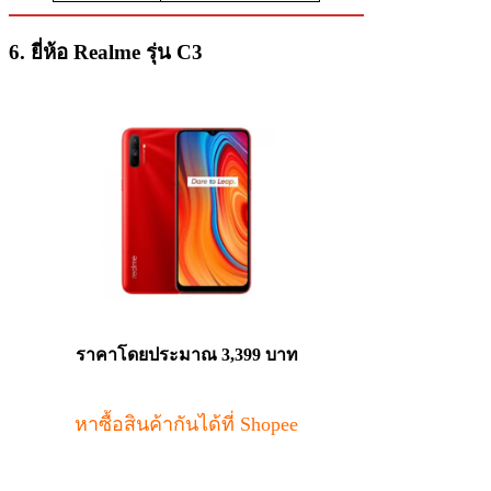
6. ยี่ห้อ Realme รุ่น C3
ราคาโดยประมาณ 3,399 บาท
หาซื้อสินค้ากันได้ที่ Shopee