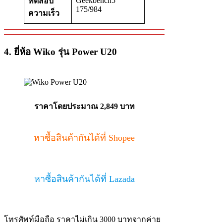
Geekbench5
ทดสอบ
175/984
ความเร็ว
4. ยี่ห้อ Wiko รุ่น Power U20
ราคาโดยประมาณ 2,849 บาท
หาซื้อสินค้ากันได้ที่ Shopee
หาซื้อสินค้ากันได้ที่ Lazada
โทรศัพท์มือถือ ราคาไม่เกิน 3000 บาทจากค่าย