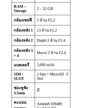
RAM –
2 – 32 GB
Storage
กล้องเซลฟี่
5 ล้าน F2.2
กล้องหลัง
1
13 ล้าน F2.2
กล้องหลัง
2
Depth 2 ล้าน F2.4
กล้องหลัง
3
Macro 2 ล้าน F2.4
+ 4
5,000 mAh
แบตเตอรี่
SIM /
2 Sim + MicroSD 3
SLOT
Slot
ช่องหูฟัง
มี
3.5mm
คะแนน
Antutu8 109489