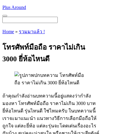
Skip
Plus Around
to
content
Menu
Home
»
รวมมาแล้ว !
โทรศัพท์มือถือ ราคาไม่เกิน
3000 ยี่ห้อไหนดี
ถ้าคุณกำลังอ่านบทความนี้อยู่แสดงว่ากำลัง
มองหา โทรศัพท์มือถือ ราคาไม่เกิน 3000 บาท
ยี่ห้อไหนดี รุ่นไหนดี ใช่ไหมครับ ในบทความนี้
เราจะมาแนะนำ แนวทางวิธีการเลือกมือถือให้
ถูกใจ แต่ละยี่ห้อ แต่ละรุ่นจะโดดเด่นเรื่องอะไร
กันบ้าง สเปคจะน่าสนใจ หรือชวนให้เราเสียตังค์