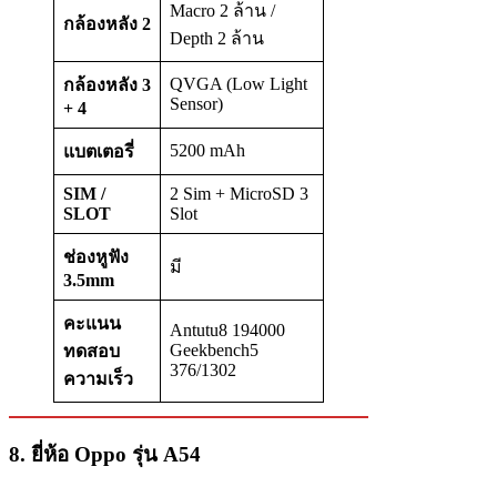
Macro 2 ล้าน /
กล้องหลัง
2
Depth 2 ล้าน
QVGA (Low Light
กล้องหลัง
3
Sensor)
+ 4
5200 mAh
แบตเตอรี่
SIM /
2 Sim + MicroSD 3
SLOT
Slot
ช่องหูฟัง
มี
3.5mm
คะแนน
Antutu8 194000
Geekbench5
ทดสอบ
376/1302
ความเร็ว
8. ยี่ห้อ Oppo รุ่น A54