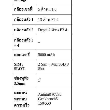
กล้องเซลฟี่
5 ล้าน F1.8
กล้องหลัง
1
13 ล้าน F2.2
กล้องหลัง
2
Depth 2 ล้าน F2.4
กล้องหลัง
3
–
+ 4
5000 mAh
แบตเตอรี่
SIM /
2 Sim + MicroSD 3
SLOT
Slot
ช่องหูฟัง
มี
3.5mm
คะแนน
Antutu8 97232
Geekbench5
ทดสอบ
150/550
ความเร็ว