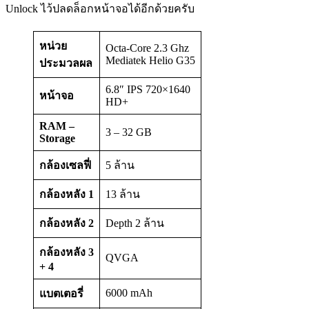
Unlock ไว้ปลดล็อกหน้าจอได้อีกด้วยครับ
หน่วย
Octa-Core 2.3 Ghz
Mediatek Helio G35
ประมวลผล
6.8″ IPS 720×1640
หน้าจอ
HD+
RAM –
3 – 32 GB
Storage
กล้องเซลฟี่
5 ล้าน
กล้องหลัง
1
13 ล้าน
กล้องหลัง
2
Depth 2 ล้าน
กล้องหลัง
3
QVGA
+ 4
6000 mAh
แบตเตอรี่