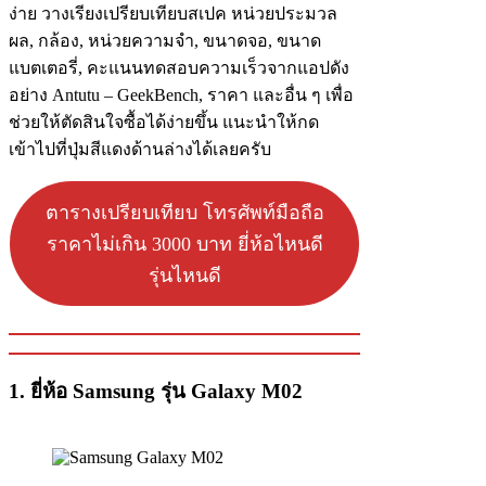
ง่าย วางเรียงเปรียบเทียบสเปค หน่วยประมวล
ผล, กล้อง, หน่วยความจำ, ขนาดจอ, ขนาด
แบตเตอรี่, คะแนนทดสอบความเร็วจากแอปดัง
อย่าง Antutu – GeekBench, ราคา และอื่น ๆ เพื่อ
ช่วยให้ตัดสินใจซื้อได้ง่ายขึ้น แนะนำให้กด
เข้าไปที่ปุ่มสีแดงด้านล่างได้เลยครับ
ตารางเปรียบเทียบ โทรศัพท์มือถือ
ราคาไม่เกิน 3000 บาท ยี่ห้อไหนดี
รุ่นไหนดี
1. ยี่ห้อ Samsung รุ่น Galaxy M02