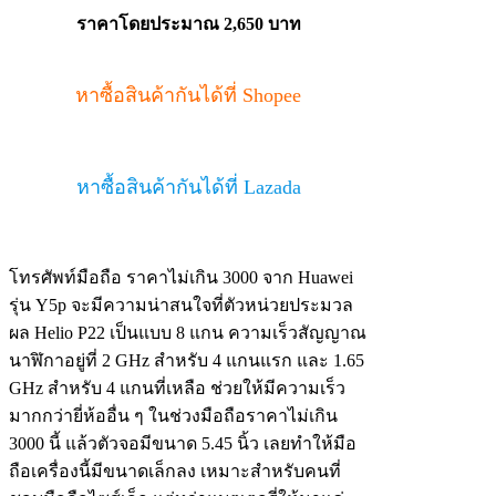
ราคาโดยประมาณ 2,650 บาท
หาซื้อสินค้ากันได้ที่ Shopee
หาซื้อสินค้ากันได้ที่ Lazada
โทรศัพท์มือถือ ราคาไม่เกิน 3000 จาก Huawei
รุ่น Y5p จะมีความน่าสนใจที่ตัวหน่วยประมวล
ผล Helio P22 เป็นแบบ 8 แกน ความเร็วสัญญาณ
นาฬิกาอยู่ที่ 2 GHz สำหรับ 4 แกนแรก และ 1.65
GHz สำหรับ 4 แกนที่เหลือ ช่วยให้มีความเร็ว
มากกว่ายี่ห้ออื่น ๆ ในช่วงมือถือราคาไม่เกิน
3000 นี้ แล้วตัวจอมีขนาด 5.45 นิ้ว เลยทำให้มือ
ถือเครื่องนี้มีขนาดเล็กลง เหมาะสำหรับคนที่