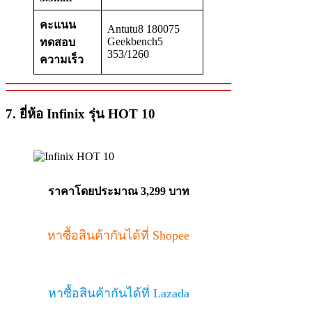
คะแนน
Antutu8 180075
Geekbench5
ทดสอบ
353/1260
ความเร็ว
7. ยี่ห้อ Infinix รุ่น HOT 10
ราคาโดยประมาณ 3,299 บาท
หาซื้อสินค้ากันได้ที่ Shopee
หาซื้อสินค้ากันได้ที่ Lazada