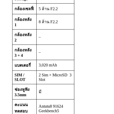
กล้องเซลฟี่
5 ล้าน F2.2
กล้องหลัง
8 ล้าน F2.2
1
กล้องหลัง
–
2
กล้องหลัง
–
3 + 4
3,020 mAh
แบตเตอรี่
SIM /
2 Sim + MicroSD 3
SLOT
Slot
ช่องหูฟัง
มี
3.5mm
คะแนน
Antutu8 91624
Geekbench5
ทดสอบ