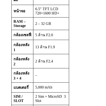
6.5″ TFT LCD
หน้าจอ
720×1600 HD+
RAM –
2 – 32 GB
Storage
กล้องเซลฟี่
5 ล้าน F2.0
กล้องหลัง
13 ล้าน F1.9
1
กล้องหลัง
2 ล้าน F2.4
2
กล้องหลัง
–
3 + 4
5,000 mAh
แบตเตอรี่
SIM /
2 Sim + MicroSD 3
SLOT
Slot