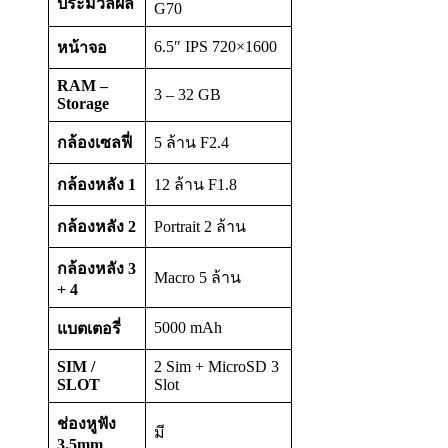
ประมวลผล
G70
6.5″ IPS 720×1600
หน้าจอ
RAM –
3 – 32 GB
Storage
กล้องเซลฟี่
5 ล้าน F2.4
กล้องหลัง
1
12 ล้าน F1.8
กล้องหลัง
2
Portrait 2 ล้าน
กล้องหลัง
3
Macro 5 ล้าน
+ 4
5000 mAh
แบตเตอรี่
SIM /
2 Sim + MicroSD 3
SLOT
Slot
ช่องหูฟัง
มี
3.5mm