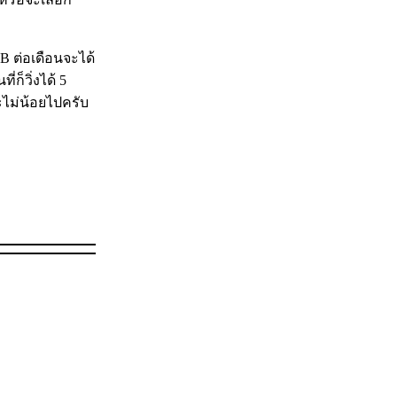
 ต่อเดือนจะได้
ก็วิ่งได้ 5
อะไม่น้อยไปครับ