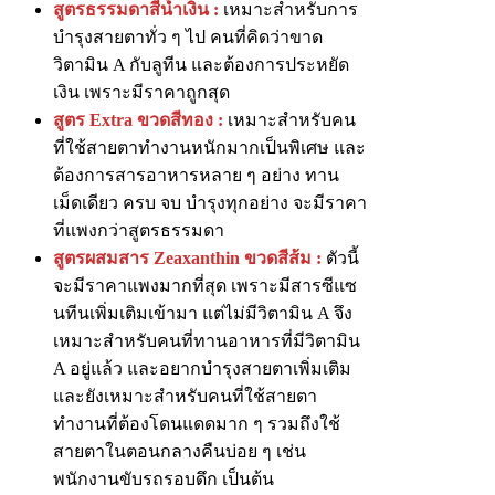
สูตรธรรมดาสีน้ำเงิน :
เหมาะสำหรับการ
บำรุงสายตาทั่ว ๆ ไป คนที่คิดว่าขาด
วิตามิน A กับลูทีน และต้องการประหยัด
เงิน เพราะมีราคาถูกสุด
สูตร Extra ขวดสีทอง :
เหมาะสำหรับคน
ที่ใช้สายตาทำงานหนักมากเป็นพิเศษ และ
ต้องการสารอาหารหลาย ๆ อย่าง ทาน
เม็ดเดียว ครบ จบ บำรุงทุกอย่าง จะมีราคา
ที่แพงกว่าสูตรธรรมดา
สูตรผสมสาร Zeaxanthin ขวดสีส้ม :
ตัวนี้
จะมีราคาแพงมากที่สุด เพราะมีสารซีแซ
นทีนเพิ่มเติมเข้ามา แต่ไม่มีวิตามิน A จึง
เหมาะสำหรับคนที่ทานอาหารที่มีวิตามิน
A อยู่แล้ว และอยากบำรุงสายตาเพิ่มเติม
และยังเหมาะสำหรับคนที่ใช้สายตา
ทำงานที่ต้องโดนแดดมาก ๆ รวมถึงใช้
สายตาในตอนกลางคืนบ่อย ๆ เช่น
พนักงานขับรถรอบดึก เป็นต้น