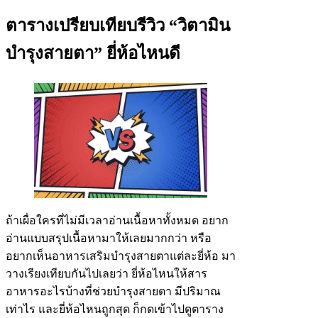
ตารางเปรียบเทียบรีวิว “วิตามิน
บำรุงสายตา” ยี่ห้อไหนดี
ถ้าเผื่อใครที่ไม่มีเวลาอ่านเนื้อหาทั้งหมด อยาก
อ่านแบบสรุปเนื้อหามาให้เลยมากกว่า หรือ
อยากเห็นอาหารเสริมบำรุงสายตาแต่ละยี่ห้อ มา
วางเรียงเทียบกันไปเลยว่า ยี่ห้อไหนให้สาร
อาหารอะไรบ้างที่ช่วยบำรุงสายตา มีปริมาณ
เท่าไร และยี่ห้อไหนถูกสุด ก็กดเข้าไปดูตาราง