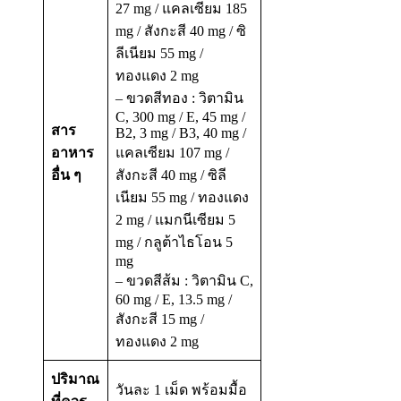
27 mg / แคลเซียม 185
mg / สังกะสี 40 mg / ซิ
ลีเนียม 55 mg /
ทองแดง 2 mg
– ขวดสีทอง : วิตามิน
C, 300 mg / E, 45 mg /
สาร
B2, 3 mg / B3, 40 mg /
อาหาร
แคลเซียม 107 mg /
อื่น ๆ
สังกะสี 40 mg / ซิลี
เนียม 55 mg / ทองแดง
2 mg / แมกนีเซียม 5
mg / กลูต้าไธโอน 5
mg
– ขวดสีส้ม : วิตามิน C,
60 mg / E, 13.5 mg /
สังกะสี 15 mg /
ทองแดง 2 mg
ปริมาณ
วันละ 1 เม็ด พร้อมมื้อ