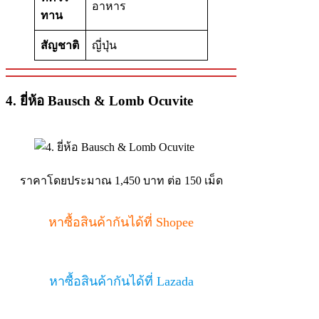
อาหาร
ทาน
สัญชาติ
ญี่ปุ่น
4. ยี่ห้อ Bausch & Lomb Ocuvite
ราคาโดยประมาณ 1,450 บาท ต่อ 150 เม็ด
หาซื้อสินค้ากันได้ที่ Shopee
หาซื้อสินค้ากันได้ที่ Lazada