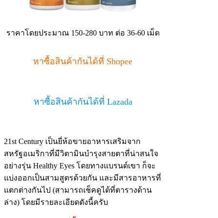
ราคาโดยประมาณ 150-280 บาท ต่อ 36-60 เม็ด
หาซื้อสินค้ากันได้ที่ Shopee
หาซื้อสินค้ากันได้ที่ Lazada
21st Century เป็นยี่ห้อขายอาหารเสริมจาก
สหรัฐอเมริกาที่มีวิตามินบำรุงสายตาที่น่าสนใจ
อย่างรุ่น Healthy Eyes โดยทางแบรนด์เขา ก็จะ
แบ่งออกเป็นสามสูตรด้วยกัน และมีสารอาหารที่
แตกต่างกันไป (สามารถเช็คดูได้ที่ตารางด้าน
ล่าง) โดยมีรายละเอียดดังนี้ครับ