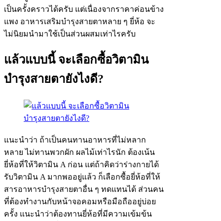
เป็นครั้งคราวได้ครับ แต่เนื่องจากราคาค่อนข้าง
แพง อาหารเสริมบำรุงสายตาหลาย ๆ ยี่ห้อ จะ
ไม่นิยมนำมาใช้เป็นส่วนผสมเท่าไรครับ
แล้วแบบนี้ จะเลือกซื้อวิตามิน
บำรุงสายตายังไงดี?
แนะนำว่า ถ้าเป็นคนทานอาหารที่ไม่หลาก
หลาย ไม่ทานพวกผัก ผลไม้เท่าไรนัก ต้องเน้น
ยี่ห้อที่ให้วิตามิน A ก่อน แต่ถ้าคิดว่าร่างกายได้
รับวิตามิน A มากพออยู่แล้ว ก็เลือกซื้อยี่ห้อที่ให้
สารอาหารบำรุงสายตาอื่น ๆ ทดแทนได้ ส่วนคน
ที่ต้องทำงานกับหน้าจอคอมหรือมือถืออยู่บ่อย
ครั้ง แนะนำว่าต้องทานยี่ห้อที่มีความเข้มข้น