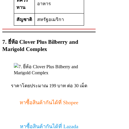
ที่ควร
อาหาร
ทาน
สัญชาติ
สหรัฐอเมริกา
7. ยี่ห้อ Clover Plus Bilberry and
Marigold Complex
ราคาโดยประมาณ 199 บาท ต่อ 30 เม็ด
หาซื้อสินค้ากันได้ที่ Shopee
หาซื้อสินค้ากันได้ที่ Lazada