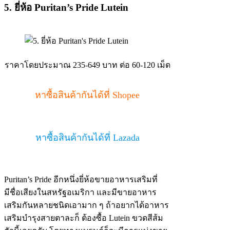
5. ยี่ห้อ Puritan’s Pride Lutein
ราคาโดยประมาณ 235-649 บาท ต่อ 60-120 เม็ด
หาซื้อสินค้ากันได้ที่ Shopee
หาซื้อสินค้ากันได้ที่ Lazada
Puritan’s Pride อีกหนึ่งยี่ห้อขายอาหารเสริมที่
มีชื่อเสียงในสหรัฐอเมริกา และมีขายอาหาร
เสริมกันหลายชนิดเอามาก ๆ ถ้าอยากได้อาหาร
เสริมบำรุงสายตาละก็ ต้องซื้อ Lutein ขวดสีส้ม