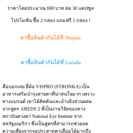
ราคาโดยประมาณ 690 บาท ต่อ 30 แคปซูล
โปรโมชั่น ซื้อ 2 กล่อง แถมฟรี 1 กล่อง !
หาซื้อสินค้ากันได้ที่ Shopee
หาซื้อสินค้ากันได้ที่ Lazada
คือบอกเลย ยี่ห้อ VISPRO (STRONKA) เป็น
อาหารเสริมบำรุงสายตาที่น่าสนใจมาก เพราะ
ทางแบรนด์ เขาได้คิดค้นและอ้างอิงส่วนผสม
จากสูตร AREDS 2 ที่เป็นงานวิจัยของทาง
สถาบันดวงตา National Eye Institute จาก
สหรัฐอเมริกา ซึ่งเป็นสูตรที่สามารถช่วยลด
ความเสี่ยงจากจอประสาทตาเสื่อมได้มากถึง