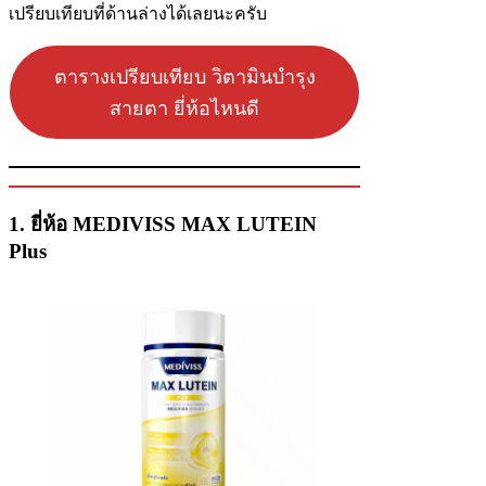
เปรียบเทียบที่ด้านล่างได้เลยนะครับ
ตารางเปรียบเทียบ วิตามินบำรุง
สายตา ยี่ห้อไหนดี
1. ยี่ห้อ MEDIVISS MAX LUTEIN
Plus