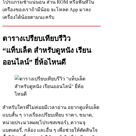
โปรแกรมช้าแน่นอน ส่วน ROM หรือพื้นที่ใน
เครืองของเราถ้ามีน้อย จะโหลด App มาลง
เครื่องได้น้อยตามนะครับ
ตารางเปรียบเทียบรีวิว
“แท็บเล็ต สำหรับดูหนัง เรียน
ออนไลน์” ยี่ห้อไหนดี
สำหรับใครที่ไม่ค่อยมีเวลาอ่าน อยากดูแท็บเล็ต
แบบสั้น ๆ วางเรียงเปรียบเทียบ ราคา, ขนาด,
หน่วยประมวลผล(โปรเซสเซอร์), ความจุ
แบตเตอรี่, กล้อง และอื่น ๆ เพื่อช่วยให้ตัดสินใจ