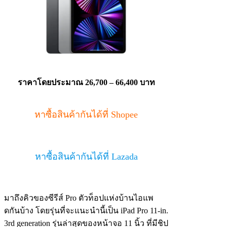
ราคาโดยประมาณ 26,700 – 66,400 บาท
หาซื้อสินค้ากันได้ที่ Shopee
หาซื้อสินค้ากันได้ที่ Lazada
มาถึงคิวของซีรีส์ Pro ตัวท็อปแห่งบ้านไอแพ
ดกันบ้าง โดยรุ่นที่จะแนะนำนี้เป็น iPad Pro 11-in.
3rd generation รุ่นล่าสุดของหน้าจอ 11 นิ้ว ที่มีชิป