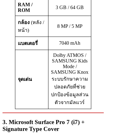
RAM /
3 GB / 64 GB
ROM
กล้อง
(หลัง /
8 MP / 5 MP
หน้า)
7040 mAh
แบตเตอรี่
Dolby ATMOS /
SAMSUNG Kids
Mode /
SAMSUNG Knox
ระบบรักษาความ
จุดเด่น
ปลอดภัยที่ช่วย
ปกป้องข้อมูลส่วน
ตัวจากมัลแวร์
3. Microsoft Surface Pro 7 (i7) +
Signature Type Cover