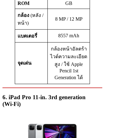
ROM
GB
กล้อง
(หลัง /
8 MP / 12 MP
หน้า)
8557 mAh
แบตเตอรี่
กล้องหน้าอัลตร้า
ไวด์ความละเอียด
จุดเด่น
สูง / ใช้ Apple
Pencil 1st
Generation ได้
6. iPad Pro 11-in. 3rd generation
(Wi‑Fi)