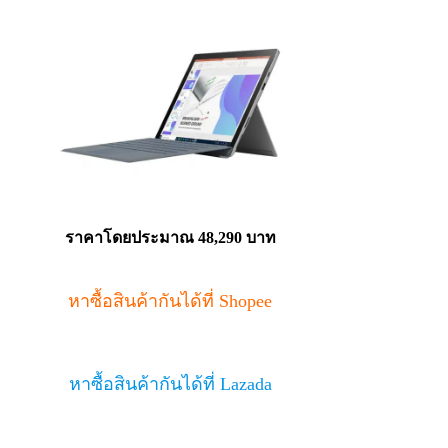
ราคาโดยประมาณ 48,290 บาท
หาซื้อสินค้ากันได้ที่ Shopee
หาซื้อสินค้ากันได้ที่ Lazada