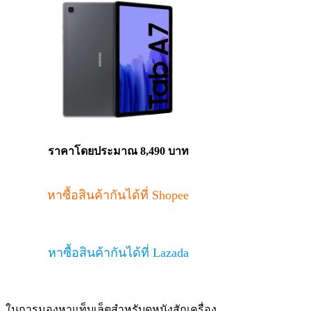
ราคาโดยประมาณ 8,490 บาท
หาซื้อสินค้ากันได้ที่ Shopee
หาซื้อสินค้ากันได้ที่ Lazada
ในการมองหาแท็บเล็ตสำหรับดูหนังสักเครื่อง