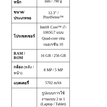
mm / 790 g
หนัก
ขนาด/
12.3″ /
PixelSense™
ประเภทจอ
Intel® Core™ i7-
1065G7 แบบ
โปรเซสเซอร์
Quad-core เจน
เนอเรชัน 10
RAM /
16 GB / 256 GB
ROM
กล้อง
(หลัง /
8 MP / 5 MP
หน้า)
5702 mAh
แบตเตอรี่
รูปแบบการใช้
งานแบบ 2 in 1
(Laptop / Tablet)