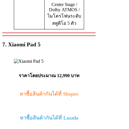
Center Stage /
Dolby ATMOS /
ไมโครโฟนระดับ
สตูดิโอ 5 ตัว
7. Xiaomi Pad 5
ราคาโดยประมาณ 12,990 บาท
หาซื้อสินค้ากันได้ที่ Shopee
หาซื้อสินค้ากันได้ที่ Lazada