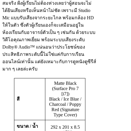
สมจริง ฝั่งผู้เรียนไม่ต้องห่วงเลยว่าผู้สอนจะไม่
ได้ยินเสียงหรือเห็นหน้าไม่ชัด เพราะมี Studio
Mic แบบรับเสียงจากระยะไกล พร้อมกล้อง HD
ให้ในตัว ซึ่งตัวผู้เรียนเองก็จะเสมือนอยู่ใน
ห้องเรียนกับอาจารย์ตัวเป็น ๆ เช่นกัน ด้วยระบบ
วิดีโอคุณภาพเยี่ยม พร้อมระบบเสียงระดับ
Dolby® Audio™ แน่นอนว่าประโยชน์ของ
ประสิทธิภาพระดับนี้ไม่ใช่แค่กับการเรียน
ออนไลน์เท่านั้น แต่ยังเหมาะกับการดูหนังดูซีรีส์
มาก ๆ เลยล่ะครับ
Matte Black
(Surface Pro 7
[i7])
สี
Black / Ice Blue /
Charcoal / Poppy
Red (Signature
Type Cover)
ขนาด / น้ำ
292 x 201 x 8.5