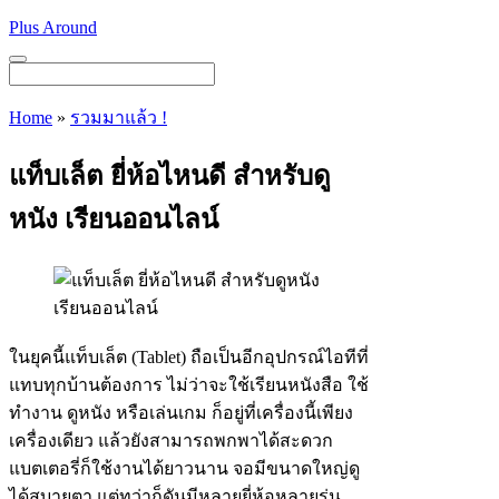
Skip
Plus Around
to
content
Menu
Home
»
รวมมาแล้ว !
แท็บเล็ต ยี่ห้อไหนดี สำหรับดู
หนัง เรียนออนไลน์
ในยุคนี้แท็บเล็ต (Tablet) ถือเป็นอีกอุปกรณ์ไอทีที่
แทบทุกบ้านต้องการ ไม่ว่าจะใช้เรียนหนังสือ ใช้
ทำงาน ดูหนัง หรือเล่นเกม ก็อยู่ที่เครื่องนี้เพียง
เครื่องเดียว แล้วยังสามารถพกพาได้สะดวก
แบตเตอรี่ก็ใช้งานได้ยาวนาน จอมีขนาดใหญ่ดู
ได้สบายตา แต่ทว่าก็ดันมีหลายยี่ห้อหลายรุ่น