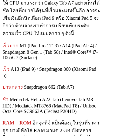
ให้ CPU มาแรงกว่า Galaxy Tab A7 อย่างเห็นได้
ชัด ใครที่อยากได้รุ่นที่เร็วและแรงขึ้นอีก อาจจะ
เพิ่มเงินอีกนิดเลือก iPad 9 หรือ Xiaomi Pad 5 จะ
ดีกว่า ด้านล่างเราทำการเปรียบเทียบระดับ
ความเร็ว CPU ให้แบบคร่าว ๆ ดังนี้
เร็วมาก
M1 (iPad Pro 11″ 3) / A14 (iPad Air 4) /
Snapdragon 8 Gen 1 (Tab S8) / Intel® Core™ i7-
1065G7 (Surface)
เร็ว
A13 (iPad 9) / Snapdragon 860 (Xiaomi Pad
5)
ปานกลาง
Snapdragon 662 (Tab A7)
ช้า
MediaTek Helio A22 Tab (Lenovo Tab M8
HD) / Mediatek MT8768 (MatePad T8) / Unisoc
Octa-Core SC9863A (Teclast P20HD)
RAM + ROM
อีกจุดที่จำเป็นต้องดูในรุ่นที่ราคา
ถูก บางยี่ห้อใส่ RAM มาแค่ 2 GB เปิดหลาย