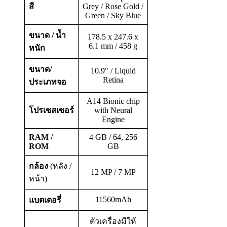
สี
Grey / Rose Gold /
Green / Sky Blue
ขนาด / น้ำ
178.5 x 247.6 x
6.1 mm / 458 g
หนัก
ขนาด/
10.9″ / Liquid
Retina
ประเภทจอ
A14 Bionic chip
โปรเซสเซอร์
with Neural
Engine
RAM /
4 GB / 64, 256
ROM
GB
กล้อง
(หลัง /
12 MP / 7 MP
หน้า)
11560mAh
แบตเตอรี่
ตัวเครื่องมีให้