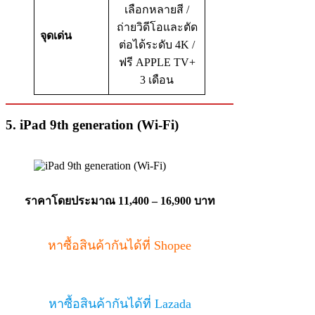
เลือกหลายสี /
ถ่ายวิดีโอและตัด
จุดเด่น
ต่อได้ระดับ 4K /
ฟรี APPLE TV+
3 เดือน
5. iPad 9th generation (Wi‑Fi)
ราคาโดยประมาณ 11,400 –
16,900 บาท
หาซื้อสินค้ากันได้ที่ Shopee
หาซื้อสินค้ากันได้ที่ Lazada