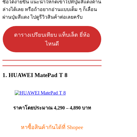
ซื้อได้ง่ายขึ้น แนะนำให้กดเข้าไปที่ปุ่มสีแดงด้าน
ล่างได้เลย หรือถ้าอยากอ่านแบบเต็ม ๆ ก็เลื่อน
ผ่านปุ่มสีแดง ไปดูรีวิวสินค้าต่อเลยครับ
ตารางเปรียบเทียบ แท็บเล็ต ยี่ห้อ
ไหนดี
1. HUAWEI MatePad T 8
ราคาโดยประมาณ 4,290 – 4,890 บาท
หาซื้อสินค้ากันได้ที่ Shopee