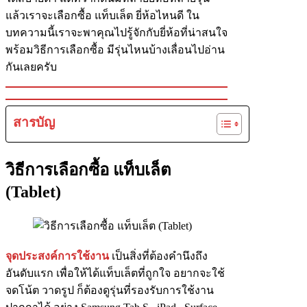
แล้วเราจะเลือกซื้อ แท็บเล็ต ยี่ห้อไหนดี ใน
บทความนี้เราจะพาคุณไปรู้จักกับยี่ห้อที่น่าสนใจ
พร้อมวิธีการเลือกซื้อ มีรุ่นไหนบ้างเลื่อนไปอ่าน
กันเลยครับ
สารบัญ
วิธีการเลือกซื้อ แท็บเล็ต
(Tablet)
จุดประสงค์การใช้งาน
เป็นสิ่งที่ต้องคำนึงถึง
อันดับแรก เพื่อให้ได้แท็บเล็ตที่ถูกใจ อยากจะใช้
จดโน้ต วาดรูป ก็ต้องดูรุ่นที่รองรับการใช้งาน