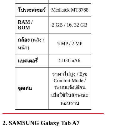
Mediatek MT8768
โปรเซสเซอร์
RAM /
2 GB / 16, 32 GB
ROM
กล้อง
(หลัง /
5 MP / 2 MP
หน้า)
5100 mAh
แบตเตอรี่
ราคาไม่สูง / Eye
Comfort Mode /
ระบบแจ้งเตือน
จุดเด่น
เมื่อใช้ในลักษณะ
นอนราบ
2. SAMSUNG Galaxy Tab A7