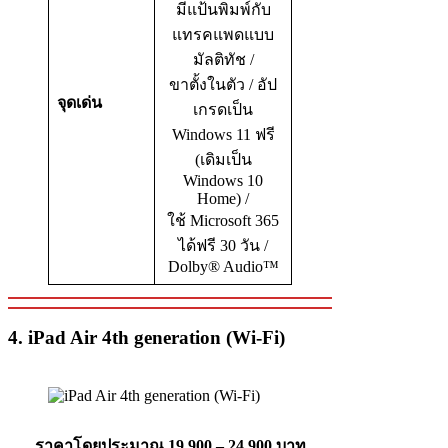
มีแป้นพิมพ์กับ
แทรคแพดแบบ
มัลติทัช /
ขาตั้งในตัว / อัป
จุดเด่น
เกรดเป็น
Windows 11 ฟรี
(เดิมเป็น
Windows 10
Home) /
ใช้ Microsoft 365
ได้ฟรี 30 วัน /
Dolby® Audio™
4. iPad Air 4th generation (Wi‑Fi)
ราคาโดยประมาณ 19,900 – 24,900 บาท