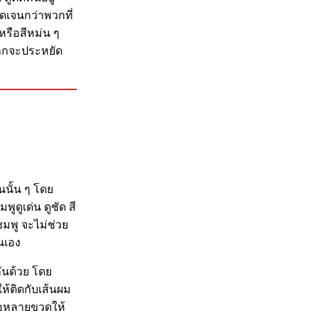
ัดเจนกว่าพวกที่
หรือสีหม่น ๆ
ยากจะประหยัด
นนั้น ๆ โดย
ดูเด่น ดูชัด สี
ชมพู จะไม่ช่วย
นเอง
ันด้วย โดย
้ติดกับเส้นผม
ื้อหลายขวดให้