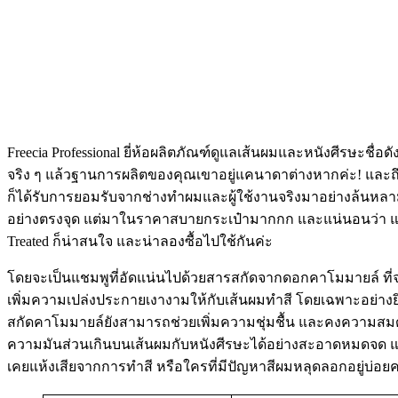
Freecia Professional ยี่ห้อผลิตภัณฑ์ดูแลเส้นผมและหนังศีรษะชื่
จริง ๆ แล้วฐานการผลิตของคุณเขาอยู่แคนาดาต่างหากค่ะ! และถึงแม้
ก็ได้รับการยอมรับจากช่างทำผมและผู้ใช้งานจริงมาอย่างล้นหล
อย่างตรงจุด แต่มาในราคาสบายกระเป๋ามากกก และแน่นอนว่า แ
Treated ก็น่าสนใจ และน่าลองซื้อไปใช้กันค่ะ
โดยจะเป็นแชมพูที่อัดแน่นไปด้วยสารสกัดจากดอกคาโมมายล์ ที่
เพิ่มความเปล่งประกายเงางามให้กับเส้นผมทำสี โดยเฉพาะอย่างยิ่
สกัดคาโมมายล์ยังสามารถช่วยเพิ่มความชุ่มชื้น และคงความสมด
ความมันส่วนเกินบนเส้นผมกับหนังศีรษะได้อย่างสะอาดหมดจด และยิ
เคยแห้งเสียจากการทำสี หรือใครที่มีปัญหาสีผมหลุดลอกอยู่บ่อยคร