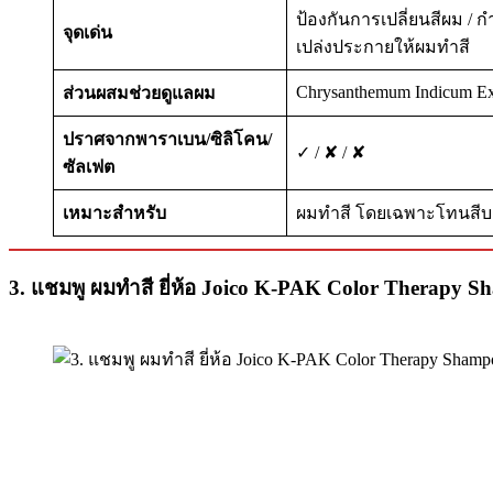
ป้องกันการเปลี่ยนสีผม / 
จุดเด่น
เปล่งประกายให้ผมทำสี
Chrysanthemum Indicum Ex
ส่วนผสมช่วยดูแลผม
ปราศจากพาราเบน/ซิลิโคน/
✓ / ✘ / ✘
ซัลเฟต
เหมาะสำหรับ
ผมทำสี โดยเฉพาะโทนสีบ
3. แชมพู ผมทำสี ยี่ห้อ Joico K-PAK Color Therapy 