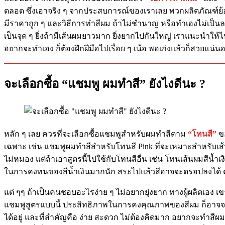
ตลอด ซึ่งเอาจริง ๆ จากประสบการณ์ของเราเลย พวกผลิตภัณฑ์ย้อมสีผ
มีราคาถูก ๆ และวิธีการทำสีผม ถ้าไม่ชำนาญ หรือทำเองไม่เป็นละก็
เป็นจุด ๆ ยิ่งถ้ามีเส้นผมยาวมาก ยิ่งยากไปกันใหญ่ เราแนะนำให
อยากจะทำเอง ก็ต้องฝึกฝีมือไปเรื่อย ๆ เน้อ พอเก่งแล้วก็สวยแน่น
จะเลือกซื้อ “แชมพู ผมทำสี” ยังไงดีนะ ?
หลัก ๆ เลย ควรที่จะเลือกซื้อแชมพูสำหรับผมทำสีตาม
“โทนสี”
ขอ
เฉพาะ เช่น แชมพูผมทำสีสำหรับโทนสี Pink ที่จะเหมาะสำหรับเส้นผ
ไม่หมอง แต่ถ้าเอาสูตรนี้ไปใช้กับโทนสีอื่น เช่น โทนเส้นผมสีน้ำเง
ในการคงทนของสีน้ำเงินมากนัก สระไปแล้วสีอาจจะดรอปลงได้ ดังน
แต่ ๆๆ ถ้าเป็นคนชอบอะไรง่าย ๆ ไม่อยากยุ่งยาก ทางผู้ผลิตเอง เ
แชมพูสูตรแบบนี้ ประสิทธิภาพในการคงคุณภาพของสีผม ก็อาจจะสู
ได้อยู่ และที่สำคัญคือ ง่าย สะดวก ไม่ต้องคิดมาก อยากจะทำสี