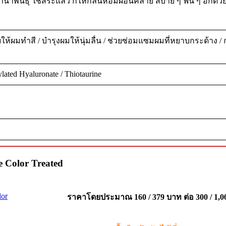
าพันธุ์ ใช้สระแล้ว ก็ให้กลิ่นหอมผ่อนคลาย สบาย ๆ ฟิน ๆ อีกด้ว
ห้ผมทำสี / บำรุงผมให้นุ่มลื่น / ช่วยซ่อมแซมผมที่หยาบกระด้าง / 
lated Hyaluronate / Thiotaurine
 Color Treated
ราคาโดยประมาณ
160 / 379 บาท ต่อ 300 / 1,0