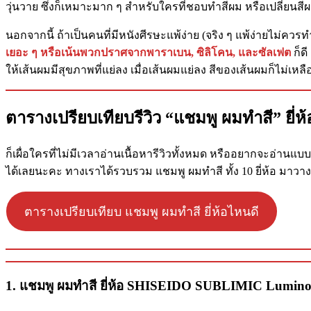
วุ่นวาย ซึ่งก็เหมาะมาก ๆ สำหรับใครที่ชอบทำสีผม หรือเปลี่ยนสีผ
นอกจากนี้ ถ้าเป็นคนที่มีหนังศีรษะแพ้ง่าย (จริง ๆ แพ้ง่ายไม่ควร
เยอะ ๆ หรือเน้นพวกปราศจาก
พาราเบน, ซิลิโคน, และซัลเฟต
ก็ดี
ให้เส้นผมมีสุขภาพที่แย่ลง เมื่อเส้นผมแย่ลง สีของเส้นผมก็ไม่เหลื
ตารางเปรียบเทียบรีวิว “แชมพู ผมทำสี” ยี่ห
ก็เผื่อใครที่ไม่มีเวลาอ่านเนื้อหารีวิวทั้งหมด หรืออยากจะอ่านแบ
ได้เลยนะคะ ทางเราได้รวบรวม แชมพู ผมทำสี ทั้ง 10 ยี่ห้อ มาวางเร
ตารางเปรียบเทียบ แชมพู ผมทำสี ยี่ห้อไหนดี
1. แชมพู ผมทำสี ยี่ห้อ SHISEIDO SUBLIMIC Lumin