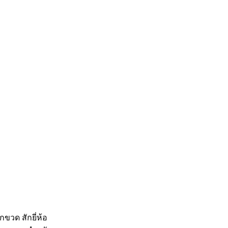
ขวด สักยี่ห้อ