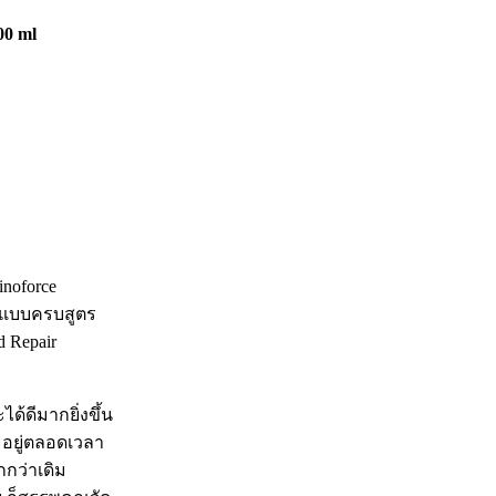
00 ml
noforce
ด้แบบครบสูตร
 Repair
้ดีมากยิ่งขึ้น
มอยู่ตลอดเวลา
กกว่าเดิม