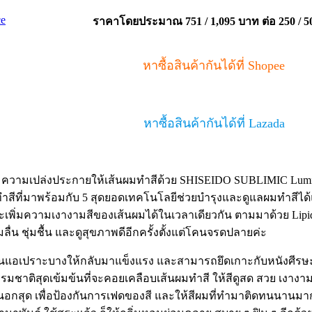
ราคาโดยประมาณ
751 / 1,095 บาท ต่อ 250 / 5
หาซื้อสินค้ากันได้ที่ Shopee
หาซื้อสินค้ากันได้ที่ Lazada
ความเปล่งประกายให้เส้นผมทำสีด้วย SHISEIDO SUBLIMIC Lumi
ทำสีที่มาพร้อมกับ 5 สุดยอดเทคโนโลยีช่วยบำรุงและดูแลผมทำสีไ
ะเพิ่มความเงางามสีของเส้นผมได้ในเวลาเดียวกัน ตามมาด้วย Lipid
มลื่น ชุ่มชื้น และดูสุขภาพดีอีกครั้งตั้งแต่โคนจรดปลายค่ะ
อนแอเปราะบางให้กลับมาแข็งแรง และสามารถยึดเกาะกับหนังศีรษะได
รรมชาติสุดเข้มข้นที่จะคอยเคลือบเส้นผมทำสี ให้สีดูสด สวย เงางา
ั้นนอกสุด เพื่อป้องกันการเฟดของสี และให้สีผมที่ทำมาติดทนนานมา