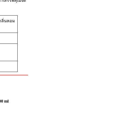
ย ก็สรรพคุณจัด
กลิ่นหอม
00 ml