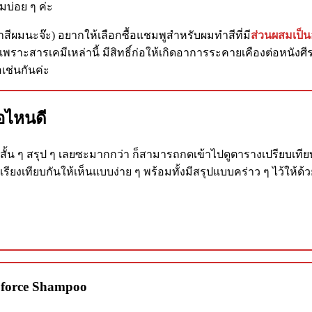
มบ่อย ๆ ค่ะ
ทำสีผมนะจ๊ะ) อยากให้เลือกซื้อแชมพูสำหรับผมทำสีที่มี
ส่วนผสมเป็น
 เพราะสารเคมีเหล่านี้ มีสิทธิ์ก่อให้เกิดอาการระคายเคืองต่อหนังศ
อเช่นกันค่ะ
้อไหนดี
บสั้น ๆ สรุป ๆ เลยซะมากกว่า ก็สามารถกดเข้าไปดูตารางเปรียบเทียบท
ียงเทียบกันให้เห็นแบบง่าย ๆ พร้อมทั้งมีสรุปแบบคร่าว ๆ ไว้ให้ด้ว
oforce Shampoo