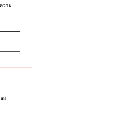
่มความ
 ml