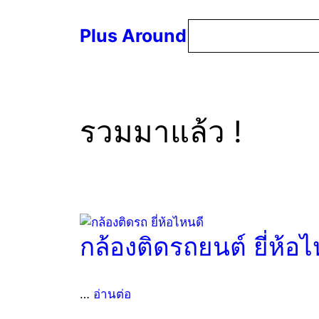
Skip
to
Plus Around
content
รวมมาแล้ว !
กล้องติดรถยนต์ ยี่ห้อ
…
อ่านต่อ