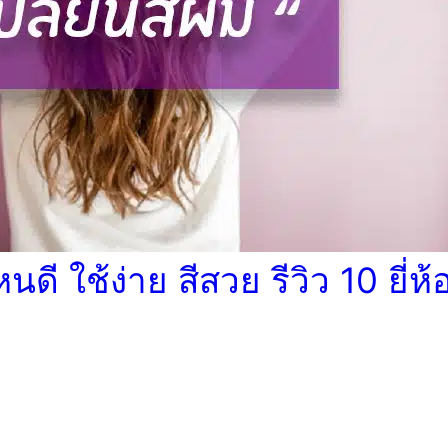
นดี ใช้ง่าย สีสวย รีวิว 10 ยี่ห้