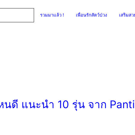
รวมมาแล้ว !
เพื่อนรักสัตว์ป่วง
เสริมสว
ไหนดี แนะนำ 10 รุ่น จาก Pant