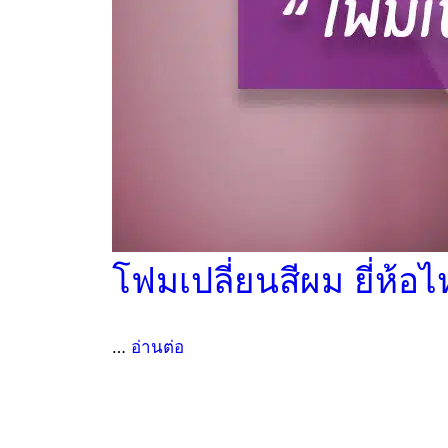
โฟมเปลี่ยนสีผม ยี่ห้อไห
…
อ่านต่อ