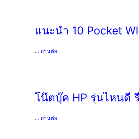
แนะนำ 10 Pocket WIFI
…
อ่านต่อ
โน๊ตบุ๊ค HP รุ่นไหนดี รี
…
อ่านต่อ