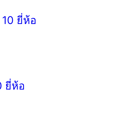
0 ยี่ห้อ
ยี่ห้อ