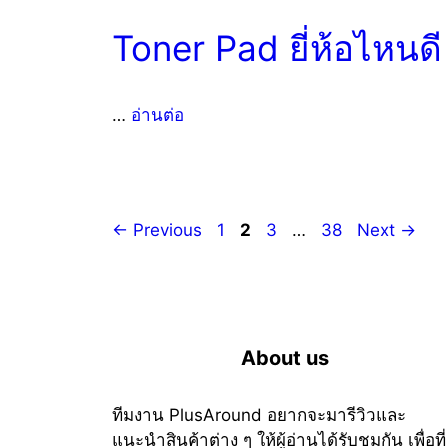
Toner Pad ยี่ห้อไหนดี
…
อ่านต่อ
Page
Page
Page
Page
←
Previous
1
2
3
…
38
Next
→
About us
ทีมงาน PlusAround อยากจะมารีวิวและ
แนะนำสินค้าต่าง ๆ ให้ผู้อ่านได้รับชมกัน เพื่อที่