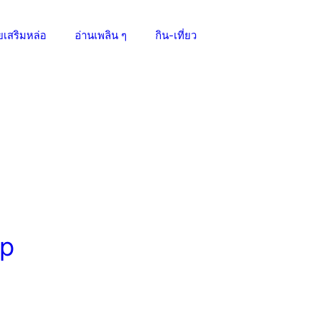
ยเสริมหล่อ
อ่านเพลิน ๆ
กิน-เที่ยว
ip